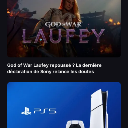
God of War Laufey repoussé ? La dernière
déclaration de Sony relance les doutes