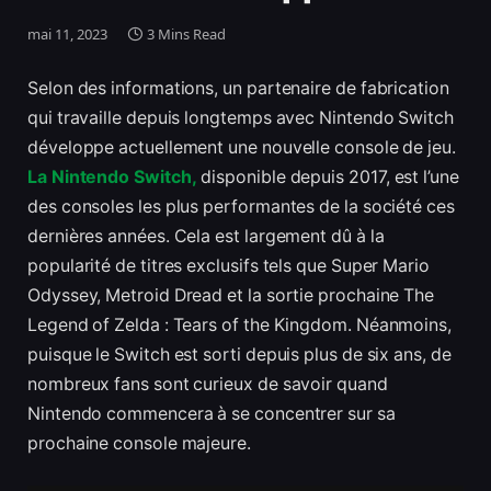
mai 11, 2023
3 Mins Read
Selon des informations, un partenaire de fabrication
qui travaille depuis longtemps avec Nintendo Switch
développe actuellement une nouvelle console de jeu.
La Nintendo Switch,
disponible depuis 2017, est l’une
des consoles les plus performantes de la société ces
dernières années. Cela est largement dû à la
popularité de titres exclusifs tels que Super Mario
Odyssey, Metroid Dread et la sortie prochaine The
Legend of Zelda : Tears of the Kingdom. Néanmoins,
puisque le Switch est sorti depuis plus de six ans, de
nombreux fans sont curieux de savoir quand
Nintendo commencera à se concentrer sur sa
prochaine console majeure.