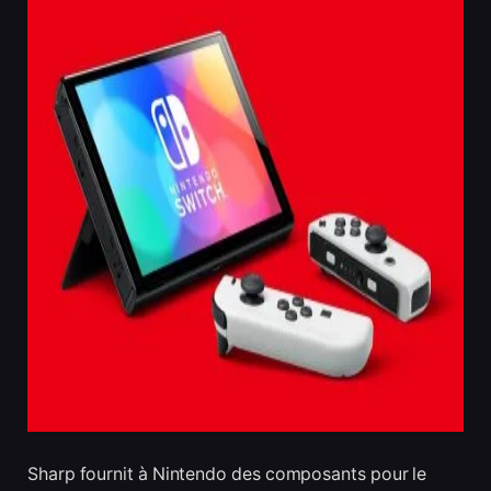
Sharp fournit à Nintendo des composants pour le