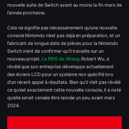
nouvelle suite de Switch avant au moins la fin mars de
l’année prochaine.
Cela ne signifie pas nécessairement qu’une nouvelle
console Nintendo n’est pas déjà en préparation, et un
fabricant de longue date de pièces pour la Nintendo
Switch vient de confirmer qu’il travaille sur un
nouveau projet.
Le PDG de Sharp
, Robert Wu, a
révélé que son entreprise développe actuellement
des écrans LCD pour un système non spécifié lors
d’un récent appel à résultats. Bien qu’il n’ait pas révélé
ce qu’est exactement cette nouvelle console, il a noté
qu’elle serait censée être lancée un peu avant mars
2024.