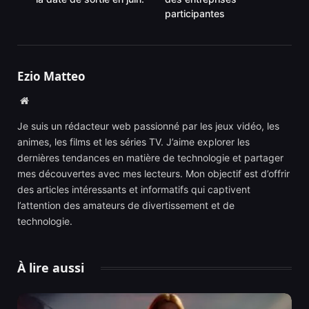
participantes
Ezio Matteo
Website
Je suis un rédacteur web passionné par les jeux vidéo, les
animes, les films et les séries TV. J’aime explorer les
dernières tendances en matière de technologie et partager
mes découvertes avec mes lecteurs. Mon objectif est d’offrir
des articles intéressants et informatifs qui captivent
l’attention des amateurs de divertissement et de
technologie.
À lire aussi