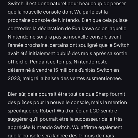
Switch, il est donc naturel pour beaucoup de penser
que la nouvelle console dont Wu parle est la
prochaine console de Nintendo. Bien que cela puisse
contredire la déclaration de Furukawa selon laquelle
Nintendo ne sortira pas sa nouvelle console avant
l’année prochaine, certains ont souligné que le Switch
avait été initialement publié des mois après sa sortie
officielle. Pendant ce temps, Nintendo reste
déterminé à vendre 15 millions d’unités Switch en
2023, malgré la baisse des ventes susmentionnée.
Bien sûr, cela pourrait être tout ce que Sharp fournit
des pièces pour la nouvelle console, mais la mention
spécifique de Robert Wu d’un écran LCD semble
suggérer qu’il pourrait être le successeur de la très
appréciée Nintendo Switch. Wu affirme également
que la console sera lancée dès le mois de mars