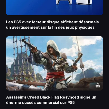
Les PS5 avec lecteur disque affichent désormais
un avertissement sur la fin des jeux physiques
Assassin’s Creed Black Flag Resynced signe un
énorme succès commercial sur PS5