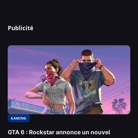
Publicité
GAMING
GTA 6 : Rockstar annonce un nouvel