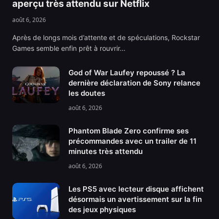
aperçu très attendu sur Netflix
août 6, 2026
Après de longs mois d’attente et de spéculations, Rockstar
Games semble enfin prêt à rouvrir…
God of War Laufey repoussé ? La
dernière déclaration de Sony relance
les doutes
août 6, 2026
Phantom Blade Zero confirme ses
précommandes avec un trailer de 11
minutes très attendu
août 6, 2026
Les PS5 avec lecteur disque affichent
désormais un avertissement sur la fin
des jeux physiques