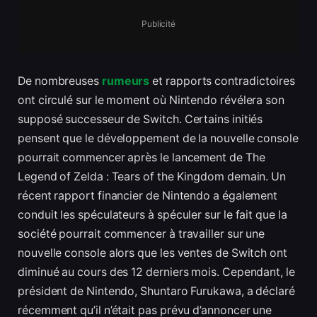
Publicité
De nombreuses
rumeurs
et rapports contradictoires
ont circulé sur le moment où Nintendo révélera son
supposé successeur de Switch. Certains initiés
pensent que le développement de la nouvelle console
pourrait commencer après le lancement de The
Legend of Zelda : Tears of the Kingdom demain. Un
récent rapport financier de Nintendo a également
conduit les spéculateurs à spéculer sur le fait que la
société pourrait commencer à travailler sur une
nouvelle console alors que les ventes de Switch ont
diminué au cours des 12 derniers mois. Cependant, le
président de Nintendo, Shuntaro Furukawa, a déclaré
récemment qu’il n’était pas prévu d’annoncer une