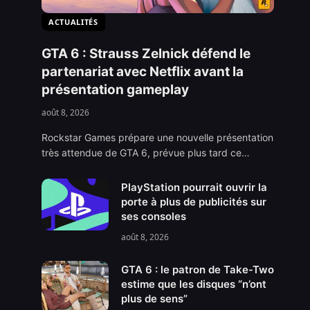
ACTUALITÉS
GTA 6 : Strauss Zelnick défend le
partenariat avec Netflix avant la
présentation gameplay
août 8, 2026
Rockstar Games prépare une nouvelle présentation
très attendue de GTA 6, prévue plus tard ce…
PlayStation pourrait ouvrir la
porte à plus de publicités sur
ses consoles
août 8, 2026
GTA 6 : le patron de Take-Two
estime que les disques “n’ont
plus de sens”