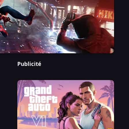
Publicité