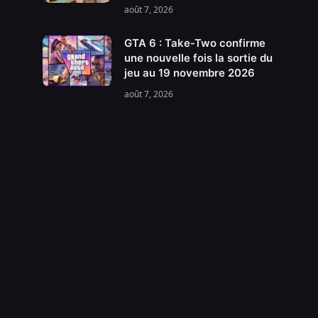
août 7, 2026
GTA 6 : Take-Two confirme
une nouvelle fois la sortie du
jeu au 19 novembre 2026
août 7, 2026