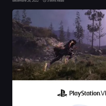
décembre 26, 2022
3 Mins Read