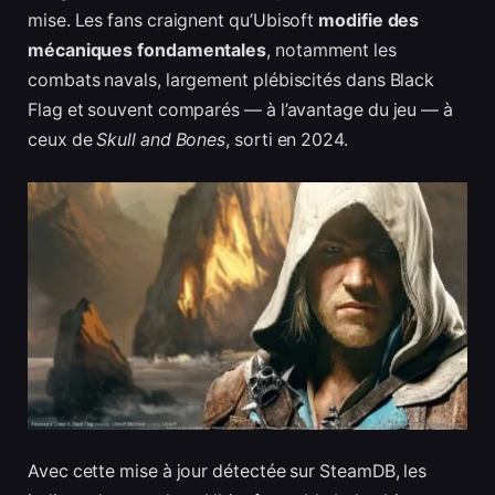
mise. Les fans craignent qu’Ubisoft
modifie des
mécaniques fondamentales
, notamment les
combats navals, largement plébiscités dans Black
Flag et souvent comparés — à l’avantage du jeu — à
ceux de
Skull and Bones
, sorti en 2024.
Avec cette mise à jour détectée sur SteamDB, les