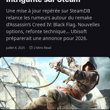
Une mise à jour repérée sur SteamDB
relance les rumeurs autour du remake
d’Assassin’s Creed IV: Black Flag. Nouvelles
options, refonte technique… Ubisoft
préparerait une annonce pour 2026.
juillet 8, 2025
2 Mins Read