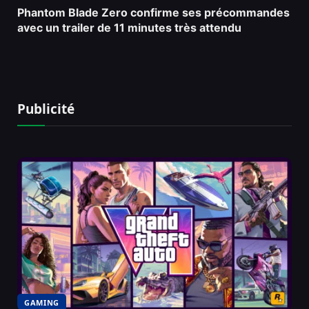
Phantom Blade Zero confirme ses précommandes
avec un trailer de 11 minutes très attendu
Publicité
GAMING