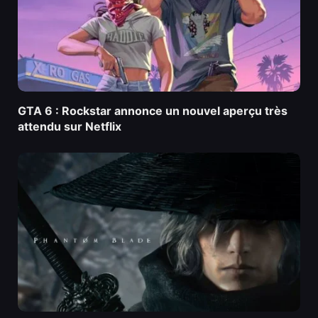
GTA 6 : Rockstar annonce un nouvel aperçu très
attendu sur Netflix