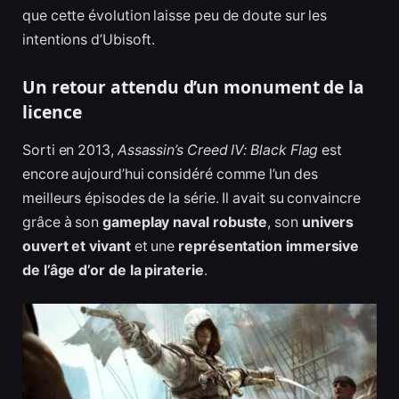
que cette évolution laisse peu de doute sur les
intentions d’Ubisoft.
Un retour attendu d’un monument de la
licence
Sorti en 2013,
Assassin’s Creed IV: Black Flag
est
encore aujourd’hui considéré comme l’un des
meilleurs épisodes de la série. Il avait su convaincre
grâce à son
gameplay naval robuste
, son
univers
ouvert et vivant
et une
représentation immersive
de l’âge d’or de la piraterie
.