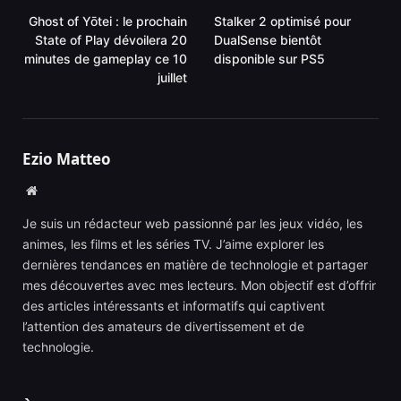
Ghost of Yōtei : le prochain
Stalker 2 optimisé pour
State of Play dévoilera 20
DualSense bientôt
minutes de gameplay ce 10
disponible sur PS5
juillet
Ezio Matteo
Website
Je suis un rédacteur web passionné par les jeux vidéo, les
animes, les films et les séries TV. J’aime explorer les
dernières tendances en matière de technologie et partager
mes découvertes avec mes lecteurs. Mon objectif est d’offrir
des articles intéressants et informatifs qui captivent
l’attention des amateurs de divertissement et de
technologie.