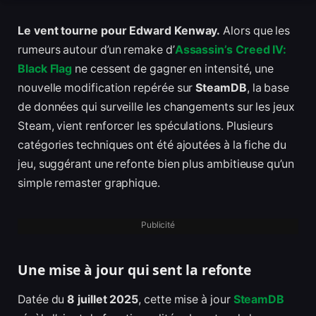
Le vent tourne pour Edward Kenway.
Alors que les
rumeurs autour d’un remake d’
Assassin’s Creed IV:
Black Flag
ne cessent de gagner en intensité, une
nouvelle modification repérée sur
SteamDB
, la base
de données qui surveille les changements sur les jeux
Steam, vient renforcer les spéculations. Plusieurs
catégories techniques ont été ajoutées à la fiche du
jeu, suggérant une refonte bien plus ambitieuse qu’un
simple remaster graphique.
Publicité
Une mise à jour qui sent la refonte
Datée du
8 juillet 2025
, cette mise à jour
SteamDB