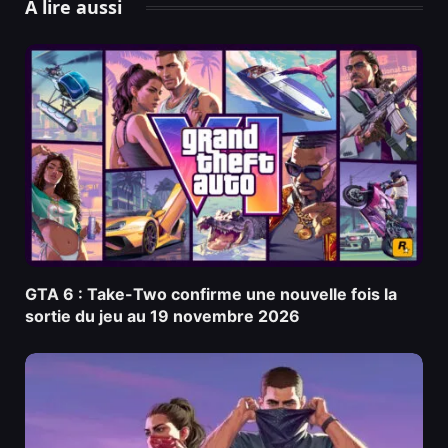
À lire aussi
GTA 6 : Take-Two confirme une nouvelle fois la
sortie du jeu au 19 novembre 2026