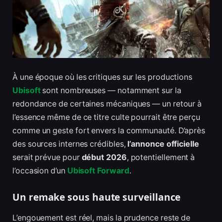
À une époque où les critiques sur les productions
Ubisoft
sont nombreuses — notamment sur la
redondance de certaines mécaniques — un retour à
l’essence même de ce titre culte pourrait être perçu
comme un geste fort envers la communauté. D’après
des sources internes crédibles,
l’annonce officielle
serait prévue pour
début 2026
, potentiellement à
l’occasion d’un
Ubisoft Forward
.
Un remake sous haute surveillance
L’engouement est réel, mais la prudence reste de