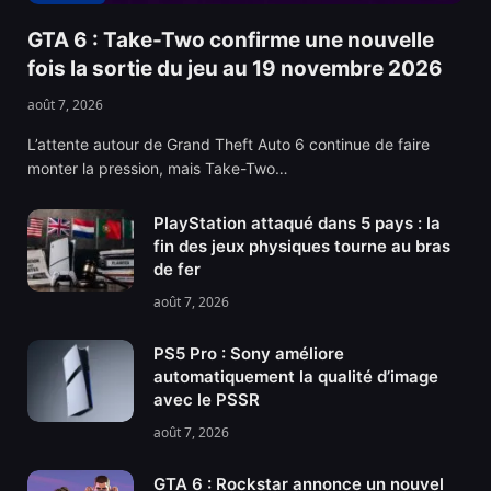
GTA 6 : Take-Two confirme une nouvelle
fois la sortie du jeu au 19 novembre 2026
août 7, 2026
L’attente autour de Grand Theft Auto 6 continue de faire
monter la pression, mais Take-Two…
PlayStation attaqué dans 5 pays : la
fin des jeux physiques tourne au bras
de fer
août 7, 2026
PS5 Pro : Sony améliore
automatiquement la qualité d’image
avec le PSSR
août 7, 2026
GTA 6 : Rockstar annonce un nouvel