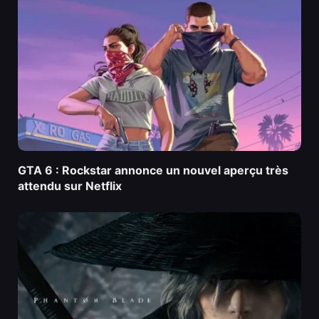
GTA 6 : Rockstar annonce un nouvel aperçu très
attendu sur Netflix