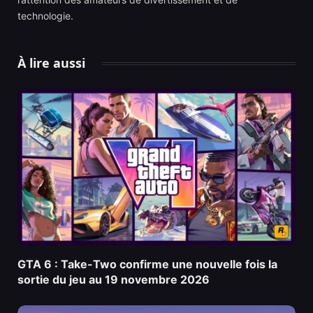
technologie.
À lire aussi
GTA 6 : Take-Two confirme une nouvelle fois la
sortie du jeu au 19 novembre 2026