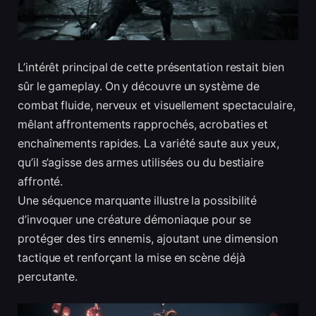
L’intérêt principal de cette présentation restait bien
sûr le gameplay. On y découvre un système de
combat fluide, nerveux et visuellement spectaculaire,
mêlant affrontements rapprochés, acrobaties et
enchaînements rapides. La variété saute aux yeux,
qu’il s’agisse des armes utilisées ou du bestiaire
affronté.
Une séquence marquante illustre la possibilité
d’invoquer une créature démoniaque pour se
protéger des tirs ennemis, ajoutant une dimension
tactique et renforçant la mise en scène déjà
percutante.