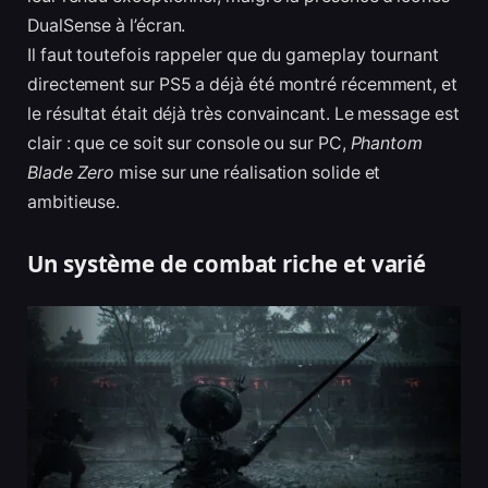
DualSense à l’écran.
Il faut toutefois rappeler que du gameplay tournant
directement sur PS5 a déjà été montré récemment, et
le résultat était déjà très convaincant. Le message est
clair : que ce soit sur console ou sur PC,
Phantom
Blade Zero
mise sur une réalisation solide et
ambitieuse.
Un système de combat riche et varié