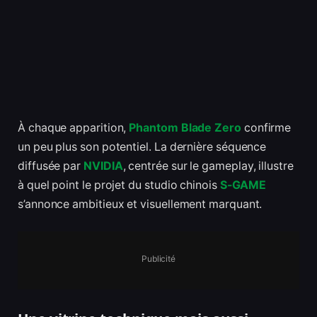
À chaque apparition,
Phantom Blade Zero
confirme
un peu plus son potentiel. La dernière séquence
diffusée par
NVIDIA
, centrée sur le gameplay, illustre
à quel point le projet du studio chinois
S-GAME
s’annonce ambitieux et visuellement marquant.
Publicité