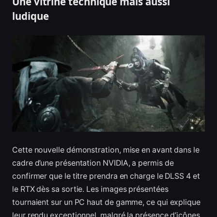
Une vitrine technique mais aussi
ludique
Cette nouvelle démonstration, mise en avant dans le
cadre d’une présentation NVIDIA, a permis de
confirmer que le titre prendra en charge le DLSS 4 et
le RTX dès sa sortie. Les images présentées
tournaient sur un PC haut de gamme, ce qui explique
leur rendu exceptionnel, malgré la présence d’icônes