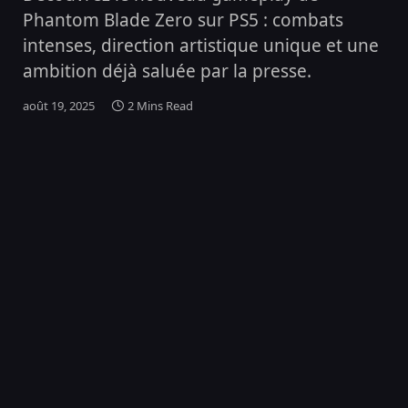
Phantom Blade Zero sur PS5 : combats
intenses, direction artistique unique et une
ambition déjà saluée par la presse.
août 19, 2025
2 Mins Read