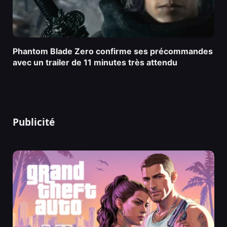
Phantom Blade Zero confirme ses précommandes
avec un trailer de 11 minutes très attendu
Publicité