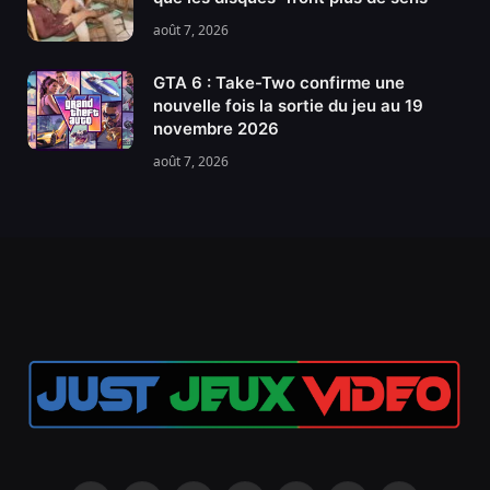
août 7, 2026
GTA 6 : Take-Two confirme une
nouvelle fois la sortie du jeu au 19
novembre 2026
août 7, 2026