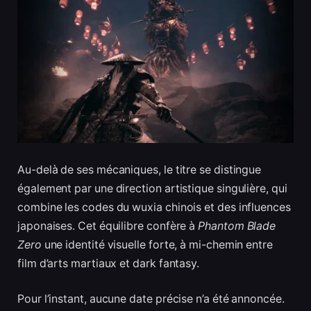
Au-delà de ses mécaniques, le titre se distingue
également par une direction artistique singulière, qui
combine les codes du wuxia chinois et des influences
japonaises. Cet équilibre confère à
Phantom Blade
Zero
une identité visuelle forte, à mi-chemin entre
film d’arts martiaux et dark fantasy.
Pour l’instant, aucune date précise n’a été annoncée.