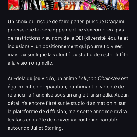
Un choix qui risque de faire parler, puisque Dragami
précise que le développement ne s’encombrera pas
de restrictions « au nom de la DEI (diversité, équité et
inclusion) », un positionnement qui pourrait diviser,
mais qui souligne la volonté du studio de rester fidèle
à la vision originelle.
Au-delà du jeu vidéo, un anime
Lollipop Chainsaw
est
également en préparation, confirmant la volonté de
relancer la franchise sous un angle transmedia. Aucun
détail n’a encore filtré sur le studio d’animation ni sur
la plateforme de diffusion, mais cette annonce ravira
les fans en quête de nouveaux contenus narratifs
autour de Juliet Starling.