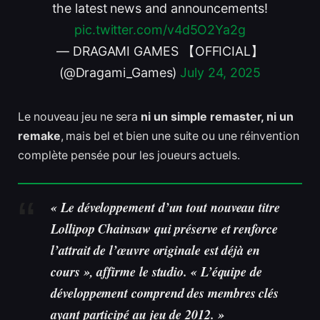
the latest news and announcements!
pic.twitter.com/v4d5O2Ya2g
— DRAGAMI GAMES 【OFFICIAL】
(@Dragami_Games)
July 24, 2025
Le nouveau jeu ne sera
ni un simple remaster, ni un
remake
, mais bel et bien une suite ou une réinvention
complète pensée pour les joueurs actuels.
« Le développement d’un tout nouveau titre
Lollipop Chainsaw qui préserve et renforce
l’attrait de l’œuvre originale est déjà en
cours », affirme le studio. « L’équipe de
développement comprend des membres clés
ayant participé au jeu de 2012. »