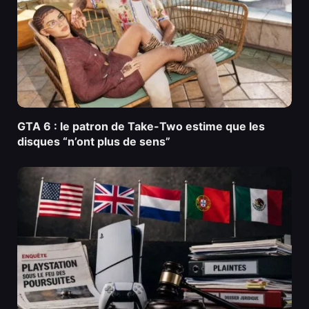
GTA 6 : le patron de Take-Two estime que les
disques “n’ont plus de sens”