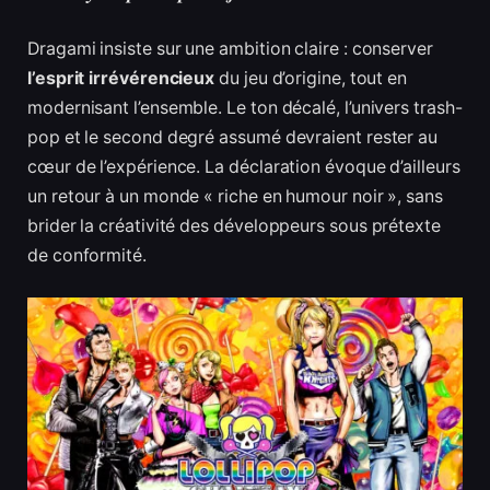
Dragami insiste sur une ambition claire : conserver
l’esprit irrévérencieux
du jeu d’origine, tout en
modernisant l’ensemble. Le ton décalé, l’univers trash-
pop et le second degré assumé devraient rester au
cœur de l’expérience. La déclaration évoque d’ailleurs
un retour à un monde « riche en humour noir », sans
brider la créativité des développeurs sous prétexte
de conformité.