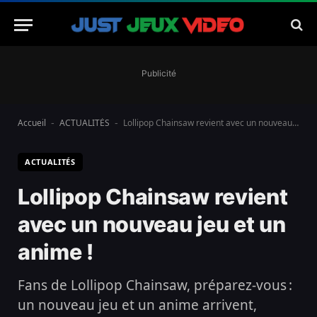
Publicité
Accueil
ACTUALITÉS
Lollipop Chainsaw revient avec un nouveau jeu et un anime !
-
-
ACTUALITÉS
Lollipop Chainsaw revient
avec un nouveau jeu et un
anime !
Fans de Lollipop Chainsaw, préparez-vous :
un nouveau jeu et un anime arrivent,