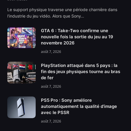
Le support physique traverse une période charnière dans
l’industrie du jeu vidéo. Alors que Sony…
GTA 6 : Take-Two confirme une
nouvelle fois la sortie du jeu au 19
novembre 2026
août 7, 2026
PlayStation attaqué dans 5 pays : la
fin des jeux physiques tourne au bras
de fer
août 7, 2026
PS5 Pro : Sony améliore
automatiquement la qualité d’image
avec le PSSR
août 7, 2026