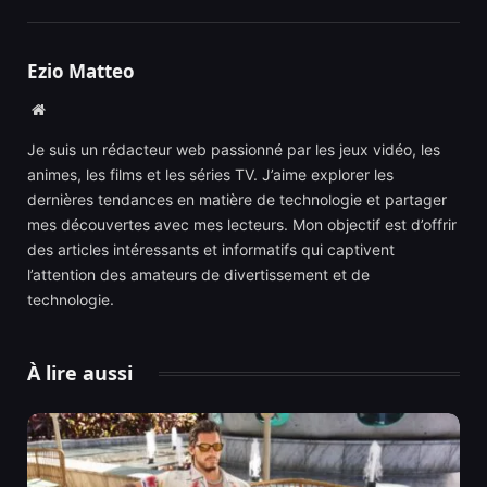
Ezio Matteo
Website
Je suis un rédacteur web passionné par les jeux vidéo, les
animes, les films et les séries TV. J’aime explorer les
dernières tendances en matière de technologie et partager
mes découvertes avec mes lecteurs. Mon objectif est d’offrir
des articles intéressants et informatifs qui captivent
l’attention des amateurs de divertissement et de
technologie.
À lire aussi