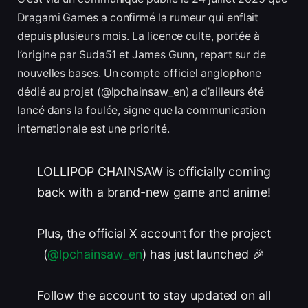
Dragami Games a confirmé la rumeur qui enflait
depuis plusieurs mois. La licence culte, portée à
l’origine par Suda51 et James Gunn, repart sur de
nouvelles bases. Un compte officiel anglophone
dédié au projet (@lpchainsaw_en) a d’ailleurs été
lancé dans la foulée, signe que la communication
internationale est une priorité.
LOLLIPOP CHAINSAW is officially coming
back with a brand-new game and anime!
Plus, the official X account for the project
(
@lpchainsaw_en
) has just launched 🎉
Follow the account to stay updated on all