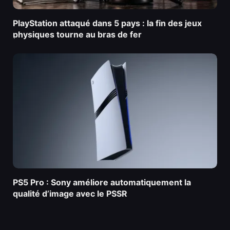
PlayStation attaqué dans 5 pays : la fin des jeux
physiques tourne au bras de fer
PS5 Pro : Sony améliore automatiquement la
qualité d’image avec le PSSR