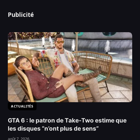
Publicité
ACTUALITÉS
GTA 6 : le patron de Take-Two estime que
les disques “n’ont plus de sens”
août 7, 2026