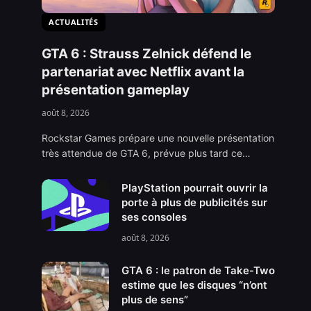
ACTUALITÉS
GTA 6 : Strauss Zelnick défend le
partenariat avec Netflix avant la
présentation gameplay
août 8, 2026
Rockstar Games prépare une nouvelle présentation
très attendue de GTA 6, prévue plus tard ce…
PlayStation pourrait ouvrir la
porte à plus de publicités sur
ses consoles
août 8, 2026
GTA 6 : le patron de Take-Two
estime que les disques “n’ont
plus de sens”