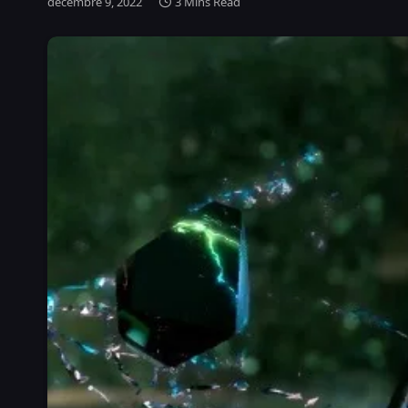
décembre 9, 2022
3 Mins Read