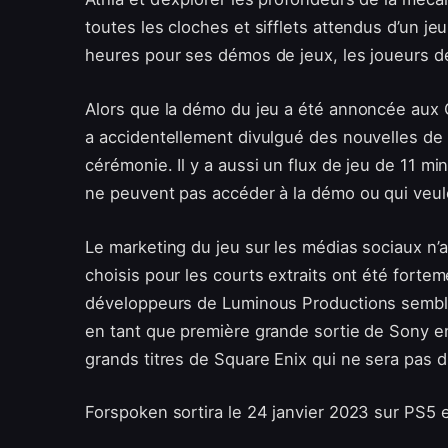
toutes les cloches et sifflets attendus d’un jeu 
heures pour ses démos de jeux, les joueurs de
Alors que la démo du jeu a été annoncée aux 
a accidentellement divulgué des nouvelles de
cérémonie. Il y a aussi un flux de jeu de 11 m
ne peuvent pas accéder à la démo ou qui veul
Le marketing du jeu sur les médias sociaux n’
choisis pour les courts extraits ont été forte
développeurs de Luminous Productions semble 
en tant que première grande sortie de Sony e
grands titres de Square Enix qui ne sera pas d
Forspoken sortira le 24 janvier 2023 sur PS5 