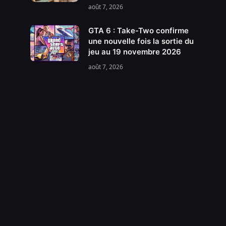
août 7, 2026
GTA 6 : Take-Two confirme
une nouvelle fois la sortie du
jeu au 19 novembre 2026
août 7, 2026