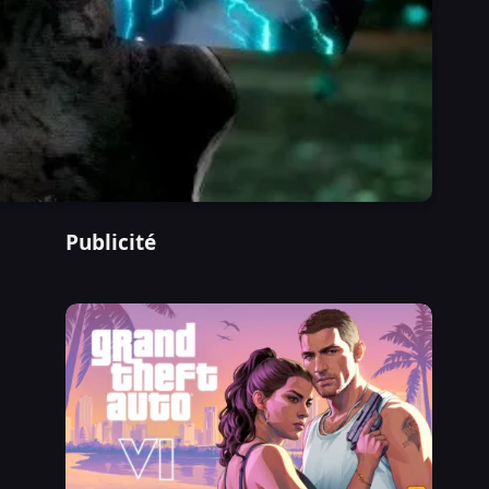
Publicité