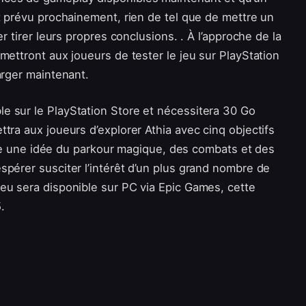
t prévu prochainement, rien de tel que de mettre un
r tirer leurs propres conclusions. . À l’approche de la
mettront aux joueurs de tester le jeu sur PlayStation
arger maintenant.
e sur le PlayStation Store et nécessitera 30 Go
tra aux joueurs d’explorer Athia avec cinq objectifs
faire une idée du parkour magique, des combats et des
spérer susciter l’intérêt d’un plus grand nombre de
eu sera disponible sur PC via Epic Games, cette
.