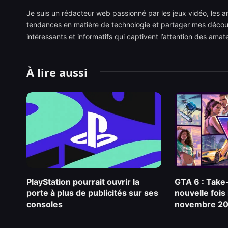
Je suis un rédacteur web passionné par les jeux vidéo, les ani
tendances en matière de technologie et partager mes découve
intéressants et informatifs qui captivent l’attention des ama
À lire aussi
PlayStation pourrait ouvrir la
GTA 6 : Take
porte à plus de publicités sur ses
nouvelle fois 
consoles
novembre 2