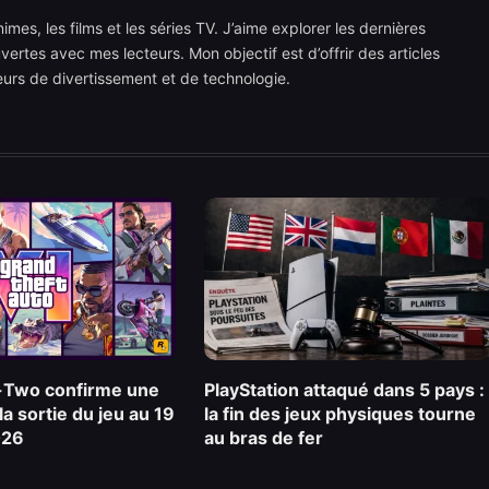
mes, les films et les séries TV. J’aime explorer les dernières
rtes avec mes lecteurs. Mon objectif est d’offrir des articles
teurs de divertissement et de technologie.
-Two confirme une
PlayStation attaqué dans 5 pays :
la sortie du jeu au 19
la fin des jeux physiques tourne
026
au bras de fer