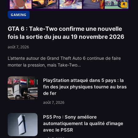
GAMING
GTA 6 : Take-Two confirme une nouvelle
fois la sortie du jeu au 19 novembre 2026
août 7, 2026
L’attente autour de Grand Theft Auto 6 continue de faire
monter la pression, mais Take-Two…
PlayStation attaqué dans 5 pays : la
fin des jeux physiques tourne au bras
de fer
août 7, 2026
PS5 Pro : Sony améliore
automatiquement la qualité d’image
avec le PSSR