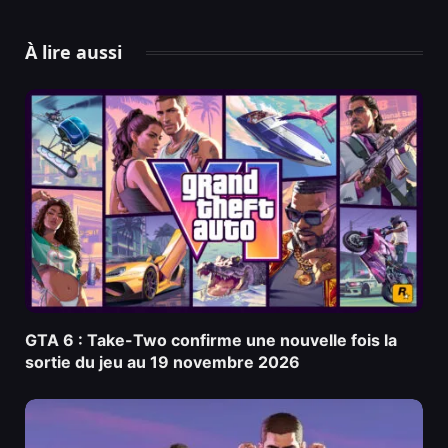
À lire aussi
GTA 6 : Take-Two confirme une nouvelle fois la
sortie du jeu au 19 novembre 2026