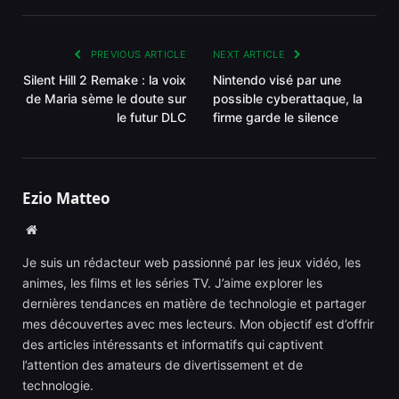
Link
PREVIOUS ARTICLE
NEXT ARTICLE
Silent Hill 2 Remake : la voix
Nintendo visé par une
de Maria sème le doute sur
possible cyberattaque, la
le futur DLC
firme garde le silence
Ezio Matteo
Website
Je suis un rédacteur web passionné par les jeux vidéo, les
animes, les films et les séries TV. J’aime explorer les
dernières tendances en matière de technologie et partager
mes découvertes avec mes lecteurs. Mon objectif est d’offrir
des articles intéressants et informatifs qui captivent
l’attention des amateurs de divertissement et de
technologie.