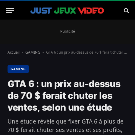
Publicité
Accueil
GAMING
GTA 6 : un prix au-dessus de 70 $ ferait chuter les ventes, selon une étude
-
-
GAMING
GTA 6 : un prix au-dessus
de 70 $ ferait chuter les
ventes, selon une étude
Une étude révèle que fixer GTA 6 à plus de
70 $ ferait chuter ses ventes et ses profits,