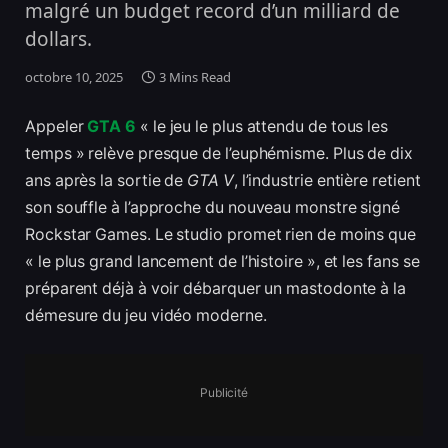
malgré un budget record d’un milliard de
dollars.
octobre 10, 2025
3 Mins Read
Appeler
GTA 6
« le jeu le plus attendu de tous les
temps » relève presque de l’euphémisme. Plus de dix
ans après la sortie de
GTA V
, l’industrie entière retient
son souffle à l’approche du nouveau monstre signé
Rockstar Games. Le studio promet rien de moins que
« le plus grand lancement de l’histoire », et les fans se
préparent déjà à voir débarquer un mastodonte à la
démesure du jeu vidéo moderne.
Publicité