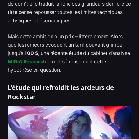
de com’ : elle traduit la folie des grandeurs derrière ce
titre censé repousser toutes les limites techniques,
artistiques et économiques.
Mais cette ambition a un prix – littéralement. Alors
que les rumeurs évoquent un tarif pouvant grimper
jusqu’à
100 $
, une récente étude du cabinet d’analyse
MIDiA Research
remet sérieusement cette
hypothèse en question.
L’étude qui refroidit les ardeurs de
Rockstar