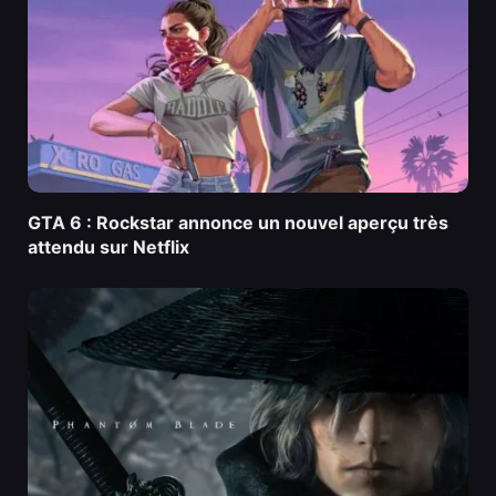
GTA 6 : Rockstar annonce un nouvel aperçu très
attendu sur Netflix