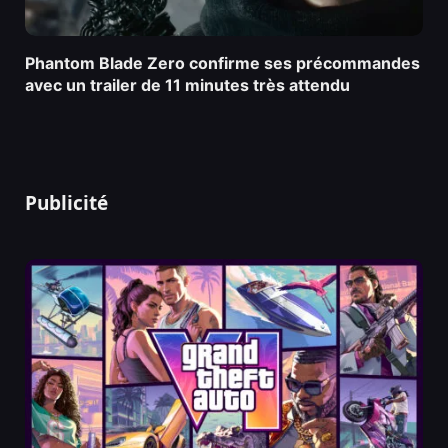
Phantom Blade Zero confirme ses précommandes
avec un trailer de 11 minutes très attendu
Publicité