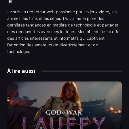
Website
Je suis un rédacteur web passionné par les jeux vidéo, les
animes, les films et les séries TV. J’aime explorer les
dernières tendances en matière de technologie et partager
mes découvertes avec mes lecteurs. Mon objectif est d’offrir
des articles intéressants et informatifs qui captivent
l’attention des amateurs de divertissement et de
technologie.
À lire aussi