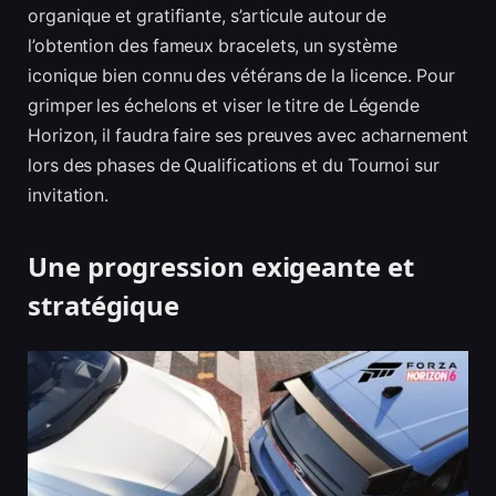
organique et gratifiante, s’articule autour de
l’obtention des fameux bracelets, un système
iconique bien connu des vétérans de la licence. Pour
grimper les échelons et viser le titre de Légende
Horizon, il faudra faire ses preuves avec acharnement
lors des phases de Qualifications et du Tournoi sur
invitation.
Une progression exigeante et
stratégique