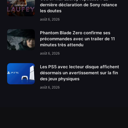
dernière déclaration de Sony relance
les doutes
août 6, 2026
Phantom Blade Zero confirme ses
précommandes avec un trailer de 11
minutes très attendu
août 6, 2026
Les PS5 avec lecteur disque affichent
désormais un avertissement sur la fin
des jeux physiques
août 6, 2026