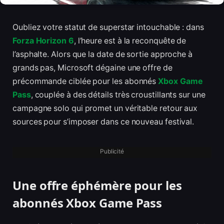
Oubliez votre statut de superstar intouchable : dans
Forza Horizon 6
, l’heure est à la reconquête de
l’asphalte. Alors que la date de sortie approche à
grands pas, Microsoft dégaine une offre de
précommande ciblée pour les abonnés
Xbox Game
Pass
, couplée à des détails très croustillants sur une
campagne solo qui promet un véritable retour aux
sources pour s’imposer dans ce nouveau festival.
Publicité
Une offre éphémère pour les
abonnés Xbox Game Pass