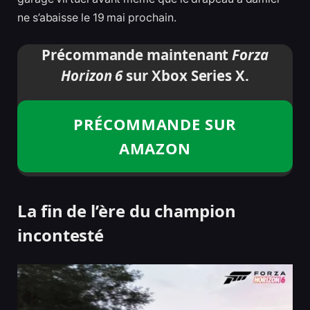
ne s’abaisse le 19 mai prochain.
Précommande maintenant
Forza
Horizon 6
sur Xbox Series X.
PRÉCOMMANDE SUR
AMAZON
La fin de l’ère du champion
incontesté