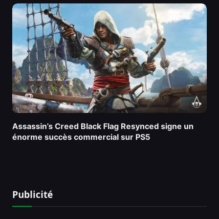
Assassin’s Creed Black Flag Resynced signe un
énorme succès commercial sur PS5
Publicité