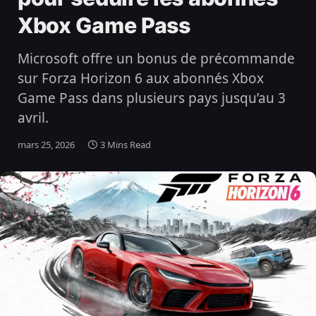
Xbox Game Pass
Microsoft offre un bonus de précommande
sur Forza Horizon 6 aux abonnés Xbox
Game Pass dans plusieurs pays jusqu’au 3
avril.
mars 25, 2026
3 Mins Read