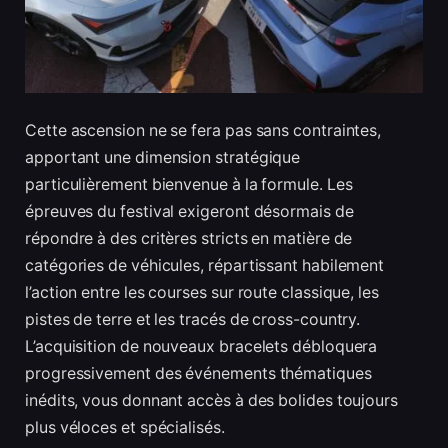
Cette ascension ne se fera pas sans contraintes,
apportant une dimension stratégique
particulièrement bienvenue à la formule. Les
épreuves du festival exigeront désormais de
répondre à des critères stricts en matière de
catégories de véhicules, répartissant habilement
l’action entre les courses sur route classique, les
pistes de terre et les tracés de cross-country.
L’acquisition de nouveaux bracelets débloquera
progressivement des événements thématiques
inédits, vous donnant accès à des bolides toujours
plus véloces et spécialisés.