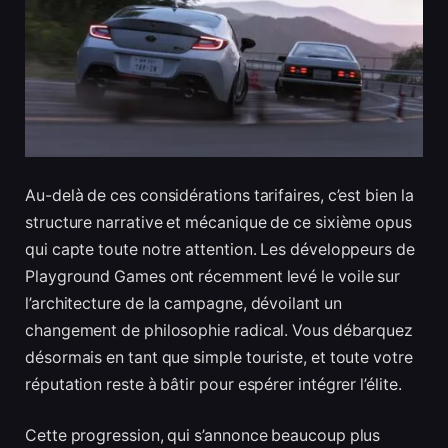
Au-delà de ces considérations tarifaires, c’est bien la
structure narrative et mécanique de ce sixième opus
qui capte toute notre attention. Les développeurs de
Playground Games ont récemment levé le voile sur
l’architecture de la campagne, dévoilant un
changement de philosophie radical. Vous débarquez
désormais en tant que simple touriste, et toute votre
réputation reste à bâtir pour espérer intégrer l’élite.
Cette progression, qui s’annonce beaucoup plus