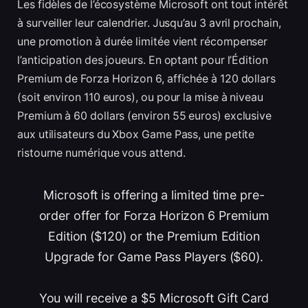
Les fidèles de l’écosystème Microsoft ont tout intérêt
à surveiller leur calendrier. Jusqu’au 3 avril prochain,
une promotion à durée limitée vient récompenser
l’anticipation des joueurs. En optant pour l’Édition
Premium de Forza Horizon 6, affichée à 120 dollars
(soit environ 110 euros), ou pour la mise à niveau
Premium à 60 dollars (environ 55 euros) exclusive
aux utilisateurs du Xbox Game Pass, une petite
ristourne numérique vous attend.
Microsoft is offering a limited time pre-
order offer for Forza Horizon 6 Premium
Edition ($120) or the Premium Edition
Upgrade for Game Pass Players ($60).
You will receive a $5 Microsoft Gift Card