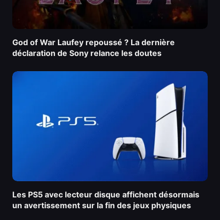
God of War Laufey repoussé ? La dernière
déclaration de Sony relance les doutes
Les PS5 avec lecteur disque affichent désormais
un avertissement sur la fin des jeux physiques