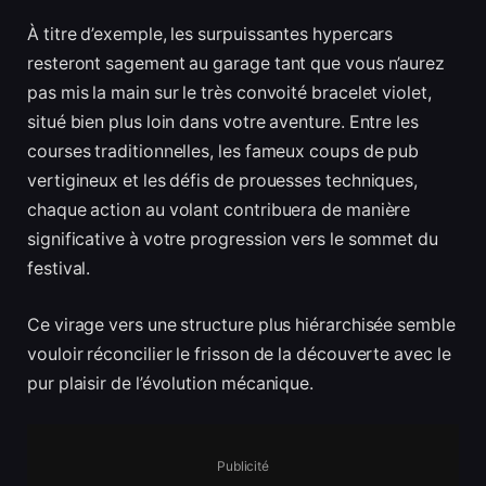
À titre d’exemple, les surpuissantes hypercars
resteront sagement au garage tant que vous n’aurez
pas mis la main sur le très convoité bracelet violet,
situé bien plus loin dans votre aventure. Entre les
courses traditionnelles, les fameux coups de pub
vertigineux et les défis de prouesses techniques,
chaque action au volant contribuera de manière
significative à votre progression vers le sommet du
festival.
Ce virage vers une structure plus hiérarchisée semble
vouloir réconcilier le frisson de la découverte avec le
pur plaisir de l’évolution mécanique.
Publicité