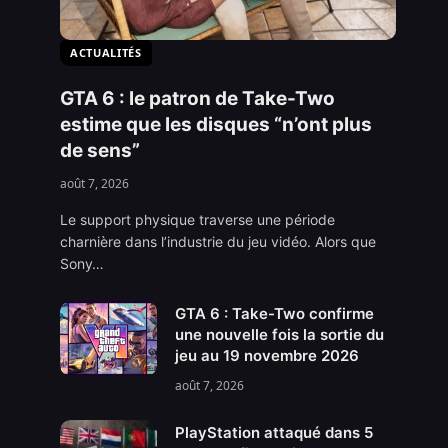
ACTUALITÉS
GTA 6 : le patron de Take-Two
estime que les disques “n’ont plus
de sens”
août 7, 2026
Le support physique traverse une période
charnière dans l’industrie du jeu vidéo. Alors que
Sony…
GTA 6 : Take-Two confirme
une nouvelle fois la sortie du
jeu au 19 novembre 2026
août 7, 2026
PlayStation attaqué dans 5