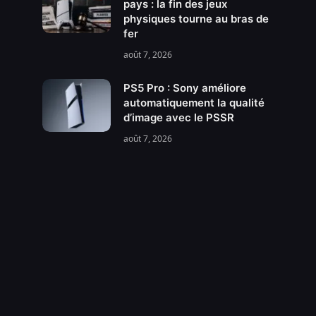
pays : la fin des jeux
physiques tourne au bras de
fer
août 7, 2026
PS5 Pro : Sony améliore
automatiquement la qualité
d’image avec le PSSR
août 7, 2026