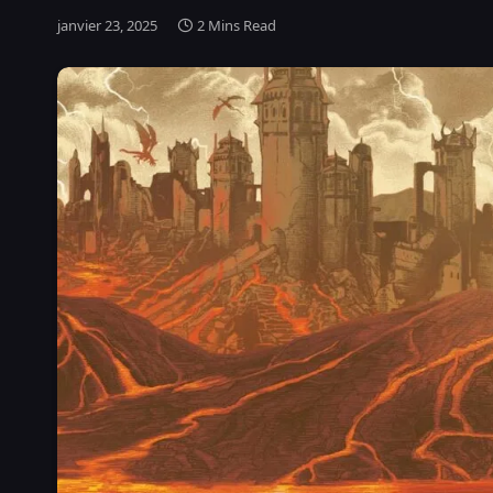
janvier 23, 2025
2 Mins Read