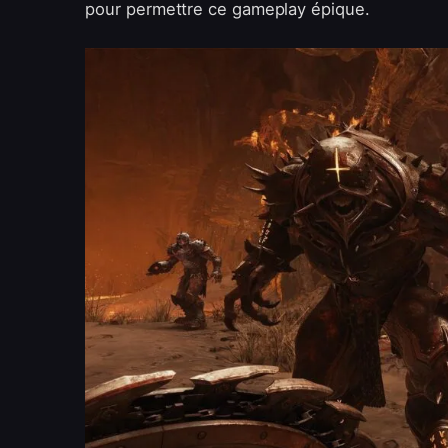
pour permettre ce gameplay épique.