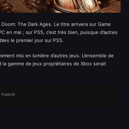
c Doom: The Dark Ages. Le titre arrivera sur Game
C en mai ; sur PS5, c’est très bien, puisque d’autres
bles le premier jour sur PS5.
ement mis en lumière d’autres jeux. L’ensemble de
t la gamme de jeux propriétaires de Xbox serait
Publicité