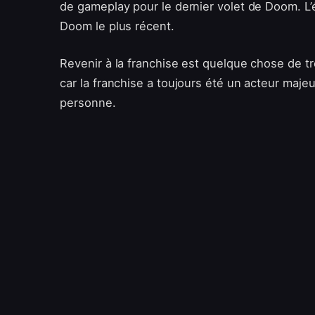
de gameplay pour le dernier volet de Doom. L’
Doom le plus récent.
Revenir à la franchise est quelque chose de tr
car la franchise a toujours été un acteur majeu
personne.