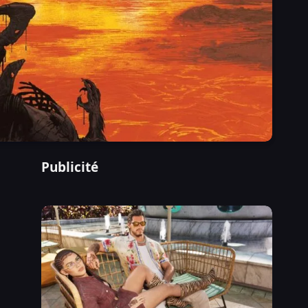
Publicité