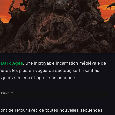
 Dark Ages
, une incroyable incarnation médiévale de
priétés les plus en vogue du secteur, se hissant au
es jours seulement après son annonce.
Publicité
 sont de retour avec de toutes nouvelles séquences