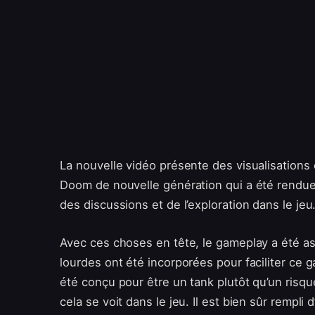
La nouvelle vidéo présente des visualisations 
Doom de nouvelle génération qui a été rendue a
des discussions et de l’exploration dans le jeu
Avec ces choses en tête, le gameplay a été a
lourdes ont été incorporées pour faciliter ce
été conçu pour être un tank plutôt qu’un risque
cela se voit dans le jeu. Il est bien sûr rempl