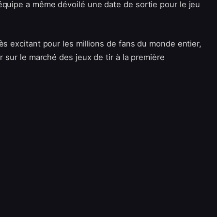
équipe a même dévoilé une date de sortie pour le jeu
ès excitant pour les millions de fans du monde entier,
r sur le marché des jeux de tir à la première