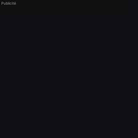
Publicité