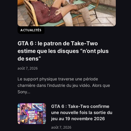
ACTUALITÉS
GTA 6 : le patron de Take-Two
estime que les disques “n’ont plus
de sens”
août 7, 2026
Le support physique traverse une période
charnière dans l’industrie du jeu vidéo. Alors que
Sony…
GTA 6 : Take-Two confirme
une nouvelle fois la sortie du
jeu au 19 novembre 2026
août 7, 2026