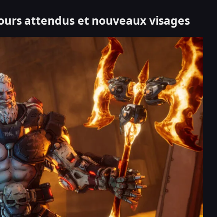
tours attendus et nouveaux visages