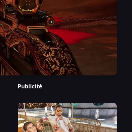
Publicité