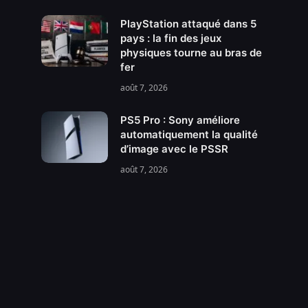
PlayStation attaqué dans 5
pays : la fin des jeux
physiques tourne au bras de
fer
août 7, 2026
PS5 Pro : Sony améliore
automatiquement la qualité
d’image avec le PSSR
août 7, 2026