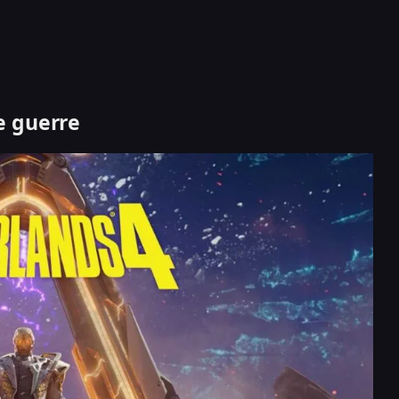
e guerre