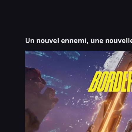
Un nouvel ennemi, une nouvell