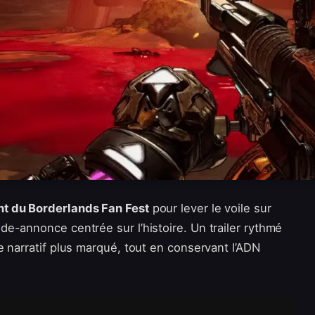
nt du Borderlands Fan Fest
pour lever le voile sur
de-annonce centrée sur l’histoire. Un trailer rythmé
e narratif plus marqué, tout en conservant l’ADN