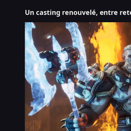
Un casting renouvelé, entre re