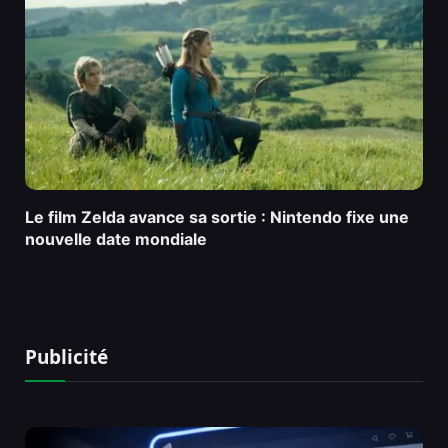
Le film Zelda avance sa sortie : Nintendo fixe une
nouvelle date mondiale
Publicité