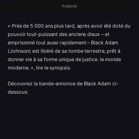
Publicité
« Près de 5 000 ans plus tard, après avoir été doté du
pouvoir tout-puissant des anciens dieux – et
emprisonné tout aussi rapidement – Black Adam
(Johnson) est libéré de sa tombe terrestre, prêt à
donner vie à sa forme unique de justice. le monde
moderne. », lire le synopsis.
Découvrez la bande-annonce de Black Adam ci-
dessous: