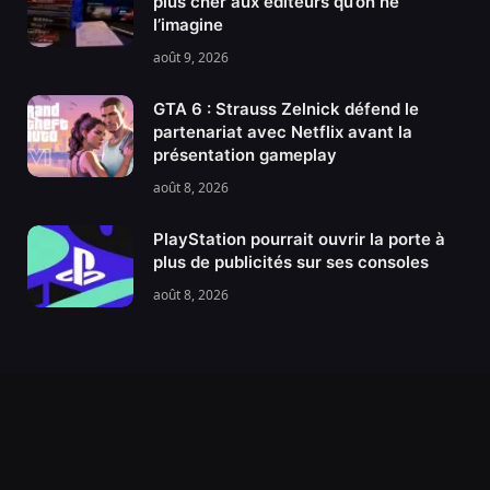
plus cher aux éditeurs qu’on ne
l’imagine
août 9, 2026
GTA 6 : Strauss Zelnick défend le
partenariat avec Netflix avant la
présentation gameplay
août 8, 2026
PlayStation pourrait ouvrir la porte à
plus de publicités sur ses consoles
août 8, 2026