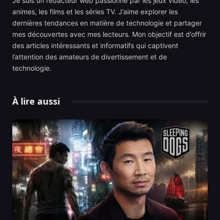
Je suis un rédacteur web passionné par les jeux vidéo, les
animes, les films et les séries TV. J’aime explorer les
dernières tendances en matière de technologie et partager
mes découvertes avec mes lecteurs. Mon objectif est d’offrir
des articles intéressants et informatifs qui captivent
l’attention des amateurs de divertissement et de
technologie.
À lire aussi