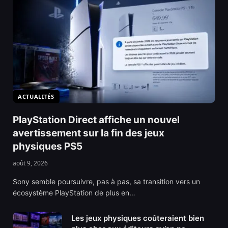
ACTUALITÉS
PlayStation Direct affiche un nouvel
avertissement sur la fin des jeux
physiques PS5
août 9, 2026
Sony semble poursuivre, pas à pas, sa transition vers un
écosystème PlayStation de plus en…
Les jeux physiques coûteraient bien