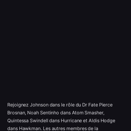
Rejoignez Johnson dans le rôle du Dr Fate Pierce
Brosnan, Noah Sentinho dans Atom Smasher,
Quintessa Swindell dans Hurricane et Aldis Hodge
dans Hawkman. Les autres membres de la