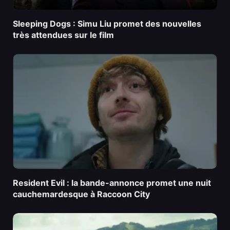
Sleeping Dogs : Simu Liu promet des nouvelles
très attendues sur le film
Resident Evil : la bande-annonce promet une nuit
cauchemardesque à Raccoon City