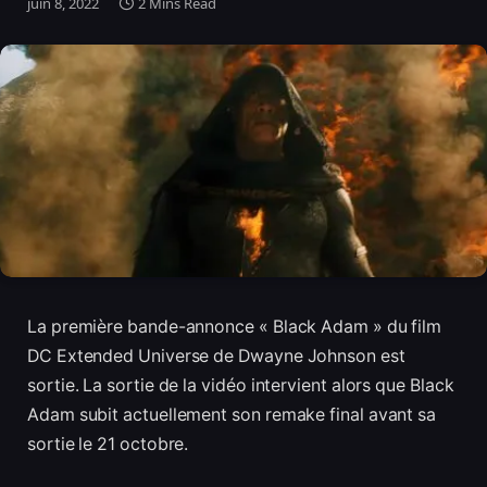
juin 8, 2022
2 Mins Read
La première bande-annonce « Black Adam » du film
DC Extended Universe de Dwayne Johnson est
sortie. La sortie de la vidéo intervient alors que Black
Adam subit actuellement son remake final avant sa
sortie le 21 octobre.