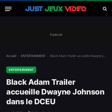
Publicité
Accueil
ENTERTAINMENT
Black Adam Trailer accueille Dwayne Johnson dans le DCEU
-
-
ENTERTAINMENT
Black Adam Trailer
accueille Dwayne Johnson
dans le DCEU