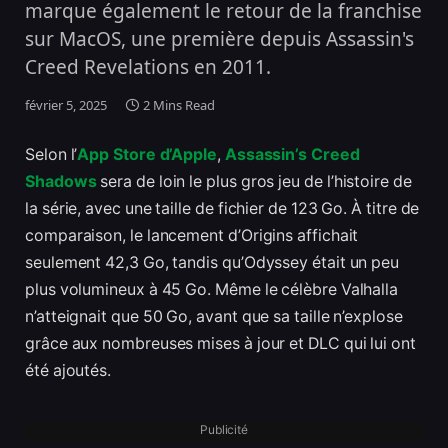
marque également le retour de la franchise
sur MacOS, une première depuis Assassin's
Creed Revelations en 2011.
février 5, 2025
2 Mins Read
Selon l’
App Store d’Apple
,
Assassin’s Creed
Shadows
sera de loin le plus gros jeu de l’histoire de
la série, avec une taille de fichier de 123 Go. À titre de
comparaison, le lancement d’Origins affichait
seulement 42,3 Go, tandis qu’Odyssey était un peu
plus volumineux à 45 Go. Même le célèbre Valhalla
n’atteignait que 50 Go, avant que sa taille n’explose
grâce aux nombreuses mises à jour et DLC qui lui ont
été ajoutés.
Publicité