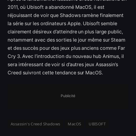
2011, où Ubisoft a abandonné MacOS, il est
réjouissant de voir que Shadows ramène finalement
la série sur les ordinateurs Apple. Ubisoft semble
clairement désireux d’atteindre un plus large public,
notamment avec des sorties le jour même sur Steam
et des succès pour des jeux plus anciens comme Far
Cry 3. Avec l’introduction du nouveau hub Animus, il
sera intéressant de voir si d’autres jeux Assassin’s
Creed suivront cette tendance sur MacOS.
Publicité
Assassin's Creed Shadows
MacOS
UBISOFT