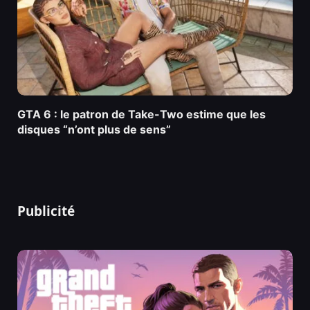
GTA 6 : le patron de Take-Two estime que les
disques “n’ont plus de sens”
Publicité