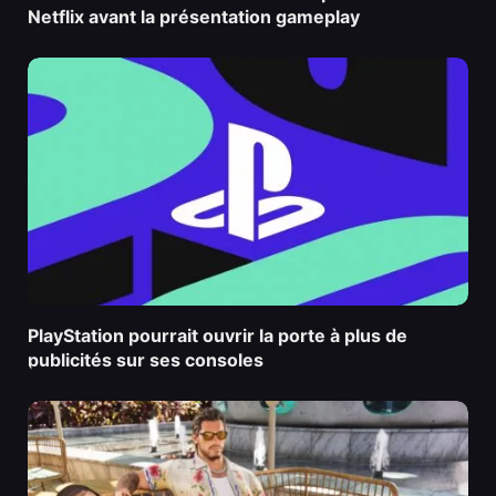
Netflix avant la présentation gameplay
PlayStation pourrait ouvrir la porte à plus de
publicités sur ses consoles