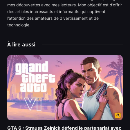
mes découvertes avec mes lecteurs. Mon objectif est d’offrir
des articles intéressants et informatifs qui captivent
l’attention des amateurs de divertissement et de
technologie.
À lire aussi
GTA 6 : Strauss Zelnick défend le partenariat avec