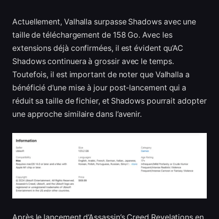
Actuellement, Valhalla surpasse Shadows avec une
taille de téléchargement de 158 Go. Avec les
extensions déjà confirmées, il est évident qu’AC
Shadows continuera à grossir avec le temps.
Toutefois, il est important de noter que Valhalla a
bénéficié d’une mise à jour post-lancement qui a
réduit sa taille de fichier, et Shadows pourrait adopter
une approche similaire dans l’avenir.
Après le lancement d’Assassin’s Creed Revelations en