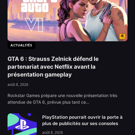
ACTUALITÉS
GTA 6 : Strauss Zelnick défend le
partenariat avec Netflix avant la
présentation gameplay
août 8, 2026
Rockstar Games prépare une nouvelle présentation très
attendue de GTA 6, prévue plus tard ce…
PlayStation pourrait ouvrir la porte à
plus de publicités sur ses consoles
août 8, 2026