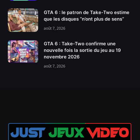
GTA 6 : le patron de Take-Two estime
que les disques “n’ont plus de sens”
août 7, 2026
GTA 6 : Take-Two confirme une
nouvelle fois la sortie du jeu au 19
novembre 2026
août 7, 2026