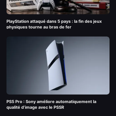
PlayStation attaqué dans 5 pays : la fin des jeux
physiques tourne au bras de fer
PS5 Pro : Sony améliore automatiquement la
qualité d’image avec le PSSR