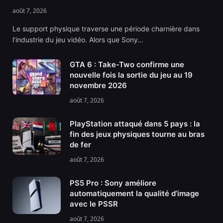
août 7, 2026
Le support physique traverse une période charnière dans
l’industrie du jeu vidéo. Alors que Sony…
GTA 6 : Take-Two confirme une
nouvelle fois la sortie du jeu au 19
novembre 2026
août 7, 2026
PlayStation attaqué dans 5 pays : la
fin des jeux physiques tourne au bras
de fer
août 7, 2026
PS5 Pro : Sony améliore
automatiquement la qualité d’image
avec le PSSR
août 7, 2026