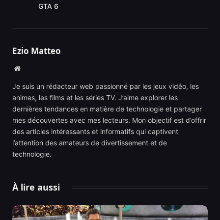
GTA 6
Ezio Matteo
Website
Je suis un rédacteur web passionné par les jeux vidéo, les
animes, les films et les séries TV. J’aime explorer les
dernières tendances en matière de technologie et partager
mes découvertes avec mes lecteurs. Mon objectif est d’offrir
des articles intéressants et informatifs qui captivent
l’attention des amateurs de divertissement et de
technologie.
À lire aussi