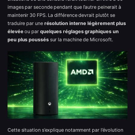
images par seconde pendant que l’autre peinerait à
maintenir 30 FPS. La différence devrait plutôt se
traduire par une
résolution interne légèrement plus
élevée
ou par
quelques réglages graphiques un
peu plus poussés
sur la machine de Microsoft.
Cette situation s’explique notamment par l’évolution