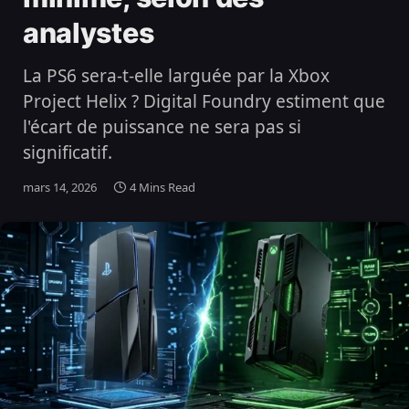
analystes
La PS6 sera-t-elle larguée par la Xbox
Project Helix ? Digital Foundry estiment que
l'écart de puissance ne sera pas si
significatif.
mars 14, 2026
4 Mins Read