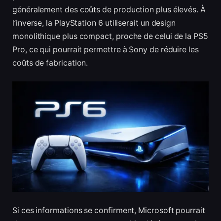
généralement des coûts de production plus élevés. À
l’inverse, la PlayStation 6 utiliserait un design
monolithique plus compact, proche de celui de la PS5
Pro, ce qui pourrait permettre à Sony de réduire les
coûts de fabrication.
Si ces informations se confirment, Microsoft pourrait