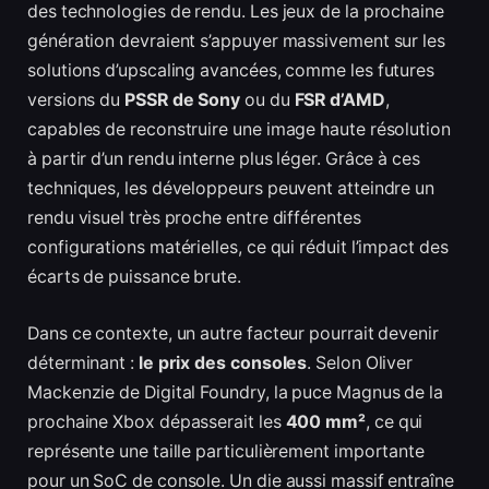
des technologies de rendu. Les jeux de la prochaine
génération devraient s’appuyer massivement sur les
solutions d’upscaling avancées, comme les futures
versions du
PSSR de Sony
ou du
FSR d’AMD
,
capables de reconstruire une image haute résolution
à partir d’un rendu interne plus léger. Grâce à ces
techniques, les développeurs peuvent atteindre un
rendu visuel très proche entre différentes
configurations matérielles, ce qui réduit l’impact des
écarts de puissance brute.
Dans ce contexte, un autre facteur pourrait devenir
déterminant :
le prix des consoles
. Selon Oliver
Mackenzie de Digital Foundry, la puce Magnus de la
prochaine Xbox dépasserait les
400 mm²
, ce qui
représente une taille particulièrement importante
pour un SoC de console. Un die aussi massif entraîne