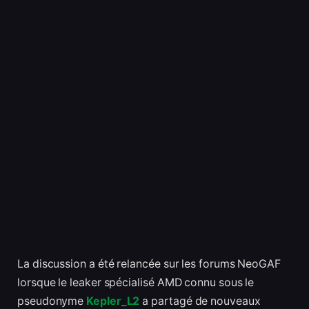
La discussion a été relancée sur les forums NeoGAF
lorsque le leaker spécialisé AMD connu sous le
pseudonyme
Kepler_L2
a partagé de nouveaux