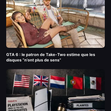
GTA 6 : le patron de Take-Two estime que les
disques “n’ont plus de sens”