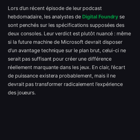
Lors d’un récent épisode de leur podcast
hebdomadaire, les analystes de
Digital Foundry
se
sont penchés sur les spécifications supposées des
deux consoles. Leur verdict est plutôt nuancé : même
si la future machine de Microsoft devrait disposer
d’un avantage technique sur le plan brut, celui-ci ne
serait pas suffisant pour créer une différence
réellement marquante dans les jeux. En clair, l’écart
de puissance existera probablement, mais il ne
devrait pas transformer radicalement l’expérience
des joueurs.