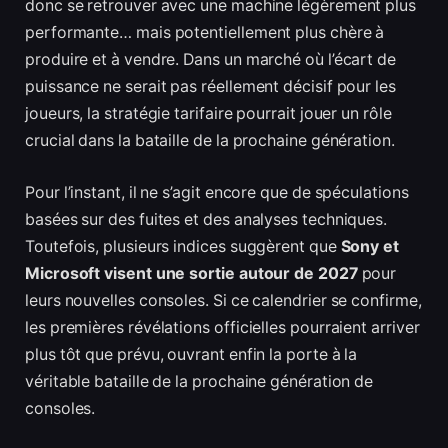
donc se retrouver avec une machine légèrement plus
performante… mais potentiellement plus chère à
produire et à vendre. Dans un marché où l’écart de
puissance ne serait pas réellement décisif pour les
joueurs, la stratégie tarifaire pourrait jouer un rôle
crucial dans la bataille de la prochaine génération.
Pour l’instant, il ne s’agit encore que de spéculations
basées sur des fuites et des analyses techniques.
Toutefois, plusieurs indices suggèrent que
Sony et
Microsoft visent une sortie autour de 2027
pour
leurs nouvelles consoles. Si ce calendrier se confirme,
les premières révélations officielles pourraient arriver
plus tôt que prévu, ouvrant enfin la porte à la
véritable bataille de la prochaine génération de
consoles.