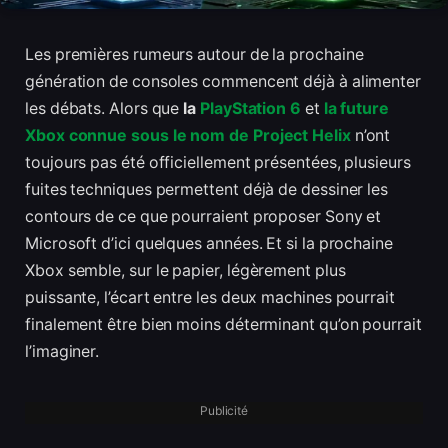
Les premières rumeurs autour de la prochaine
génération de consoles commencent déjà à alimenter
les débats. Alors que
la
PlayStation 6
et
la future
Xbox connue sous le nom de Project Helix
n’ont
toujours pas été officiellement présentées, plusieurs
fuites techniques permettent déjà de dessiner les
contours de ce que pourraient proposer Sony et
Microsoft d’ici quelques années. Et si la prochaine
Xbox semble, sur le papier, légèrement plus
puissante, l’écart entre les deux machines pourrait
finalement être bien moins déterminant qu’on pourrait
l’imaginer.
Publicité