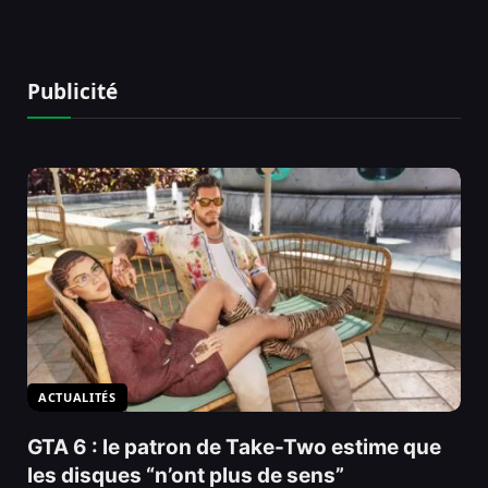
Publicité
ACTUALITÉS
GTA 6 : le patron de Take-Two estime que
les disques “n’ont plus de sens”