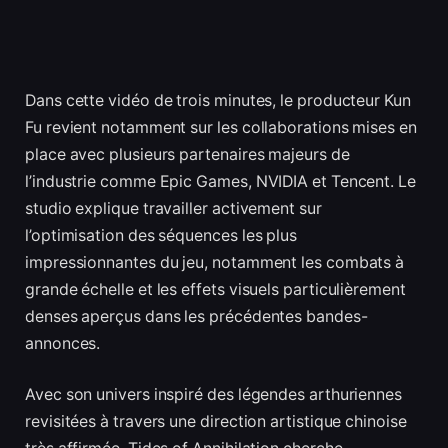
Dans cette vidéo de trois minutes, le producteur Kun
Fu revient notamment sur les collaborations mises en
place avec plusieurs partenaires majeurs de
l’industrie comme Epic Games, NVIDIA et Tencent. Le
studio explique travailler activement sur
l’optimisation des séquences les plus
impressionnantes du jeu, notamment les combats à
grande échelle et les effets visuels particulièrement
denses aperçus dans les précédentes bandes-
annonces.
Avec son univers inspiré des légendes arthuriennes
revisitées à travers une direction artistique chinoise