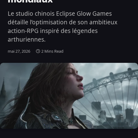
Le studio chinois Eclipse Glow Games
détaille l’optimisation de son ambitieux
action-RPG inspiré des légendes
arthuriennes.
mai 27, 2026
2 Mins Read