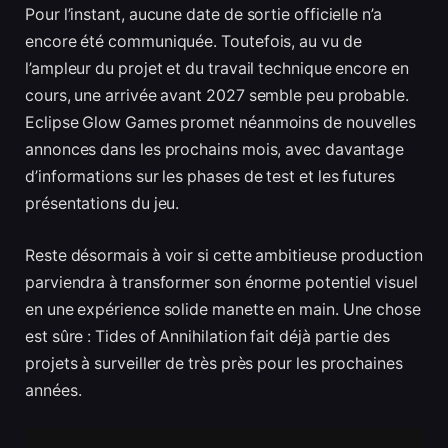
Pour l’instant, aucune date de sortie officielle n’a
encore été communiquée. Toutefois, au vu de
l’ampleur du projet et du travail technique encore en
cours, une arrivée avant 2027 semble peu probable.
Eclipse Glow Games promet néanmoins de nouvelles
annonces dans les prochains mois, avec davantage
d’informations sur les phases de test et les futures
présentations du jeu.
Reste désormais à voir si cette ambitieuse production
parviendra à transformer son énorme potentiel visuel
en une expérience solide manette en main. Une chose
est sûre : Tides of Annihilation fait déjà partie des
projets à surveiller de très près pour les prochaines
années.