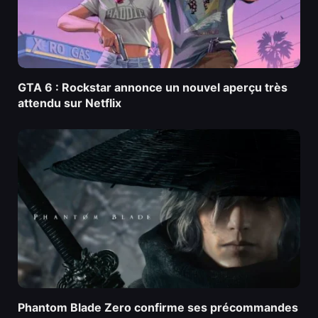
GTA 6 : Rockstar annonce un nouvel aperçu très
attendu sur Netflix
Phantom Blade Zero confirme ses précommandes