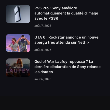
PS5 Pro : Sony améliore
automatiquement la qualité d’image
avec le PSSR
août 7, 2026
GTA 6 : Rockstar annonce un nouvel
aperçu très attendu sur Netflix
août 6, 2026
God of War Laufey repoussé ? La
dernière déclaration de Sony relance
les doutes
août 6, 2026