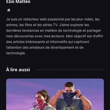
Ezio Matteo
Website
Je suis un rédacteur web passionné par les jeux vidéo, les
animes, les films et les séries TV. J’aime explorer les
dernières tendances en matière de technologie et partager
mes découvertes avec mes lecteurs. Mon objectif est d’offrir
des articles intéressants et informatifs qui captivent
l’attention des amateurs de divertissement et de
technologie.
À lire aussi