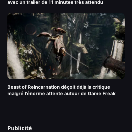
avec un trailer de 11 minutes très attendu
Beast of Reincarnation déçoit déjà la critique
malgré l’énorme attente autour de Game Freak
Publicité