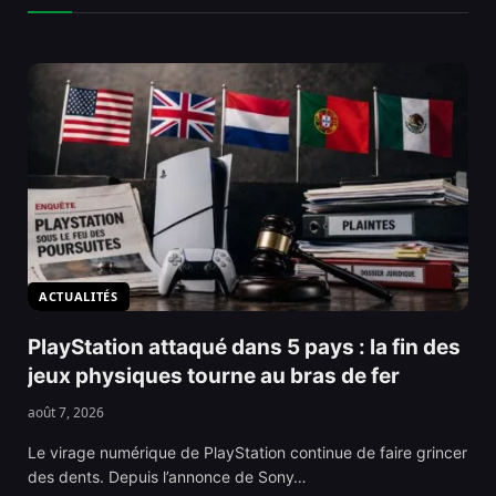
ACTUALITÉS
PlayStation attaqué dans 5 pays : la fin des
jeux physiques tourne au bras de fer
août 7, 2026
Le virage numérique de PlayStation continue de faire grincer
des dents. Depuis l’annonce de Sony…