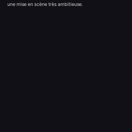
une mise en scène très ambitieuse.