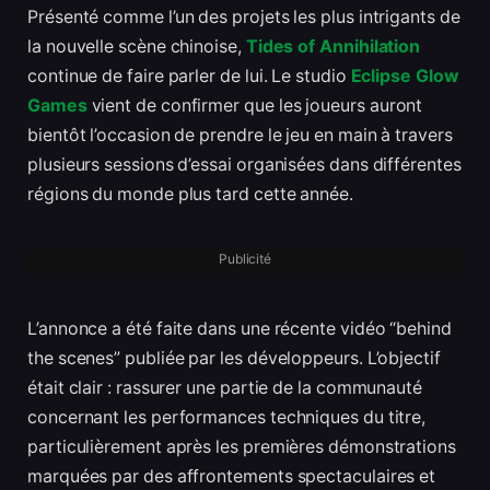
Présenté comme l’un des projets les plus intrigants de
la nouvelle scène chinoise,
Tides of Annihilation
continue de faire parler de lui. Le studio
Eclipse Glow
Games
vient de confirmer que les joueurs auront
bientôt l’occasion de prendre le jeu en main à travers
plusieurs sessions d’essai organisées dans différentes
régions du monde plus tard cette année.
Publicité
L’annonce a été faite dans une récente vidéo “behind
the scenes” publiée par les développeurs. L’objectif
était clair : rassurer une partie de la communauté
concernant les performances techniques du titre,
particulièrement après les premières démonstrations
marquées par des affrontements spectaculaires et