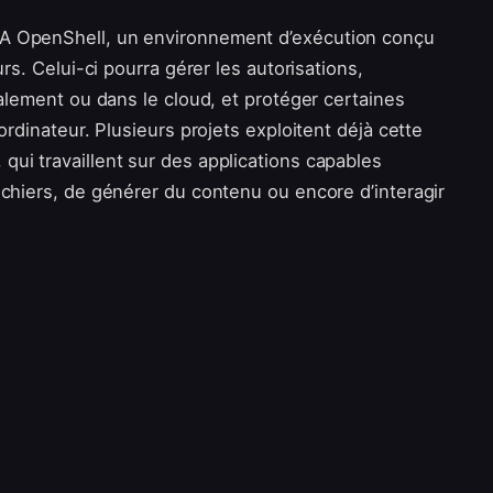
A OpenShell, un environnement d’exécution conçu
rs. Celui-ci pourra gérer les autorisations,
calement ou dans le cloud, et protéger certaines
ordinateur. Plusieurs projets exploitent déjà cette
ui travaillent sur des applications capables
ichiers, de générer du contenu ou encore d’interagir