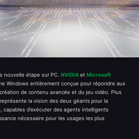
 une nouvelle étape sur PC.
NVIDIA
et
Microsoft
rme Windows entièrement conçue pour répondre aux
 création de contenu avancée et du jeu vidéo. Plus
 représente la vision des deux géants pour la
, capables d’exécuter des agents intelligents
issance nécessaire pour les usages les plus