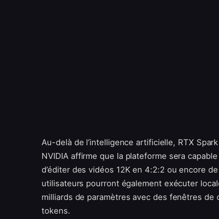
Au-delà de l’intelligence artificielle, RTX Sp
NVIDIA affirme que la plateforme sera capabl
d’éditer des vidéos 12K en 4:2:2 ou encore de
utilisateurs pourront également exécuter loc
milliards de paramètres avec des fenêtres de 
tokens.