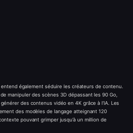
ark entend également séduire les créateurs de contenu.
e de manipuler des scènes 3D dépassant les 90 Go,
 générer des contenus vidéo en 4K grâce à l’IA. Les
alement des modèles de langage atteignant 120
contexte pouvant grimper jusqu’à un million de