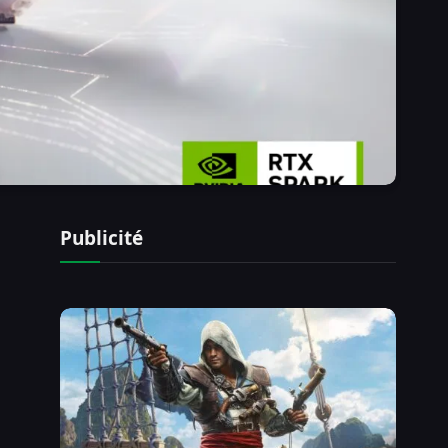
Publicité