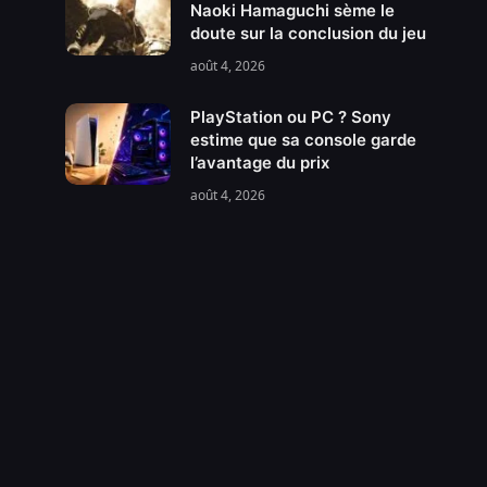
Naoki Hamaguchi sème le
doute sur la conclusion du jeu
août 4, 2026
PlayStation ou PC ? Sony
estime que sa console garde
l’avantage du prix
août 4, 2026