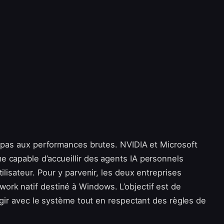
s pas aux performances brutes. NVIDIA et Microsoft
 capable d’accueillir des agents IA personnels
ilisateur. Pour y parvenir, les deux entreprises
rk natif destiné à Windows. L’objectif est de
ragir avec le système tout en respectant des règles de