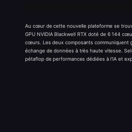
Au cœur de cette nouvelle plateforme se tro
GPU NVIDIA Blackwell RTX doté de 6 144 cœu
cœurs. Les deux composants communiquent gr
échange de données à très haute vitesse. Selo
pétaflop de performances dédiées à l’IA et exp