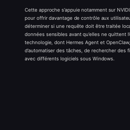
Cette approche s’appuie notamment sur NVIDI
pour offrir davantage de contrôle aux utilisateu
déterminer si une requête doit être traitée lo
données sensibles avant qu’elles ne quittent l’
technologie, dont Hermes Agent et OpenClaw, q
d’automatiser des tâches, de rechercher des f
avec différents logiciels sous Windows.