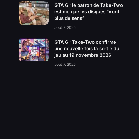
GTA 6 : le patron de Take-Two
estime que les disques “n’ont
plus de sens”
août 7, 2026
GTA 6 : Take-Two confirme
une nouvelle fois la sortie du
jeu au 19 novembre 2026
août 7, 2026