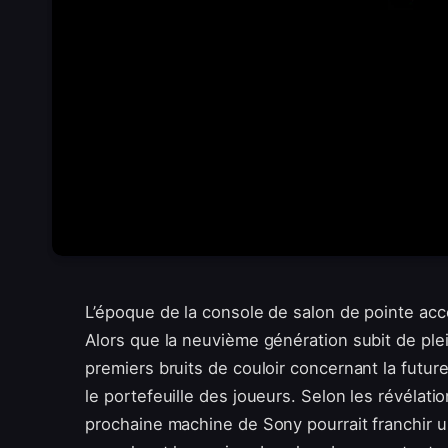
L’époque de la console de salon de pointe acc
Alors que la neuvième génération subit de pl
premiers bruits de couloir concernant la futur
le portefeuille des joueurs. Selon les révélatio
prochaine machine de Sony pourrait franchir un