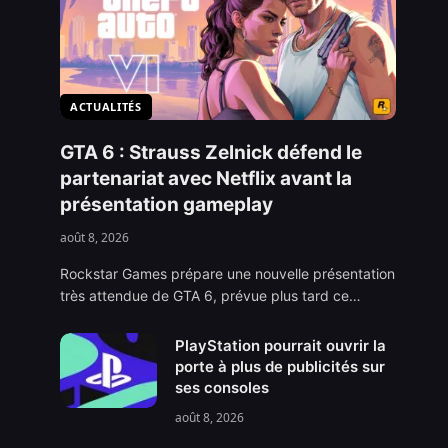
ACTUALITÉS
GTA 6 : Strauss Zelnick défend le
partenariat avec Netflix avant la
présentation gameplay
août 8, 2026
Rockstar Games prépare une nouvelle présentation
très attendue de GTA 6, prévue plus tard ce…
PlayStation pourrait ouvrir la
porte à plus de publicités sur
ses consoles
août 8, 2026