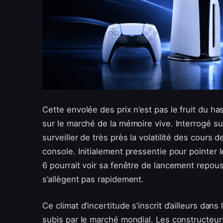
Cette envolée des prix n’est pas le fruit du h
sur le marché de la mémoire vive. Interrogé su
surveiller de très près la volatilité des cours 
console. Initialement pressentie pour pointer le
6 pourrait voir sa fenêtre de lancement repou
s’allègent pas rapidement.
Ce climat d’incertitude s’inscrit d’ailleurs dan
subis par le marché mondial. Les constructeur