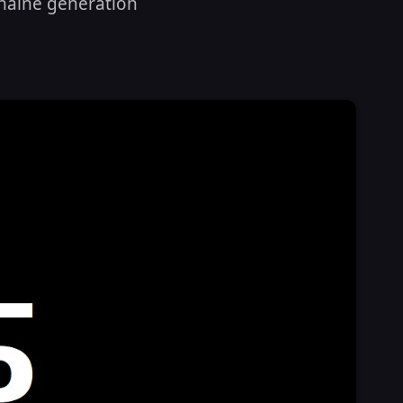
chaine génération