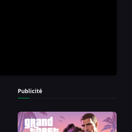
Publicité