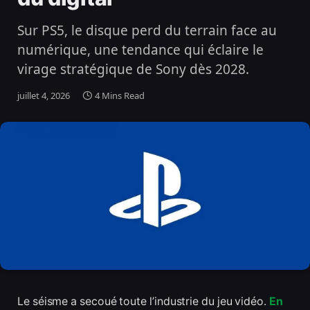
Sur PS5, le disque perd du terrain face au
numérique, une tendance qui éclaire le
virage stratégique de Sony dès 2028.
juillet 4, 2026
4 Mins Read
Le séisme a secoué toute l’industrie du jeu vidéo.
En