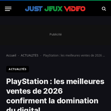
Publicité
Accueil
ACTUALITÉS
PlayStation : les meilleures ventes de 2026 confirment la domination du digital
-
-
ACTUALITÉS
PlayStation : les meilleures
ventes de 2026
confirment la domination
du digital