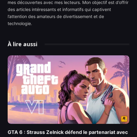
mes découvertes avec mes lecteurs. Mon objectif est d’offrir
des articles intéressants et informatifs qui captivent
l’attention des amateurs de divertissement et de
technologie.
À lire aussi
GTA 6 : Strauss Zelnick défend le partenariat avec