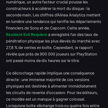
numérique, un autre facteur crucial pousse les
constructeurs à accélérer la mort du disque : la
seconde main. Les chiffres d’Alinea Analytics mettent
en lumière une tendance qui terrifie les départements
financiers de Sony et de Capcom. Cette année,
Resident Evil Requiem
a enregistré l’un des taux de
pénétration physique les plus élevés du marché avec
27,8 % de ventes en boîte. Cependant, le rapport
révèle que près de 900 000 joueurs sur PlayStation
ont passé moins de dix heures sur le titre.
Ce décrochage rapide implique une conséquence
directe : une immense majorité de ces versions
physiques est destinée à alimenter immédiatement
les circuits de revente d’occasion. Pour les éditeurs,
ce modèle est un manque à gagner colossal.
Lorsqu’une boîte s’échange trois ou quatre fois entre