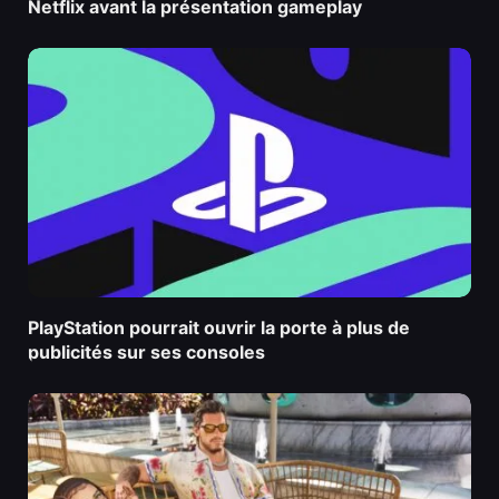
Netflix avant la présentation gameplay
PlayStation pourrait ouvrir la porte à plus de
publicités sur ses consoles