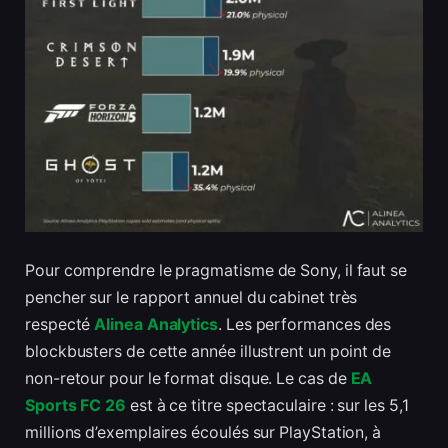
Pour comprendre le pragmatisme de Sony, il faut se
pencher sur le rapport annuel du cabinet très
respecté
Alinea Analytics
. Les performances des
blockbusters de cette année illustrent un point de
non-retour pour le format disque. Le cas de
EA
Sports FC 26
est à ce titre spectaculaire : sur les 5,1
millions d’exemplaires écoulés sur PlayStation, à