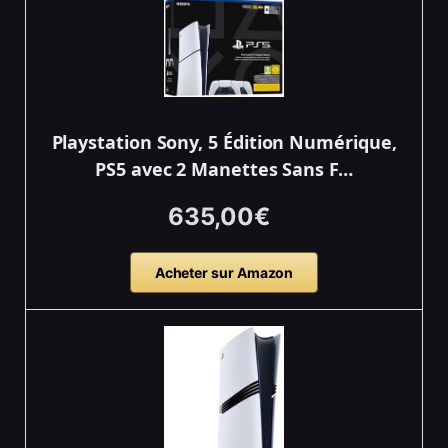
Playstation Sony, 5 Édition Numérique,
PS5 avec 2 Manettes Sans F…
635,00€
Acheter sur Amazon