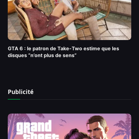
GTA 6 : le patron de Take-Two estime que les
disques “n’ont plus de sens”
Publicité