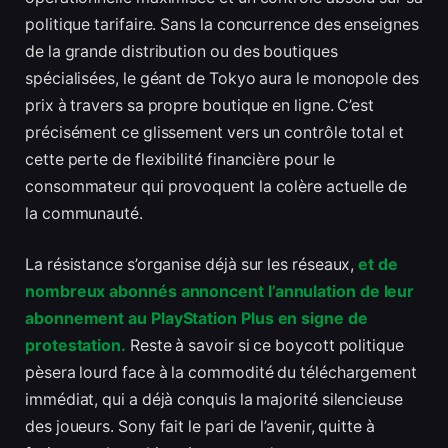
politique tarifaire. Sans la concurrence des enseignes
de la grande distribution ou des boutiques
spécialisées, le géant de Tokyo aura le monopole des
prix à travers sa propre boutique en ligne. C’est
précisément ce glissement vers un contrôle total et
cette perte de flexibilité financière pour le
consommateur qui provoquent la colère actuelle de
la communauté.
La résistance s’organise déjà sur les réseaux,
et de
nombreux abonnés annoncent l’annulation de leur
abonnement au PlayStation Plus en signe de
protestation.
Reste à savoir si ce boycott politique
pèsera lourd face à la commodité du téléchargement
immédiat, qui a déjà conquis la majorité silencieuse
des joueurs. Sony fait le pari de l’avenir, quitte à