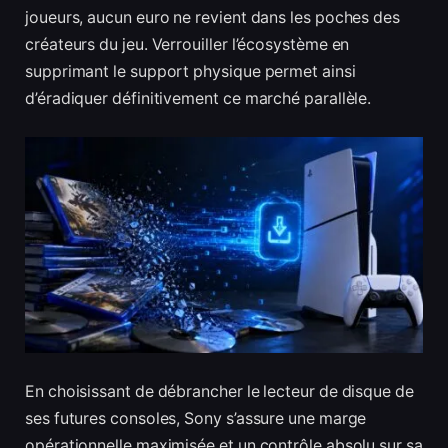
joueurs, aucun euro ne revient dans les poches des
créateurs du jeu. Verrouiller l’écosystème en
supprimant le support physique permet ainsi
d’éradiquer définitivement ce marché parallèle.
En choisissant de débrancher le lecteur de disque de
ses futures consoles, Sony s’assure une marge
opérationnelle maximisée et un contrôle absolu sur sa