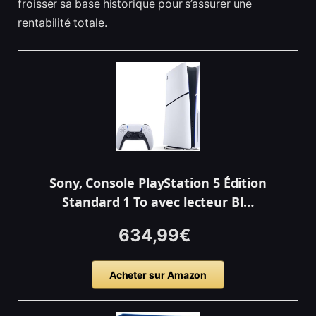
froisser sa base historique pour s’assurer une
rentabilité totale.
Sony, Console PlayStation 5 Édition
Standard 1 To avec lecteur Bl…
634,99€
Acheter sur Amazon