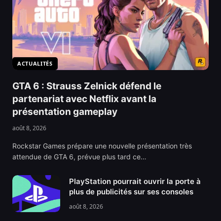
ACTUALITÉS
GTA 6 : Strauss Zelnick défend le
partenariat avec Netflix avant la
présentation gameplay
août 8, 2026
Rockstar Games prépare une nouvelle présentation très
attendue de GTA 6, prévue plus tard ce…
PlayStation pourrait ouvrir la porte à
plus de publicités sur ses consoles
août 8, 2026