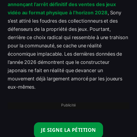
annonçant l’arrêt définitif des ventes des jeux
vidéo au format physique à l’horizon 2028
, Sony
s’est attiré les foudres des collectionneurs et des
défenseurs de la propriété des jeux. Pourtant,
derrière ce choix radical qui ressemble à une trahison
pour la communauté, se cache une réalité
économique implacable. Les dernières données de
l’année 2026 démontrent que le constructeur
japonais ne fait en réalité que devancer un
mouvement déjà largement amorcé par les joueurs
eux-mêmes.
Publicité
JE SIGNE LA PÉTITION