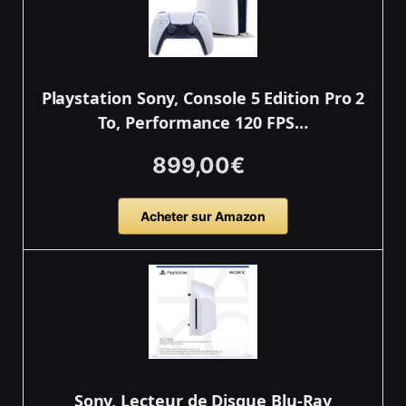
Playstation Sony, Console 5 Edition Pro 2
To, Performance 120 FPS…
899,00€
Acheter sur Amazon
Sony, Lecteur de Disque Blu-Ray