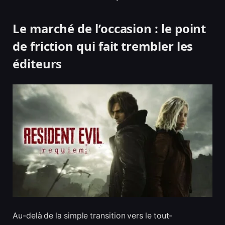
Le marché de l’occasion : le point
de friction qui fait trembler les
éditeurs
Au-delà de la simple transition vers le tout-