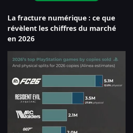
La fracture numérique : ce que
révèlent les chiffres du marché
en 2026