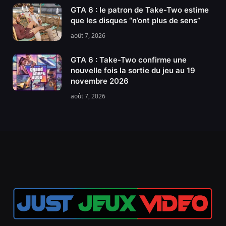
GTA 6 : le patron de Take-Two estime
que les disques “n’ont plus de sens”
août 7, 2026
GTA 6 : Take-Two confirme une
nouvelle fois la sortie du jeu au 19
novembre 2026
août 7, 2026