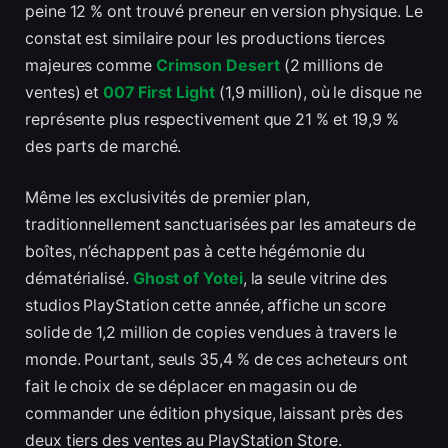
peine 12 % ont trouvé preneur en version physique. Le
constat est similaire pour les productions tierces
majeures comme
Crimson Desert
(2 millions de
ventes) et
007 First Light
(1,9 million), où le disque ne
représente plus respectivement que 21 % et 19,9 %
des parts de marché.
Même les exclusivités de premier plan,
traditionnellement sanctuarisées par les amateurs de
boîtes, n’échappent pas à cette hégémonie du
dématérialisé.
Ghost of Yotei
, la seule vitrine des
studios PlayStation cette année, affiche un score
solide de 1,2 million de copies vendues à travers le
monde. Pourtant, seuls 35,4 % de ces acheteurs ont
fait le choix de se déplacer en magasin ou de
commander une édition physique, laissant près des
deux tiers des ventes au PlayStation Store.