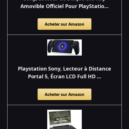
Amovible Officiel Pour PlayStatio…
Acheter sur Amazon
Playstation Sony, Lecteur à Distance
Portal 5, Écran LCD Full HD …
Acheter sur Amazon