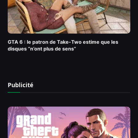
GTA 6 : le patron de Take-Two estime que les
disques “n’ont plus de sens”
Publicité