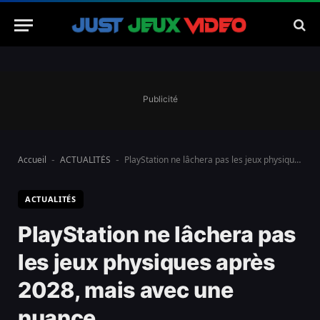
Publicité
Accueil
ACTUALITÉS
PlayStation ne lâchera pas les jeux physiques après 2028, mais avec une nuance
-
-
ACTUALITÉS
PlayStation ne lâchera pas
les jeux physiques après
2028, mais avec une
nuance