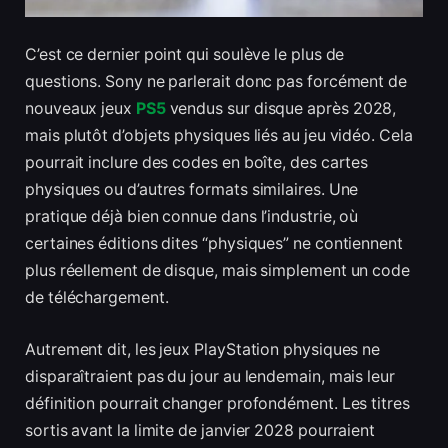
C’est ce dernier point qui soulève le plus de
questions. Sony ne parlerait donc pas forcément de
nouveaux jeux
PS5
vendus sur disque après 2028,
mais plutôt d’objets physiques liés au jeu vidéo. Cela
pourrait inclure des codes en boîte, des cartes
physiques ou d’autres formats similaires. Une
pratique déjà bien connue dans l’industrie, où
certaines éditions dites “physiques” ne contiennent
plus réellement de disque, mais simplement un code
de téléchargement.
Autrement dit, les jeux PlayStation physiques ne
disparaîtraient pas du jour au lendemain, mais leur
définition pourrait changer profondément. Les titres
sortis avant la limite de janvier 2028 pourraient