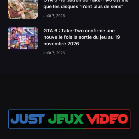
que les disques “n’ont plus de sens”
août 7, 2026
GTA 6 : Take-Two confirme une
nouvelle fois la sortie du jeu au 19
novembre 2026
août 7, 2026