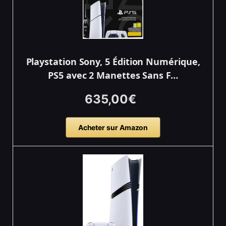
Playstation Sony, 5 Édition Numérique,
PS5 avec 2 Manettes Sans F…
635,00€
Acheter sur Amazon