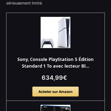
sérieusement limité.
Sony, Console PlayStation 5 Édition
Standard 1 To avec lecteur Bl…
634,99€
Acheter sur Amazon