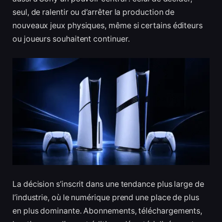
seul, de ralentir ou d’arrêter la production de
nouveaux jeux physiques, même si certains éditeurs
ou joueurs souhaitent continuer.
La décision s’inscrit dans une tendance plus large de
l’industrie, où le numérique prend une place de plus
en plus dominante. Abonnements, téléchargements,