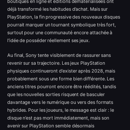
boutiques en ligne et éditions dématérialisées ont
déjà transformé les habitudes d’achat. Mais sur
PlayStation, la fin progressive des nouveaux disques
pourrait marquer un tournant symbolique très fort,
surtout pour une communauté encore attachée à
l’idée de posséder réellement ses jeux.
Au final, Sony tente visiblement de rassurer sans
revenir sur sa trajectoire. Les jeux PlayStation
physiques continueront d’exister après 2028, mais
probablement sous une forme bien différente. Les
anciens titres pourront encore être réédités, tandis
que les nouvelles sorties risquent de basculer
davantage vers le numérique ou vers des formats
hybrides. Pour les joueurs, le message est clair : le
disque n’est pas mort immédiatement, mais son
avenir sur PlayStation semble désormais