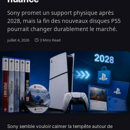
Sony promet un support physique après
2028, mais la fin des nouveaux disques PS5
pourrait changer durablement le marché.
juillet 4, 2026
3 Mins Read
Sony semble vouloir calmer la tempête autour de