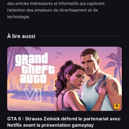
des articles intéressants et informatifs qui captivent
l’attention des amateurs de divertissement et de
technologie.
À lire aussi
GTA 6 : Strauss Zelnick défend le partenariat avec
Netflix avant la présentation gameplay