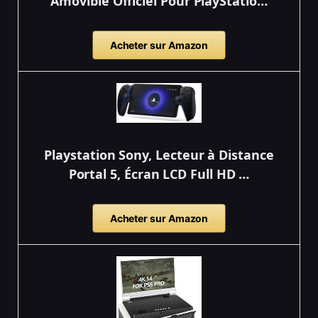
Amovible Officiel Pour PlayStatio…
Acheter sur Amazon
Playstation Sony, Lecteur à Distance
Portal 5, Écran LCD Full HD …
Acheter sur Amazon