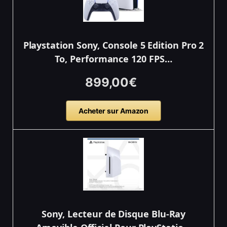
Playstation Sony, Console 5 Edition Pro 2
To, Performance 120 FPS…
899,00€
Acheter sur Amazon
Sony, Lecteur de Disque Blu-Ray