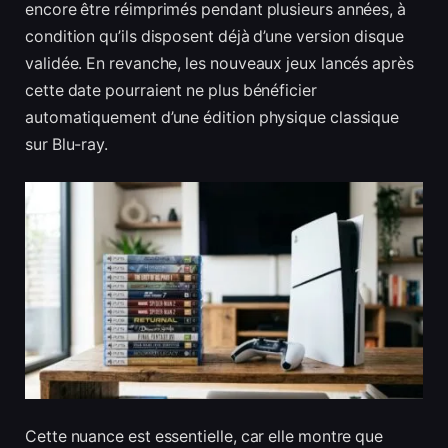
encore être réimprimés pendant plusieurs années, à
condition qu’ils disposent déjà d’une version disque
validée. En revanche, les nouveaux jeux lancés après
cette date pourraient ne plus bénéficier
automatiquement d’une édition physique classique
sur Blu-ray.
Cette nuance est essentielle, car elle montre que