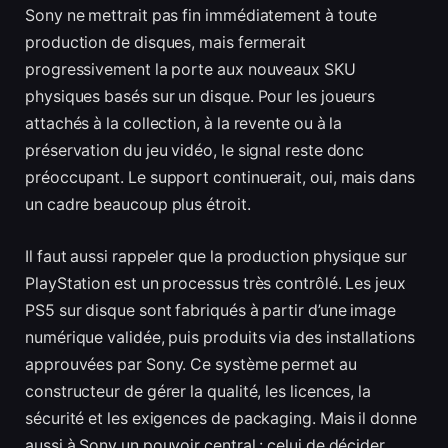
Sony ne mettrait pas fin immédiatement à toute
production de disques, mais fermerait
progressivement la porte aux nouveaux SKU
physiques basés sur un disque. Pour les joueurs
attachés à la collection, à la revente ou à la
préservation du jeu vidéo, le signal reste donc
préoccupant. Le support continuerait, oui, mais dans
un cadre beaucoup plus étroit.
Il faut aussi rappeler que la production physique sur
PlayStation est un processus très contrôlé. Les jeux
PS5 sur disque sont fabriqués à partir d’une image
numérique validée, puis produits via des installations
approuvées par Sony. Ce système permet au
constructeur de gérer la qualité, les licences, la
sécurité et les exigences de packaging. Mais il donne
aussi à Sony un pouvoir central : celui de décider,