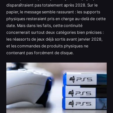
disparaîtraient pas totalement après 2028. Sur le
papier, le message semble rassurant : les supports
physiques resteraient pris en charge au-delà de cette
date. Mais dans les faits, cette continuité
concernerait surtout deux catégories bien précises :
les réassorts de jeux déjà sortis avant janvier 2028,
et les commandes de produits physiques ne
contenant pas forcément de disque.