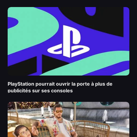
PlayStation pourrait ouvrir la porte à plus de
publicités sur ses consoles