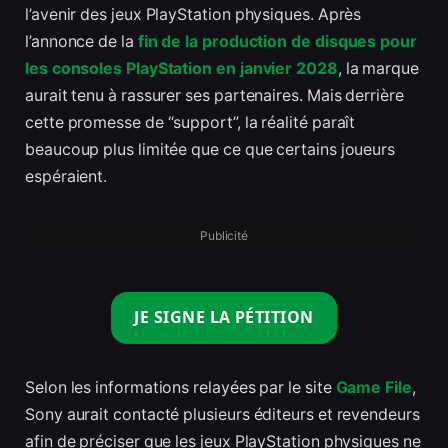
l’avenir des jeux PlayStation physiques. Après
l’annonce de la
fin de la production de disques pour
les consoles PlayStation en janvier 2028
, la marque
aurait tenu à rassurer ses partenaires. Mais derrière
cette promesse de “support”, la réalité paraît
beaucoup plus limitée que ce que certains joueurs
espéraient.
Publicité
JE SIGNE LA PÉTITION
Selon les informations relayées par le site
Game File
,
Sony aurait contacté plusieurs éditeurs et revendeurs
afin de préciser que les jeux PlayStation physiques ne