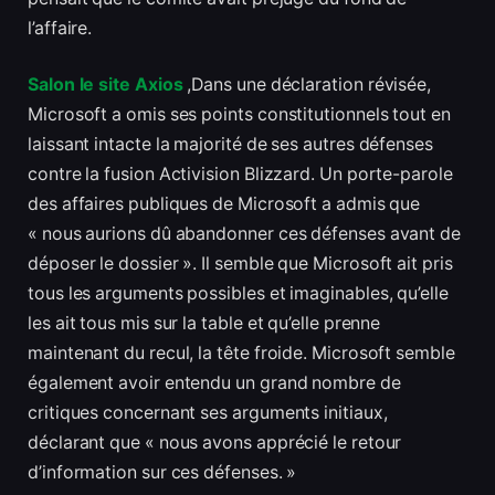
l’affaire.
Salon le site Axios
,Dans une déclaration révisée,
Microsoft a omis ses points constitutionnels tout en
laissant intacte la majorité de ses autres défenses
contre la fusion Activision Blizzard. Un porte-parole
des affaires publiques de Microsoft a admis que
« nous aurions dû abandonner ces défenses avant de
déposer le dossier ». Il semble que Microsoft ait pris
tous les arguments possibles et imaginables, qu’elle
les ait tous mis sur la table et qu’elle prenne
maintenant du recul, la tête froide. Microsoft semble
également avoir entendu un grand nombre de
critiques concernant ses arguments initiaux,
déclarant que « nous avons apprécié le retour
d’information sur ces défenses. »