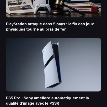
PlayStation attaqué dans 5 pays : la fin des jeux
physiques tourne au bras de fer
PS5 Pro : Sony améliore automatiquement la
qualité d’image avec le PSSR