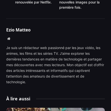
renouvelée par Netflix.
nouvelles images pour la
première fois.
Ezio Matteo
Website
Je suis un rédacteur web passionné par les jeux vidéo, les
animes, les films et les séries TV. J’aime explorer les
dernières tendances en matière de technologie et partager
mes découvertes avec mes lecteurs. Mon objectif est d’offrir
des articles intéressants et informatifs qui captivent
l’attention des amateurs de divertissement et de
technologie.
À lire aussi