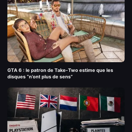
GTA 6 : le patron de Take-Two estime que les
disques “n’ont plus de sens”