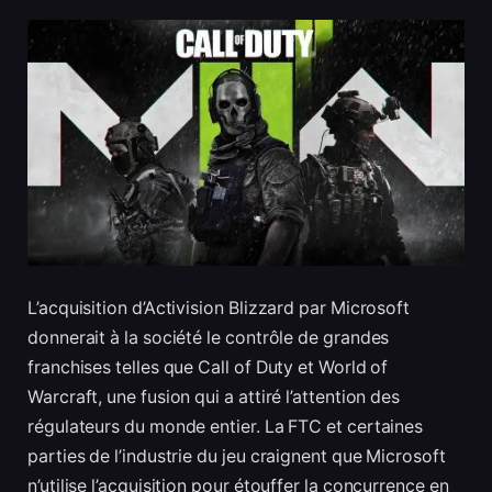
L’acquisition d’Activision Blizzard par Microsoft
donnerait à la société le contrôle de grandes
franchises telles que Call of Duty et World of
Warcraft, une fusion qui a attiré l’attention des
régulateurs du monde entier. La FTC et certaines
parties de l’industrie du jeu craignent que Microsoft
n’utilise l’acquisition pour étouffer la concurrence en