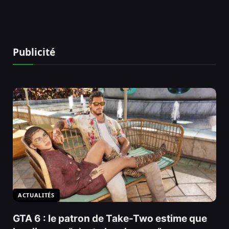
Publicité
ACTUALITÉS
GTA 6 : le patron de Take-Two estime que