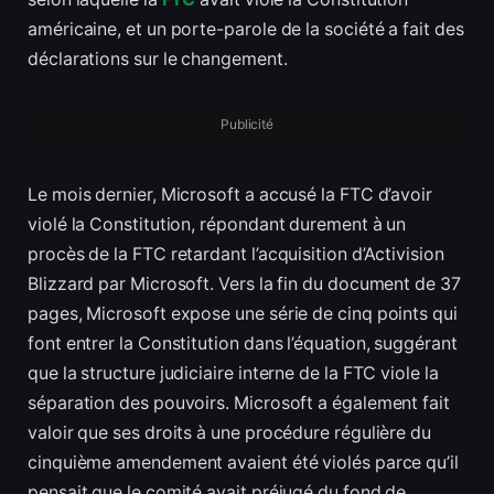
américaine, et un porte-parole de la société a fait des
déclarations sur le changement.
Publicité
Le mois dernier, Microsoft a accusé la FTC d’avoir
violé la Constitution, répondant durement à un
procès de la FTC retardant l’acquisition d’Activision
Blizzard par Microsoft. Vers la fin du document de 37
pages, Microsoft expose une série de cinq points qui
font entrer la Constitution dans l’équation, suggérant
que la structure judiciaire interne de la FTC viole la
séparation des pouvoirs. Microsoft a également fait
valoir que ses droits à une procédure régulière du
cinquième amendement avaient été violés parce qu’il
pensait que le comité avait préjugé du fond de