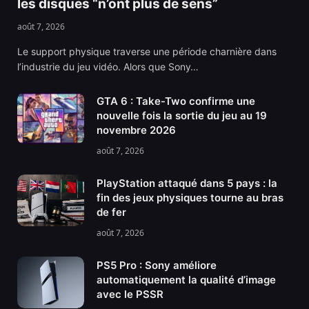
les disques “n’ont plus de sens”
août 7, 2026
Le support physique traverse une période charnière dans
l’industrie du jeu vidéo. Alors que Sony…
GTA 6 : Take-Two confirme une
nouvelle fois la sortie du jeu au 19
novembre 2026
août 7, 2026
PlayStation attaqué dans 5 pays : la
fin des jeux physiques tourne au bras
de fer
août 7, 2026
PS5 Pro : Sony améliore
automatiquement la qualité d’image
avec le PSSR