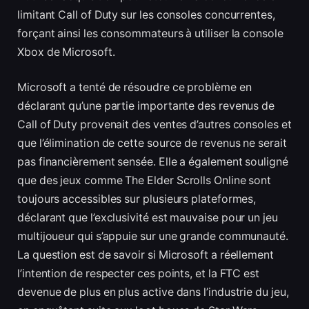
limitant Call of Duty sur les consoles concurrentes,
forçant ainsi les consommateurs à utiliser la console
Xbox de Microsoft.
Microsoft a tenté de résoudre ce problème en
déclarant qu’une partie importante des revenus de
Call of Duty provenait des ventes d’autres consoles et
que l’élimination de cette source de revenus ne serait
pas financièrement sensée. Elle a également souligné
que des jeux comme The Elder Scrolls Online sont
toujours accessibles sur plusieurs plateformes,
déclarant que l’exclusivité est mauvaise pour un jeu
multijoueur qui s’appuie sur une grande communauté.
La question est de savoir si Microsoft a réellement
l’intention de respecter ces points, et la FTC est
devenue de plus en plus active dans l’industrie du jeu,