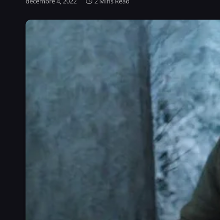
décembre 4, 2022
2 Mins Read