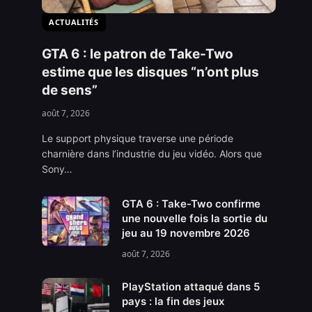
ACTUALITÉS
GTA 6 : le patron de Take-Two
estime que les disques “n’ont plus
de sens”
août 7, 2026
Le support physique traverse une période
charnière dans l’industrie du jeu vidéo. Alors que
Sony…
GTA 6 : Take-Two confirme
une nouvelle fois la sortie du
jeu au 19 novembre 2026
août 7, 2026
PlayStation attaqué dans 5
pays : la fin des jeux