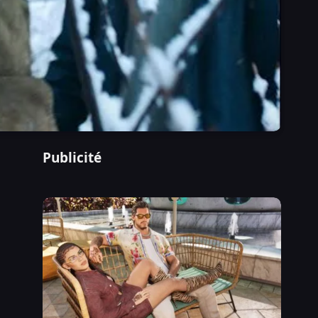
Publicité