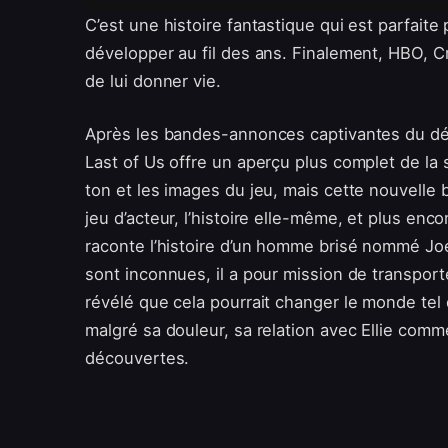
C’est une histoire fantastique qui est parfaite
développer au fil des ans. Finalement, HBO, 
de lui donner vie.
Après les bandes-annonces captivantes du dé
Last of Us offre un aperçu plus complet de la
ton et les images du jeu, mais cette nouvelle 
jeu d’acteur, l’histoire elle-même, et plus enc
raconte l’histoire d’un homme brisé nommé Joel
sont inconnues, il a pour mission de transporte
révélé que cela pourrait changer le monde tel 
malgré sa douleur, sa relation avec Ellie comm
découvertes.