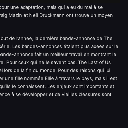
 pour une adaptation, mais qui a eu du mal à se
Craig Mazin et Neil Druckmann ont trouvé un moyen
but de l’année, la dernière bande-annonce de The
 série. Les bandes-annonces étaient plus axées sur le
bande-annonce fait un meilleur travail en montrant le
ore. Pour ceux qui ne le savent pas, The Last of Us
 lors de la fin du monde. Pour des raisons qui lui
r une fille nommée Ellie à travers le pays, mais il est
qu’ils le connaissent. Les enjeux sont importants et
ence à se développer et de vieilles blessures sont