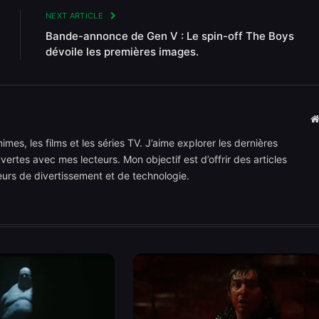
NEXT ARTICLE
Bande-annonce de Gen V : Le spin-off The Boys
dévoile les premières images.
mes, les films et les séries TV. J’aime explorer les dernières
rtes avec mes lecteurs. Mon objectif est d’offrir des articles
teurs de divertissement et de technologie.