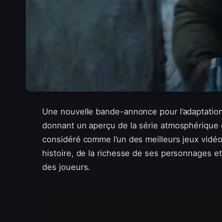
Une nouvelle bande-annonce pour l’adaptati
donnant un aperçu de la série atmosphérique 
considéré comme l’un des meilleurs jeux vidéo
histoire, de la richesse de ses personnages et 
des joueurs.