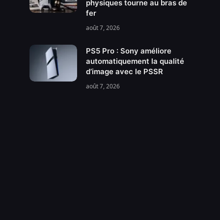
physiques tourne au bras de
fer
août 7, 2026
PS5 Pro : Sony améliore
automatiquement la qualité
d’image avec le PSSR
août 7, 2026