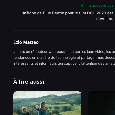
PREVIOUS ARTICLE
L’affiche de Blue Beetle pour le film DCU 2023 est
dévoilée.
Ezio Matteo
Je suis un rédacteur web passionné par les jeux vidéo, les ani
tendances en matière de technologie et partager mes découve
intéressants et informatifs qui captivent l’attention des ama
À lire aussi