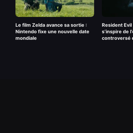
Le film Zelda avance sa sortie :
Resident Evil
Nintendo fixe une nouvelle date
s’inspire de l
mondiale
controversé 