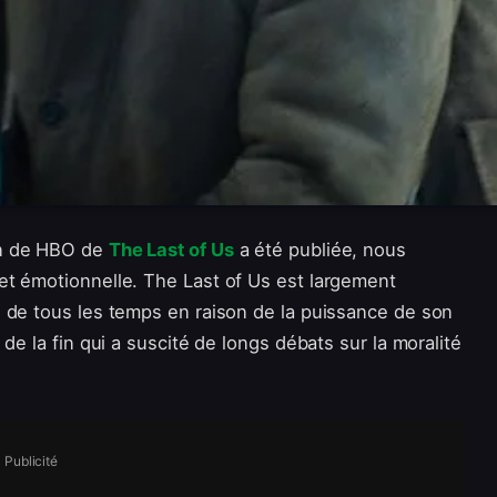
on de HBO de
The Last of Us
a été publiée, nous
et émotionnelle. The Last of Us est largement
 de tous les temps en raison de la puissance de son
de la fin qui a suscité de longs débats sur la moralité
Publicité