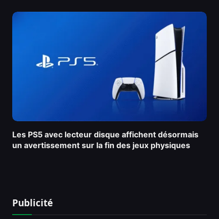
Les PS5 avec lecteur disque affichent désormais
un avertissement sur la fin des jeux physiques
Publicité