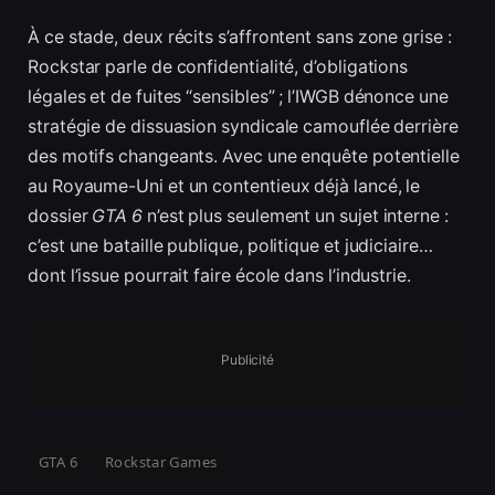
À ce stade, deux récits s’affrontent sans zone grise :
Rockstar parle de confidentialité, d’obligations
légales et de fuites “sensibles” ; l’IWGB dénonce une
stratégie de dissuasion syndicale camouflée derrière
des motifs changeants. Avec une enquête potentielle
au Royaume-Uni et un contentieux déjà lancé, le
dossier
GTA 6
n’est plus seulement un sujet interne :
c’est une bataille publique, politique et judiciaire…
dont l’issue pourrait faire école dans l’industrie.
Publicité
GTA 6
Rockstar Games