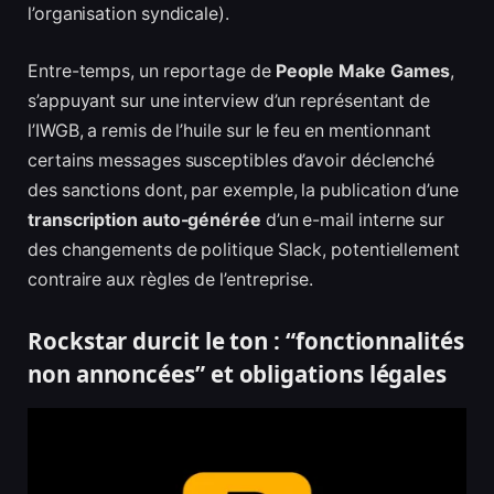
l’organisation syndicale).
Entre-temps, un reportage de
People Make Games
,
s’appuyant sur une interview d’un représentant de
l’IWGB, a remis de l’huile sur le feu en mentionnant
certains messages susceptibles d’avoir déclenché
des sanctions dont, par exemple, la publication d’une
transcription auto-générée
d’un e-mail interne sur
des changements de politique Slack, potentiellement
contraire aux règles de l’entreprise.
Rockstar durcit le ton : “fonctionnalités
non annoncées” et obligations légales