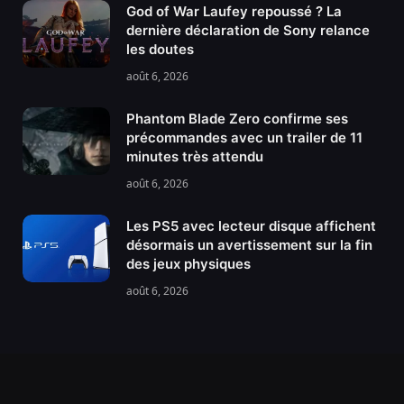
God of War Laufey repoussé ? La
dernière déclaration de Sony relance
les doutes
août 6, 2026
Phantom Blade Zero confirme ses
précommandes avec un trailer de 11
minutes très attendu
août 6, 2026
Les PS5 avec lecteur disque affichent
désormais un avertissement sur la fin
des jeux physiques
août 6, 2026