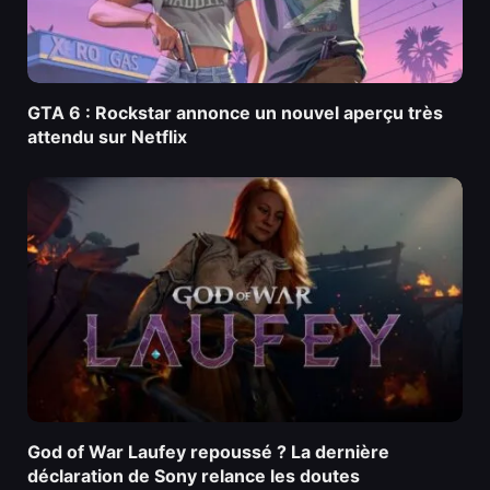
GTA 6 : Rockstar annonce un nouvel aperçu très
attendu sur Netflix
God of War Laufey repoussé ? La dernière
déclaration de Sony relance les doutes