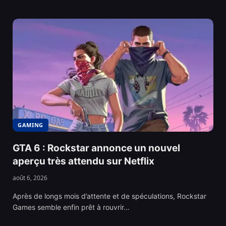
GAMING
GTA 6 : Rockstar annonce un nouvel
aperçu très attendu sur Netflix
août 6, 2026
Après de longs mois d’attente et de spéculations, Rockstar
Games semble enfin prêt à rouvrir…