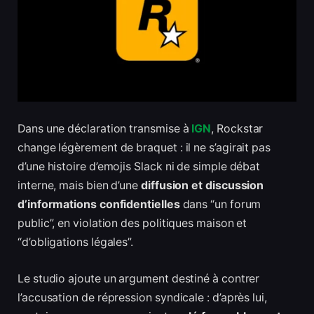
Dans une déclaration transmise à
IGN
, Rockstar
change légèrement de braquet : il ne s’agirait pas
d’une histoire d’emojis Slack ni de simple débat
interne, mais bien d’une
diffusion et discussion
d’informations confidentielles
dans “un forum
public”, en violation des politiques maison et
“d’obligations légales”.
Le studio ajoute un argument destiné à contrer
l’accusation de répression syndicale : d’après lui,