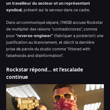
un travailleur du secteur et un représentant
syndical
, présent sur le serveur dans ce cadre.
Dans un communiqué séparé, l’IWGB accuse Rockstar
de multiplier des raisons “contradictoires”, comme
pour
“reverse-engineer”
(fabriquer a posteriori) une
justification au licenciement, et décrit la dernière
prise de parole du studio comme “littered with
falsehoods and disinformation”.
Rockstar répond… et l’escalade
continue