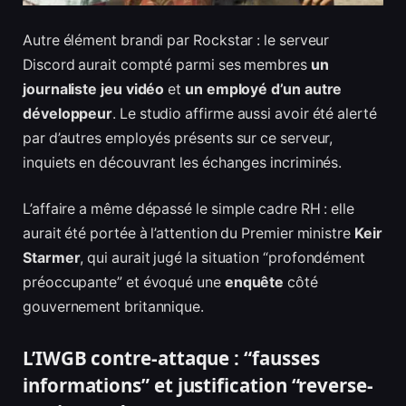
Autre élément brandi par Rockstar : le serveur
Discord aurait compté parmi ses membres
un
journaliste jeu vidéo
et
un employé d’un autre
développeur
. Le studio affirme aussi avoir été alerté
par d’autres employés présents sur ce serveur,
inquiets en découvrant les échanges incriminés.
L’affaire a même dépassé le simple cadre RH : elle
aurait été portée à l’attention du Premier ministre
Keir
Starmer
, qui aurait jugé la situation “profondément
préoccupante” et évoqué une
enquête
côté
gouvernement britannique.
L’IWGB contre-attaque : “fausses
informations” et justification “reverse-