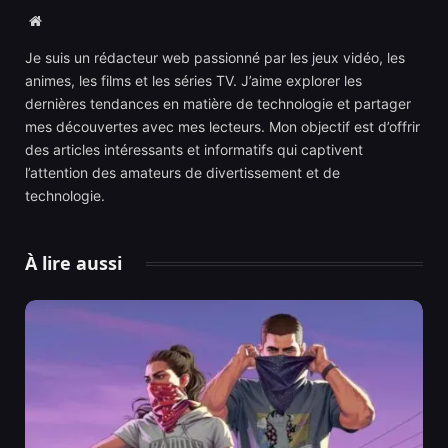
Website
Je suis un rédacteur web passionné par les jeux vidéo, les
animes, les films et les séries TV. J’aime explorer les
dernières tendances en matière de technologie et partager
mes découvertes avec mes lecteurs. Mon objectif est d’offrir
des articles intéressants et informatifs qui captivent
l’attention des amateurs de divertissement et de
technologie.
À lire aussi