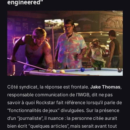
engineered”
Côté syndicat, la réponse est frontale.
Jake Thomas
,
responsable communication de l’IWGB, dit ne pas
savoir à quoi Rockstar fait référence lorsqu’il parle de
“fonctionnalités de jeux” divulguées. Sur la présence
d’un “journaliste”, il nuance : la personne citée aurait
bien écrit “quelques articles”, mais serait avant tout