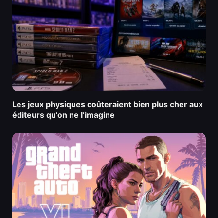
Les jeux physiques coûteraient bien plus cher aux
éditeurs qu’on ne l’imagine