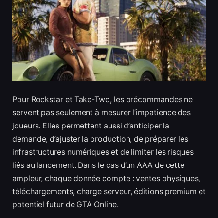
Pour Rockstar et Take-Two, les précommandes ne
servent pas seulement à mesurer l’impatience des
joueurs. Elles permettent aussi d’anticiper la
demande, d’ajuster la production, de préparer les
infrastructures numériques et de limiter les risques
liés au lancement. Dans le cas d’un AAA de cette
ampleur, chaque donnée compte : ventes physiques,
téléchargements, charge serveur, éditions premium et
potentiel futur de GTA Online.