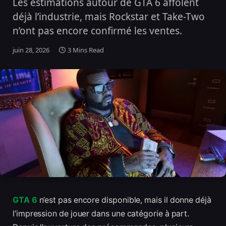
Les estimations autour de GTA 6 affolent
déjà l’industrie, mais Rockstar et Take-Two
n’ont pas encore confirmé les ventes.
juin 28, 2026
3 Mins Read
GTA 6
n’est pas encore disponible, mais il donne déjà
l’impression de jouer dans une catégorie à part.