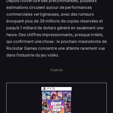
Depuis l’ouverture des précommandes, plusieurs
estimations circulent autour de performances
commerciales vertigineuses, avec des rumeurs
évoquant plus de 39 millions de copies réservées et
jusqu’à 1 milliard de dollars généré en seulement une
heure. Des chiffres impressionnants, presque irréels,
qui confirment une chose : le prochain mastodonte de
Rockstar Games concentre une attente rarement vue
dans l’industrie du jeu vidéo.
Publicité