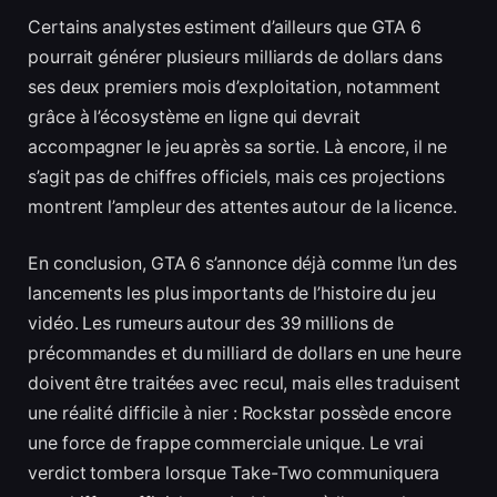
Certains analystes estiment d’ailleurs que GTA 6
pourrait générer plusieurs milliards de dollars dans
ses deux premiers mois d’exploitation, notamment
grâce à l’écosystème en ligne qui devrait
accompagner le jeu après sa sortie. Là encore, il ne
s’agit pas de chiffres officiels, mais ces projections
montrent l’ampleur des attentes autour de la licence.
En conclusion, GTA 6 s’annonce déjà comme l’un des
lancements les plus importants de l’histoire du jeu
vidéo. Les rumeurs autour des 39 millions de
précommandes et du milliard de dollars en une heure
doivent être traitées avec recul, mais elles traduisent
une réalité difficile à nier : Rockstar possède encore
une force de frappe commerciale unique. Le vrai
verdict tombera lorsque Take-Two communiquera