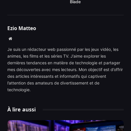
Blade
Ezio Matteo
Website
Je suis un rédacteur web passionné par les jeux vidéo, les
animes, les films et les séries TV. J’aime explorer les
dernières tendances en matière de technologie et partager
mes découvertes avec mes lecteurs. Mon objectif est d’offrir
des articles intéressants et informatifs qui captivent
l’attention des amateurs de divertissement et de
technologie.
À lire aussi