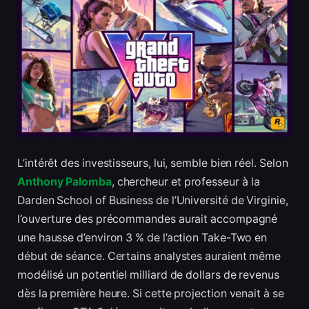
L’intérêt des investisseurs, lui, semble bien réel. Selon
Anthony Palomba
, chercheur et professeur à la
Darden School of Business de l’Université de Virginie,
l’ouverture des précommandes aurait accompagné
une hausse d’environ 3 % de l’action Take-Two en
début de séance. Certains analystes auraient même
modélisé un potentiel milliard de dollars de revenus
dès la première heure. Si cette projection venait à se