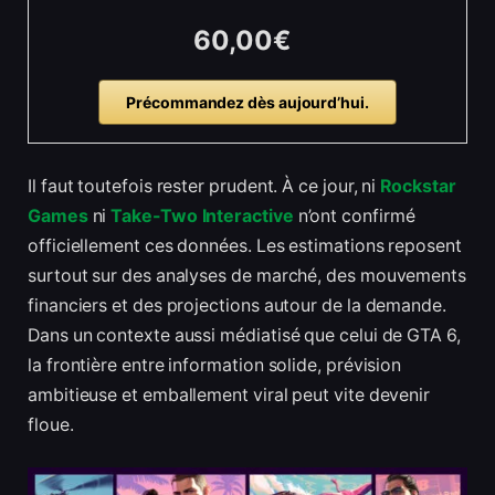
60,00€
Précommandez dès aujourd’hui.
Il faut toutefois rester prudent. À ce jour, ni
Rockstar
Games
ni
Take-Two Interactive
n’ont confirmé
officiellement ces données. Les estimations reposent
surtout sur des analyses de marché, des mouvements
financiers et des projections autour de la demande.
Dans un contexte aussi médiatisé que celui de GTA 6,
la frontière entre information solide, prévision
ambitieuse et emballement viral peut vite devenir
floue.