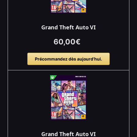
Grand Theft Auto VI
60,00€
Précommandez dès aujourd’hui.
Grand Theft Auto VI