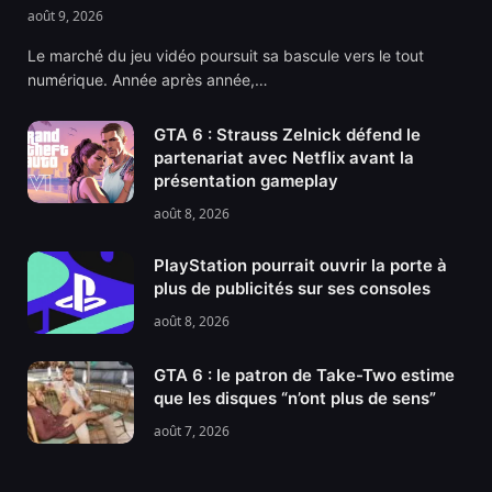
août 9, 2026
Le marché du jeu vidéo poursuit sa bascule vers le tout
numérique. Année après année,…
GTA 6 : Strauss Zelnick défend le
partenariat avec Netflix avant la
présentation gameplay
août 8, 2026
PlayStation pourrait ouvrir la porte à
plus de publicités sur ses consoles
août 8, 2026
GTA 6 : le patron de Take-Two estime
que les disques “n’ont plus de sens”
août 7, 2026