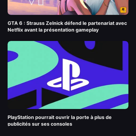
GTA 6 : Strauss Zelnick défend le partenariat avec
Netflix avant la présentation gameplay
PlayStation pourrait ouvrir la porte à plus de
publicités sur ses consoles