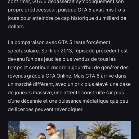
confirmer, GTA 6 dépasserait symboliquement son
propre prédécesseur, puisque GTA 5 avait mis trois
jours pour atteindre ce cap historique du milliard de
dollars.
La comparaison avec GTA 5 reste forcément
spectaculaire. Sorti en 2013, l’épisode précédent est
devenu l’un des jeux les plus vendus de tous les
temps et continue encore aujourd’hui de générer des
revenus grâce à GTA Online. Mais GTA 6 arrive dans
un marché différent, avec un prix plus élevé, une base
de joueurs massive, une attente construite sur plus
d’une décennie et une puissance médiatique que peu
de licences peuvent revendiquer.