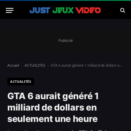
Publicité
Accueil
ACTUALITÉS
GTA 6 aurait généré 1 milliard de dollars en seulement une heure
-
-
ACTUALITÉS
GTA 6 aurait généré 1
milliard de dollars en
seulement une heure