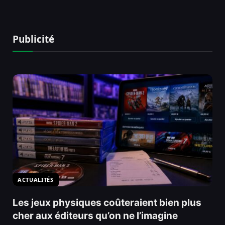
Publicité
ACTUALITÉS
Les jeux physiques coûteraient bien plus
cher aux éditeurs qu’on ne l’imagine