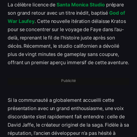
La célèbre licence de
Santa Monica Studio
prépare
son grand retour avec un titre inédit, baptisé
God of
War Laufey
. Cette nouvelle itération délaisse Kratos
pour se concentrer sur le voyage de Faye dans l’au-
delà, reprenant le fil de l’histoire juste après son
décès. Récemment, le studio californien a dévoilé
plus de vingt minutes de gameplay sans coupure,
offrant un premier aperçu immersif de cette aventure.
Publicité
Si la communauté a globalement accueilli cette
présentation avec un grand enthousiasme, une voix
discordante s’est rapidement fait entendre : celle de
David Jaffe, le créateur originel de la saga. Fidèle à sa
réputation, l’ancien développeur n’a pas hésité à