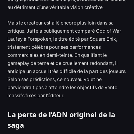
au détriment d’une véritable vision créative.
Mais le créateur est allé encore plus loin dans sa
critique. Jaffe a publiquement comparé God of War
Laufey à Forspoken, le titre édité par Square Enix,
tristement célèbre pour ses performances
commerciales en demi-teinte. En qualifiant le
gameplay de terne et de cruellement redondant, il
anticipe un accueil très difficile de la part des joueurs.
Selon ses prédictions, ce nouveau volet ne
parviendrait pas à atteindre les objectifs de vente
massifs fixés par l’éditeur.
La perte de l’ADN originel de la
saga