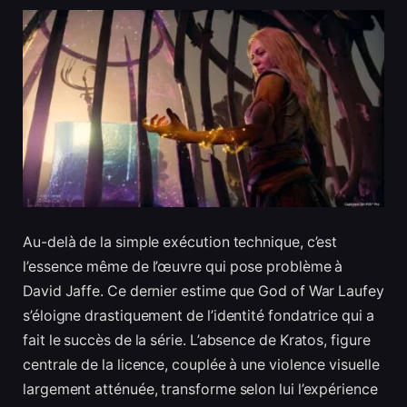
Au-delà de la simple exécution technique, c’est
l’essence même de l’œuvre qui pose problème à
David Jaffe. Ce dernier estime que God of War Laufey
s’éloigne drastiquement de l’identité fondatrice qui a
fait le succès de la série. L’absence de Kratos, figure
centrale de la licence, couplée à une violence visuelle
largement atténuée, transforme selon lui l’expérience