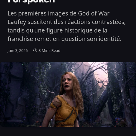
Les premières images de God of War
Laufey suscitent des réactions contrastées,
tandis qu'une figure historique de la
franchise remet en question son identité.
juin 3, 2026
3 Mins Read