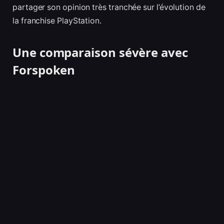
partager son opinion très tranchée sur l’évolution de
la franchise PlayStation.
Une comparaison sévère avec
Forspoken