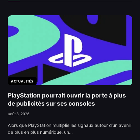
ACTUALITÉS
PlayStation pourrait ouvrir la porte à plus
de publicités sur ses consoles
août 8, 2026
Alors que PlayStation multiplie les signaux autour d’un avenir
de plus en plus numérique, un…