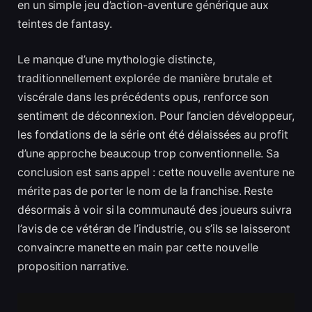
en un simple jeu d’action-aventure générique aux
teintes de fantasy.
Le manque d’une mythologie distincte,
traditionnellement explorée de manière brutale et
viscérale dans les précédents opus, renforce son
sentiment de déconnexion. Pour l’ancien développeur,
les fondations de la série ont été délaissées au profit
d’une approche beaucoup trop conventionnelle. Sa
conclusion est sans appel : cette nouvelle aventure ne
mérite pas de porter le nom de la franchise. Reste
désormais à voir si la communauté des joueurs suivra
l’avis de ce vétéran de l’industrie, ou s’ils se laisseront
convaincre manette en main par cette nouvelle
proposition narrative.