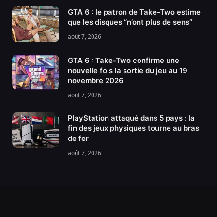
GTA 6 : le patron de Take-Two estime
que les disques “n’ont plus de sens”
août 7, 2026
GTA 6 : Take-Two confirme une
nouvelle fois la sortie du jeu au 19
novembre 2026
août 7, 2026
PlayStation attaqué dans 5 pays : la
fin des jeux physiques tourne au bras
de fer
août 7, 2026