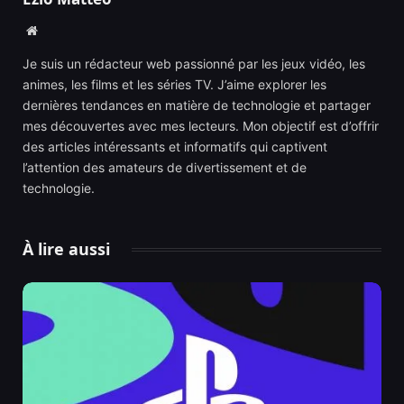
Website
Je suis un rédacteur web passionné par les jeux vidéo, les
animes, les films et les séries TV. J’aime explorer les
dernières tendances en matière de technologie et partager
mes découvertes avec mes lecteurs. Mon objectif est d’offrir
des articles intéressants et informatifs qui captivent
l’attention des amateurs de divertissement et de
technologie.
À lire aussi