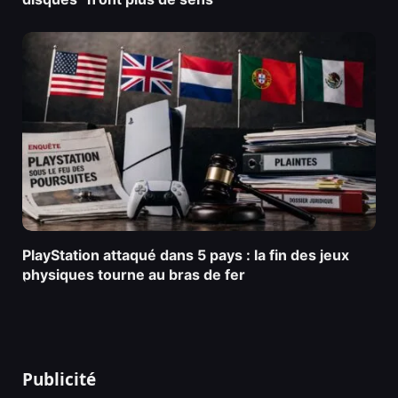
PlayStation attaqué dans 5 pays : la fin des jeux
physiques tourne au bras de fer
Publicité