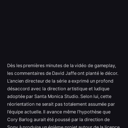
Dès les premières minutes de la vidéo de gameplay,
les commentaires de David Jaffe ont planté le décor.
L’ancien directeur de la série a exprimé un profond
désaccord avec la direction artistique et ludique
adoptée par Santa Monica Studio. Selon lui, cette
réorientation ne serait pas totalement assumée par
l’équipe actuelle. Il avance même l’hypothèse que
Cory Barlog aurait été poussé par la direction de
Sony à produire un énième projet autour de la licence,