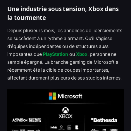
Une industrie sous tension, Xbox dans
la tourmente
Depuis plusieurs mois, les annonces de licenciements
se succèdent à un rythme alarmant. Qu’il s’agisse
d’équipes indépendantes ou de structures aussi
imposantes que
PlayStation
ou
Xbox
, personne ne
semble épargné. La branche gaming de Microsoft a
récemment été la cible de coupes importantes,
affectant durement plusieurs de ses studios internes.