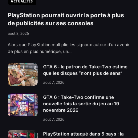
ACTUALITÉS
PlayStation pourrait ouvrir la porte à plus
de publicités sur ses consoles
août 8, 2026
Alors que PlayStation multiplie les signaux autour d’un avenir
de plus en plus numérique, un…
GTA 6 : le patron de Take-Two estime
que les disques “n’ont plus de sens”
août 7, 2026
GTA 6 : Take-Two confirme une
nouvelle fois la sortie du jeu au 19
novembre 2026
août 7, 2026
PlayStation attaqué dans 5 pays : la