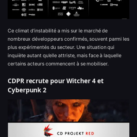
Ce climat d’instabilité a mis sur le marché de
nombreux développeurs confirmés, souvent parmi les
plus expérimentés du secteur. Une situation qui
inquiète autant qu’elle attriste, mais face à laquelle
certains acteurs commencent à se mobiliser.
CDPR recrute pour Witcher 4 et
Cyberpunk 2