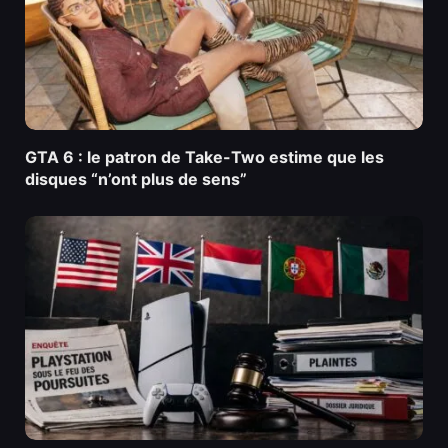
GTA 6 : le patron de Take-Two estime que les
disques “n’ont plus de sens”