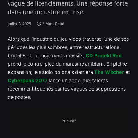
vague de licenciements. Une réponse forte
dans une industrie en crise.
juillet 3, 2025
3 Mins Read
Alors que l’industrie du jeu vidéo traverse l’une de ses
périodes les plus sombres, entre restructurations
brutales et licenciements massifs,
CD Projekt Red
prend le contre-pied du marasme ambiant. En pleine
expansion, le studio polonais derrière
The Witcher
et
Cyberpunk 2077
lance un appel aux talents
récemment touchés par les vagues de suppressions
de postes.
Publicité