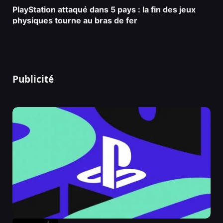
PlayStation attaqué dans 5 pays : la fin des jeux
physiques tourne au bras de fer
Publicité