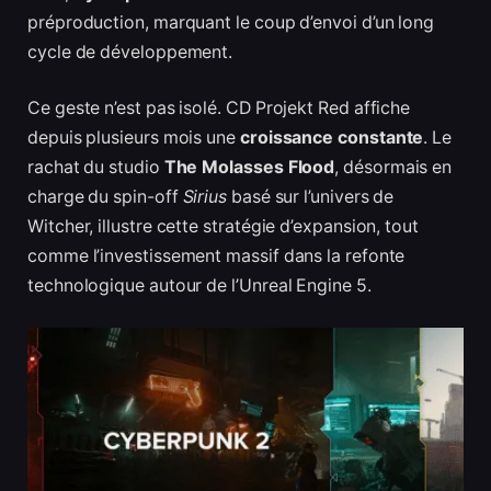
préproduction, marquant le coup d’envoi d’un long
cycle de développement.
Ce geste n’est pas isolé. CD Projekt Red affiche
depuis plusieurs mois une
croissance constante
. Le
rachat du studio
The Molasses Flood
, désormais en
charge du spin-off
Sirius
basé sur l’univers de
Witcher, illustre cette stratégie d’expansion, tout
comme l’investissement massif dans la refonte
technologique autour de l’Unreal Engine 5.