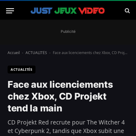
Publicité
Accueil
ACTUALITÉS
Face aux licenciements chez Xbox, CD Projekt tend la main
-
-
ACTUALITÉS
Face aux licenciements
chez Xbox, CD Projekt
tend la main
CD Projekt Red recrute pour The Witcher 4
et Cyberpunk 2, tandis que Xbox subit une