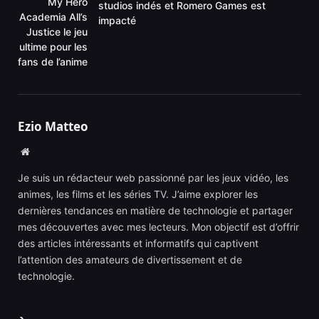
My Hero
studios indés et Romero Games est
Academia All’s
impacté
Justice le jeu
ultime pour les
fans de l’anime
Ezio Matteo
Website
Je suis un rédacteur web passionné par les jeux vidéo, les
animes, les films et les séries TV. J’aime explorer les
dernières tendances en matière de technologie et partager
mes découvertes avec mes lecteurs. Mon objectif est d’offrir
des articles intéressants et informatifs qui captivent
l’attention des amateurs de divertissement et de
technologie.