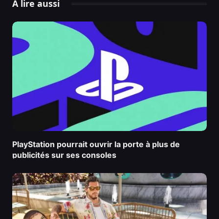
À lire aussi
PlayStation pourrait ouvrir la porte à plus de
publicités sur ses consoles