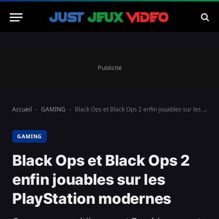
Publicité
Accueil
GAMING
Black Ops et Black Ops 2 enfin jouables sur les PlayStation modernes
-
-
GAMING
Black Ops et Black Ops 2
enfin jouables sur les
PlayStation modernes