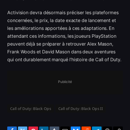
Activision devra désormais préciser les plateformes
concernées, le prix, la date exacte de lancement et
les améliorations apportées à ces adaptations. En
attendant ces informations, les joueurs PlayStation
peuvent déjà se préparer à retrouver Alex Mason,
Frank Woods et David Mason dans deux aventures
qui ont durablement marqué l’histoire de Call of Duty.
Publicité
Call of Duty: Black Ops
Call of Duty: Black Ops II