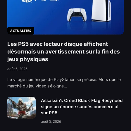
ACTUALITÉS
Les PS5 avec lecteur disque affichent
désormais un avertissement sur la fin des
jeux physiques
août 6, 2026
Le virage numérique de PlayStation se précise. Alors que le
marché du jeu vidéo s’éloigne…
Assassin’s Creed Black Flag Resynced
signe un énorme succès commercial
sur PS5
août 5, 2026