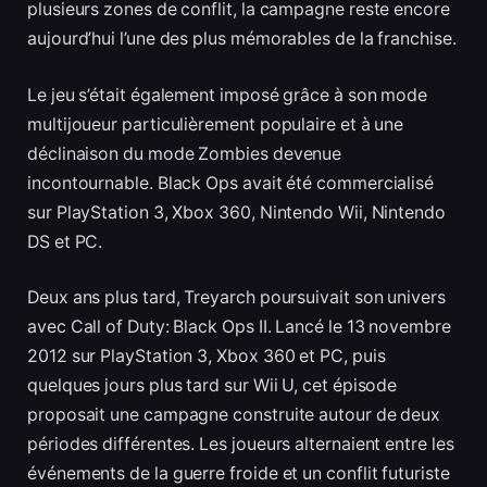
plusieurs zones de conflit, la campagne reste encore
aujourd’hui l’une des plus mémorables de la franchise.
Le jeu s’était également imposé grâce à son mode
multijoueur particulièrement populaire et à une
déclinaison du mode Zombies devenue
incontournable. Black Ops avait été commercialisé
sur PlayStation 3, Xbox 360, Nintendo Wii, Nintendo
DS et PC.
Deux ans plus tard, Treyarch poursuivait son univers
avec Call of Duty: Black Ops II. Lancé le 13 novembre
2012 sur PlayStation 3, Xbox 360 et PC, puis
quelques jours plus tard sur Wii U, cet épisode
proposait une campagne construite autour de deux
périodes différentes. Les joueurs alternaient entre les
événements de la guerre froide et un conflit futuriste