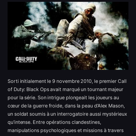
Sorti initialement le 9 novembre 2010, le premier Call
of Duty: Black Ops avait marqué un tournant majeur
pour la série. Son intrigue plongeait les joueurs au
cœur de la guerre froide, dans la peau d’Alex Mason,
un soldat soumis à un interrogatoire aussi mystérieux
qu’intense. Entre opérations clandestines,
manipulations psychologiques et missions à travers