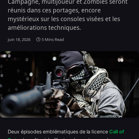
Campagne, multijoueur et Zombies seront
réunis dans ces portages, encore
mystérieux sur les consoles visées et les
améliorations techniques.
juin 18, 2026
5 Mins Read
Deux épisodes emblématiques de la licence
Call of