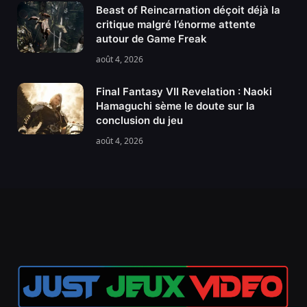
Beast of Reincarnation déçoit déjà la
critique malgré l’énorme attente
autour de Game Freak
août 4, 2026
Final Fantasy VII Revelation : Naoki
Hamaguchi sème le doute sur la
conclusion du jeu
août 4, 2026