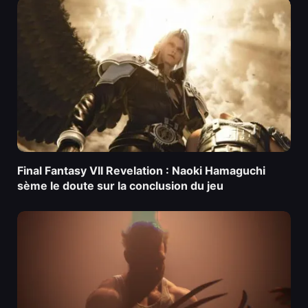
Final Fantasy VII Revelation : Naoki Hamaguchi
sème le doute sur la conclusion du jeu