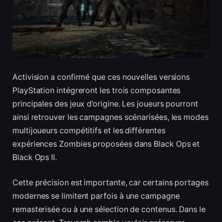
Activision a confirmé que ces nouvelles versions
PlayStation intégreront les trois composantes
principales des jeux d’origine. Les joueurs pourront
ainsi retrouver les campagnes scénarisées, les modes
multijoueurs compétitifs et les différentes
expériences Zombies proposées dans Black Ops et
Black Ops II.
Cette précision est importante, car certains portages
modernes se limitent parfois à une campagne
remasterisée ou à une sélection de contenus. Dans le