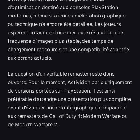
d’optimisation destiné aux consoles PlayStation
modernes, même si aucune amélioration graphique
ou technique n’a encore été détaillée. Les joueurs
espèrent notamment une meilleure résolution, une
fréquence d’images plus stable, des temps de
chargement raccourcis et une compatibilité adaptée
aux écrans actuels.
La question d’un véritable remaster reste donc
ouverte. Pour le moment, Activision parle uniquement
de versions portées sur PlayStation. Il est ainsi
préférable d’attendre une présentation plus complète
avant d’évoquer une refonte graphique comparable
aux remasters de Call of Duty 4: Modern Warfare ou
de Modern Warfare 2.