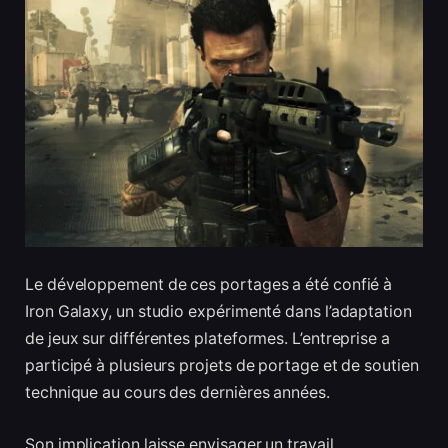
Le développement de ces portages a été confié à
Iron Galaxy, un studio expérimenté dans l’adaptation
de jeux sur différentes plateformes. L’entreprise a
participé à plusieurs projets de portage et de soutien
technique au cours des dernières années.
Son implication laisse envisager un travail