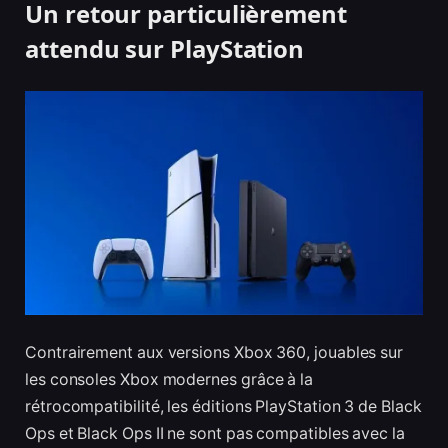
Un retour particulièrement
attendu sur PlayStation
Contrairement aux versions Xbox 360, jouables sur
les consoles Xbox modernes grâce à la
rétrocompatibilité, les éditions PlayStation 3 de Black
Ops et Black Ops II ne sont pas compatibles avec la