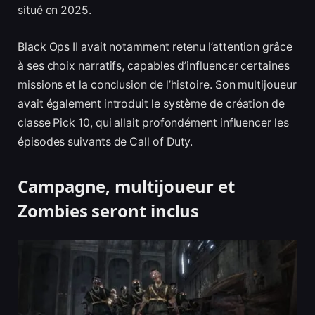
situé en 2025.
Black Ops II avait notamment retenu l’attention grâce
à ses choix narratifs, capables d’influencer certaines
missions et la conclusion de l’histoire. Son multijoueur
avait également introduit le système de création de
classe Pick 10, qui allait profondément influencer les
épisodes suivants de Call of Duty.
Campagne, multijoueur et
Zombies seront inclus