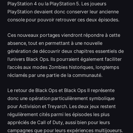
PlayStation 4 ou la PlayStation 5. Les joueurs
PlayStation devaient donc conserver leur ancienne
console pour pouvoir retrouver ces deux épisodes.
Ces nouveaux portages viendront répondre à cette
absence, tout en permettant à une nouvelle
génération de découvrir deux chapitres essentiels de
l’univers Black Ops. Ils pourraient également faciliter
l’accès aux modes Zombies historiques, longtemps
réclamés par une partie de la communauté.
Le retour de Black Ops et Black Ops II représente
donc une opération particulièrement symbolique
pour Activision et Treyarch. Les deux jeux restent
régulièrement cités parmi les épisodes les plus
appréciés de Call of Duty, aussi bien pour leurs
campagnes que pour leurs expériences multijoueurs.