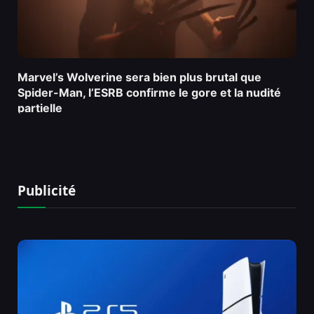
Marvel’s Wolverine sera bien plus brutal que
Spider-Man, l’ESRB confirme le gore et la nudité
partielle
Publicité