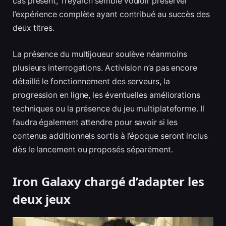
cas présent, Treyarch semble vouloir préserver
l’expérience complète ayant contribué au succès des
deux titres.
La présence du multijoueur soulève néanmoins
plusieurs interrogations. Activision n’a pas encore
détaillé le fonctionnement des serveurs, la
progression en ligne, les éventuelles améliorations
techniques ou la présence du jeu multiplateforme. Il
faudra également attendre pour savoir si les
contenus additionnels sortis à l’époque seront inclus
dès le lancement ou proposés séparément.
Iron Galaxy chargé d’adapter les
deux jeux