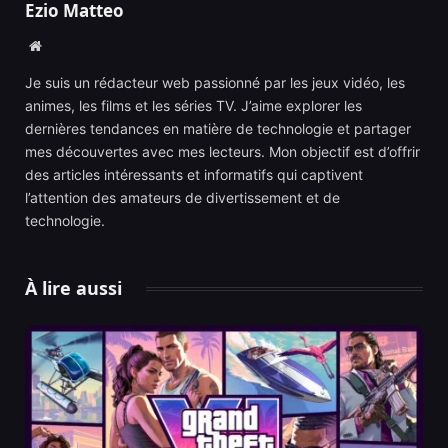
Ezio Matteo
Website
Je suis un rédacteur web passionné par les jeux vidéo, les
animes, les films et les séries TV. J’aime explorer les
dernières tendances en matière de technologie et partager
mes découvertes avec mes lecteurs. Mon objectif est d’offrir
des articles intéressants et informatifs qui captivent
l’attention des amateurs de divertissement et de
technologie.
À lire aussi