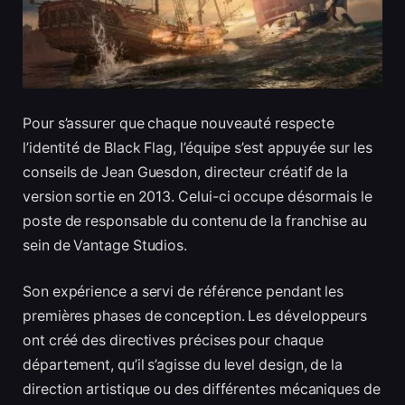
Pour s’assurer que chaque nouveauté respecte
l’identité de Black Flag, l’équipe s’est appuyée sur les
conseils de Jean Guesdon, directeur créatif de la
version sortie en 2013. Celui-ci occupe désormais le
poste de responsable du contenu de la franchise au
sein de Vantage Studios.
Son expérience a servi de référence pendant les
premières phases de conception. Les développeurs
ont créé des directives précises pour chaque
département, qu’il s’agisse du level design, de la
direction artistique ou des différentes mécaniques de