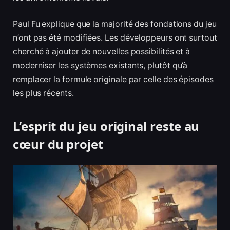
Paul Fu explique que la majorité des fondations du jeu
n’ont pas été modifiées. Les développeurs ont surtout
cherché à ajouter de nouvelles possibilités et à
moderniser les systèmes existants, plutôt qu’à
remplacer la formule originale par celle des épisodes
les plus récents.
L’esprit du jeu original reste au
cœur du projet