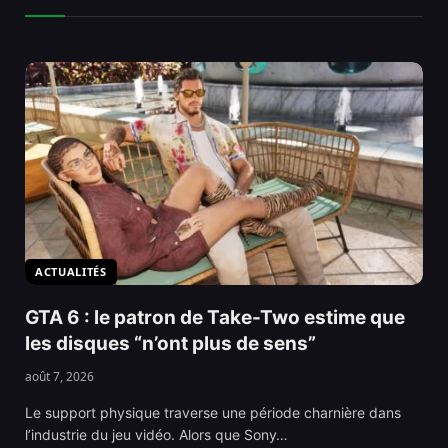
ACTUALITÉS
GTA 6 : le patron de Take-Two estime que
les disques “n’ont plus de sens”
août 7, 2026
Le support physique traverse une période charnière dans
l’industrie du jeu vidéo. Alors que Sony…