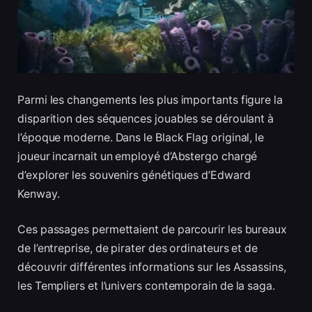
Parmi les changements les plus importants figure la
disparition des séquences jouables se déroulant à
l’époque moderne. Dans le Black Flag original, le
joueur incarnait un employé d’Abstergo chargé
d’explorer les souvenirs génétiques d’Edward
Kenway.
Ces passages permettaient de parcourir les bureaux
de l’entreprise, de pirater des ordinateurs et de
découvrir différentes informations sur les Assassins,
les Templiers et l’univers contemporain de la saga.