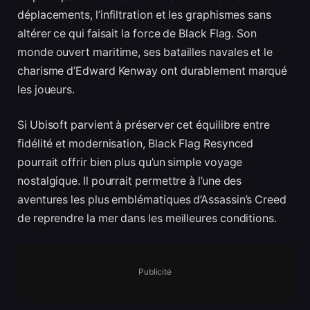
déplacements, l’infiltration et les graphismes sans
altérer ce qui faisait la force de Black Flag. Son
monde ouvert maritime, ses batailles navales et le
charisme d’Edward Kenway ont durablement marqué
les joueurs.
Si Ubisoft parvient à préserver cet équilibre entre
fidélité et modernisation, Black Flag Resynced
pourrait offrir bien plus qu’un simple voyage
nostalgique. Il pourrait permettre à l’une des
aventures les plus emblématiques d’Assassin’s Creed
de reprendre la mer dans les meilleures conditions.
Publicité