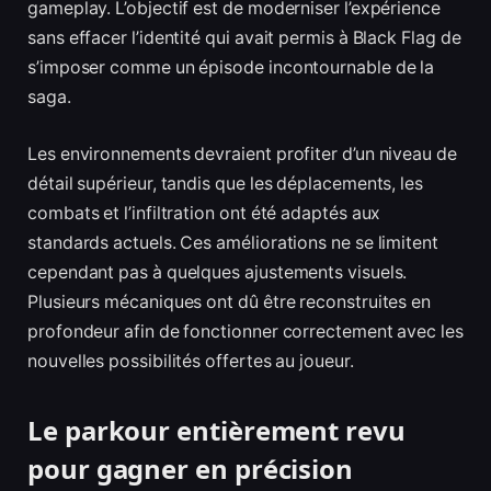
gameplay. L’objectif est de moderniser l’expérience
sans effacer l’identité qui avait permis à Black Flag de
s’imposer comme un épisode incontournable de la
saga.
Les environnements devraient profiter d’un niveau de
détail supérieur, tandis que les déplacements, les
combats et l’infiltration ont été adaptés aux
standards actuels. Ces améliorations ne se limitent
cependant pas à quelques ajustements visuels.
Plusieurs mécaniques ont dû être reconstruites en
profondeur afin de fonctionner correctement avec les
nouvelles possibilités offertes au joueur.
Le parkour entièrement revu
pour gagner en précision