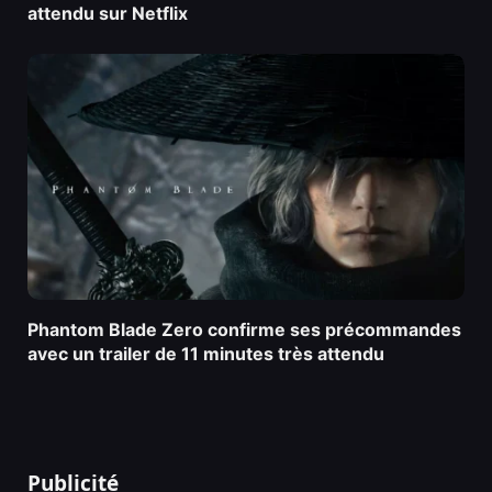
attendu sur Netflix
Phantom Blade Zero confirme ses précommandes
avec un trailer de 11 minutes très attendu
Publicité