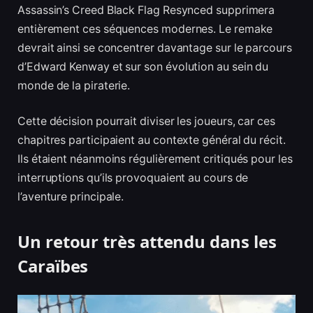
Assassin’s Creed Black Flag Resynced supprimera
entièrement ces séquences modernes. Le remake
devrait ainsi se concentrer davantage sur le parcours
d’Edward Kenway et sur son évolution au sein du
monde de la piraterie.
Cette décision pourrait diviser les joueurs, car ces
chapitres participaient au contexte général du récit.
Ils étaient néanmoins régulièrement critiqués pour les
interruptions qu’ils provoquaient au cours de
l’aventure principale.
Un retour très attendu dans les
Caraïbes