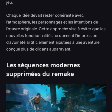
jeu.
Chaque idée devait rester cohérente avec
l’atmosphère, les personnages et les intentions de
l’œuvre originale. Cette approche vise à éviter que les
nouvelles fonctionnalités ne donnent l’impression
d’avoir été artificiellement ajoutées à une aventure
conçue plus de dix ans auparavant.
Les séquences modernes
supprimées du remake