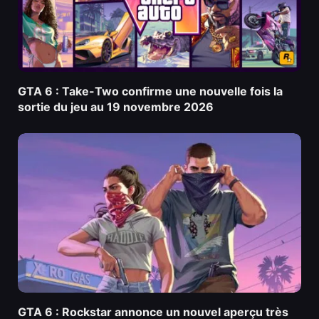
GTA 6 : Take-Two confirme une nouvelle fois la
sortie du jeu au 19 novembre 2026
GTA 6 : Rockstar annonce un nouvel aperçu très