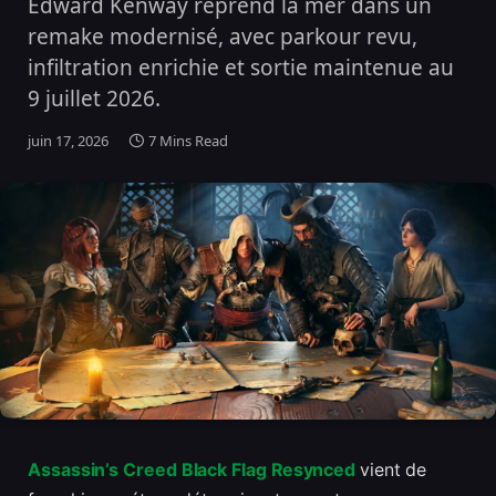
Edward Kenway reprend la mer dans un
remake modernisé, avec parkour revu,
infiltration enrichie et sortie maintenue au
9 juillet 2026.
juin 17, 2026
7 Mins Read
Assassin’s Creed Black Flag Resynced
vient de