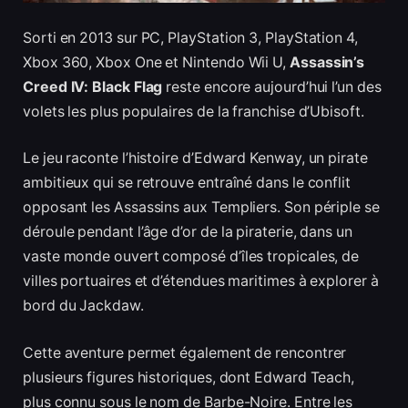
Sorti en 2013 sur PC, PlayStation 3, PlayStation 4,
Xbox 360, Xbox One et Nintendo Wii U,
Assassin’s
Creed IV: Black Flag
reste encore aujourd’hui l’un des
volets les plus populaires de la franchise d’Ubisoft.
Le jeu raconte l’histoire d’Edward Kenway, un pirate
ambitieux qui se retrouve entraîné dans le conflit
opposant les Assassins aux Templiers. Son périple se
déroule pendant l’âge d’or de la piraterie, dans un
vaste monde ouvert composé d’îles tropicales, de
villes portuaires et d’étendues maritimes à explorer à
bord du Jackdaw.
Cette aventure permet également de rencontrer
plusieurs figures historiques, dont Edward Teach,
plus connu sous le nom de Barbe-Noire. Entre les