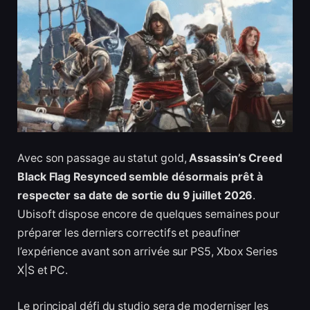
Avec son passage au statut gold,
Assassin’s Creed
Black Flag Resynced semble désormais prêt à
respecter sa date de sortie du 9 juillet 2026
.
Ubisoft dispose encore de quelques semaines pour
préparer les derniers correctifs et peaufiner
l’expérience avant son arrivée sur PS5, Xbox Series
X|S et PC.
Le principal défi du studio sera de moderniser les