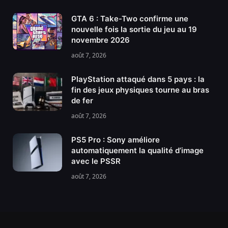
GTA 6 : Take-Two confirme une
nouvelle fois la sortie du jeu au 19
novembre 2026
août 7, 2026
PlayStation attaqué dans 5 pays : la
fin des jeux physiques tourne au bras
de fer
août 7, 2026
PS5 Pro : Sony améliore
automatiquement la qualité d’image
avec le PSSR
août 7, 2026