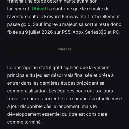
franchir une étape déterminante avant son
lancement.
Ubisoft
a confirmé que le remake de
l’aventure culte d’Edward Kenway était officiellement
passé gold. Sauf imprévu majeur, sa sortie reste donc
fixée au 9 juillet 2026 sur PS5, Xbox Series X|S et PC.
Publicité
Le passage au statut gold signifie que la version
principale du jeu est désormais finalisée et prête à
entrer dans les dernières étapes précédant sa
commercialisation. Les équipes pourront toujours
travailler sur des correctifs ou sur une éventuelle mise
à jour disponible dès le lancement, mais le
développement essentiel du titre est considéré
comme terminé.