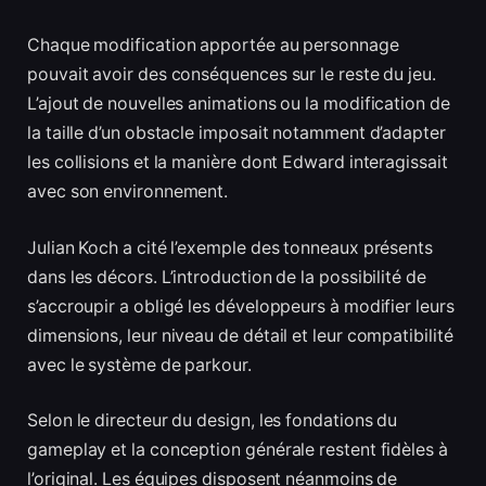
Chaque modification apportée au personnage
pouvait avoir des conséquences sur le reste du jeu.
L’ajout de nouvelles animations ou la modification de
la taille d’un obstacle imposait notamment d’adapter
les collisions et la manière dont Edward interagissait
avec son environnement.
Julian Koch a cité l’exemple des tonneaux présents
dans les décors. L’introduction de la possibilité de
s’accroupir a obligé les développeurs à modifier leurs
dimensions, leur niveau de détail et leur compatibilité
avec le système de parkour.
Selon le directeur du design, les fondations du
gameplay et la conception générale restent fidèles à
l’original. Les équipes disposent néanmoins de