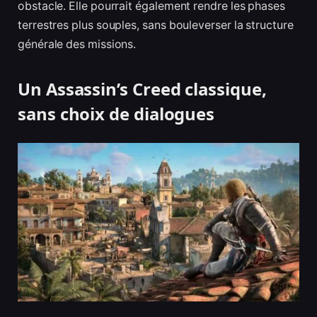
obstacle. Elle pourrait également rendre les phases
terrestres plus souples, sans bouleverser la structure
générale des missions.
Un Assassin’s Creed classique,
sans choix de dialogues