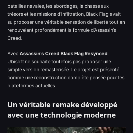
batailles navales, les abordages, la chasse aux
trésors et les missions d’infiltration, Black Flag avait
su proposer une véritable sensation de liberté tout en
renouvelant profondément la formule d’Assassin’s
Creed.
Avec
Assassin’s Creed Black Flag Resynced
,
Ubisoft ne souhaite toutefois pas proposer une
simple version remasterisée. Le projet est présenté
comme une reconstruction complète pensée pour les
plateformes actuelles.
Un véritable remake développé
avec une technologie moderne