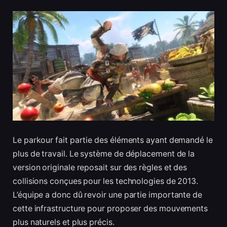
Le parkour fait partie des éléments ayant demandé le
plus de travail. Le système de déplacement de la
version originale reposait sur des règles et des
collisions conçues pour les technologies de 2013.
L’équipe a donc dû revoir une partie importante de
cette infrastructure pour proposer des mouvements
plus naturels et plus précis.