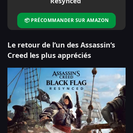
Resynced
📦 PRÉCOMMANDER SUR AMAZON
Le retour de l’un des Assassin’s
Creed les plus appréciés