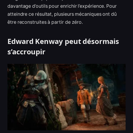
davantage d’outils pour enrichir l’expérience. Pour
atteindre ce résultat, plusieurs mécaniques ont dû
être reconstruites à partir de zéro.
Edward Kenway peut désormais
s’accroupir