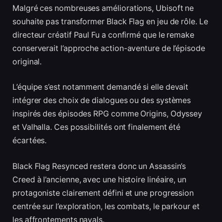
Malgré ces nombreuses améliorations, Ubisoft ne
souhaite pas transformer Black Flag en jeu de rôle. Le
directeur créatif Paul Fu a confirmé que le remake
conserverait l’approche action-aventure de l’épisode
original.
L’équipe s’est notamment demandé si elle devait
intégrer des choix de dialogues ou des systèmes
inspirés des épisodes RPG comme Origins, Odyssey
et Valhalla. Ces possibilités ont finalement été
écartées.
Black Flag Resynced restera donc un Assassin’s
Creed à l’ancienne, avec une histoire linéaire, un
protagoniste clairement défini et une progression
centrée sur l’exploration, les combats, le parkour et
les affrontements navals.