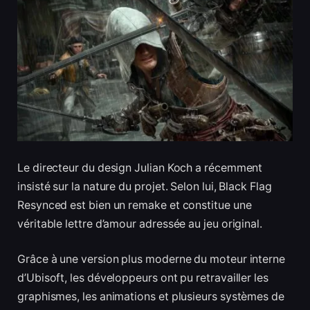
Le directeur du design Julian Koch a récemment
insisté sur la nature du projet. Selon lui, Black Flag
Resynced est bien un remake et constitue une
véritable lettre d’amour adressée au jeu original.
Grâce à une version plus moderne du moteur interne
d’Ubisoft, les développeurs ont pu retravailler les
graphismes, les animations et plusieurs systèmes de