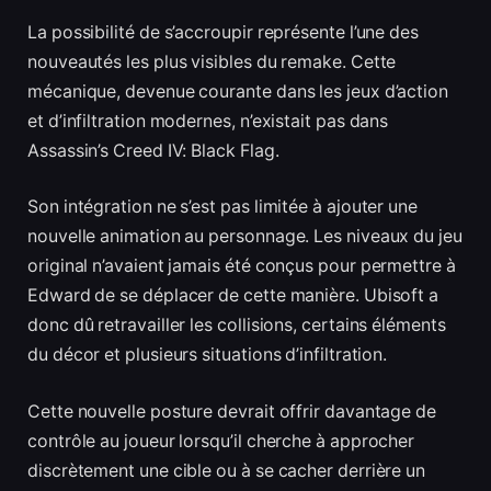
La possibilité de s’accroupir représente l’une des
nouveautés les plus visibles du remake. Cette
mécanique, devenue courante dans les jeux d’action
et d’infiltration modernes, n’existait pas dans
Assassin’s Creed IV: Black Flag.
Son intégration ne s’est pas limitée à ajouter une
nouvelle animation au personnage. Les niveaux du jeu
original n’avaient jamais été conçus pour permettre à
Edward de se déplacer de cette manière. Ubisoft a
donc dû retravailler les collisions, certains éléments
du décor et plusieurs situations d’infiltration.
Cette nouvelle posture devrait offrir davantage de
contrôle au joueur lorsqu’il cherche à approcher
discrètement une cible ou à se cacher derrière un