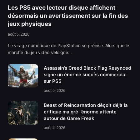
Les PS5 avec lecteur disque affichent
désormais un avertissement sur la fin des
jeux physiques
août 6, 2026
Le virage numérique de PlayStation se précise. Alors que le
marché du jeu vidéo s’éloigne…
Assassin’s Creed Black Flag Resynced
signe un énorme succès commercial
sur PS5
août 5, 2026
Beast of Reincarnation déçoit déjà la
critique malgré l’énorme attente
autour de Game Freak
août 4, 2026