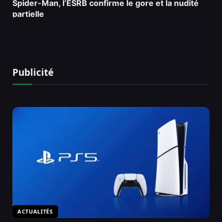
Spider-Man, l’ESRB confirme le gore et la nudité
partielle
Publicité
ACTUALITÉS