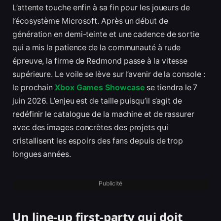
L’attente touche enfin à sa fin pour les joueurs de
l’écosystème Microsoft. Après un début de
génération en demi-teinte et une cadence de sortie
qui a mis la patience de la communauté à rude
épreuve, la firme de Redmond passe à la vitesse
supérieure. Le voile se lève sur l’avenir de la console :
le prochain
Xbox Games Showcase
se tiendra le 7
juin 2026. L’enjeu est de taille puisqu’il s’agit de
redéfinir le catalogue de la machine et de rassurer
avec des images concrètes des projets qui
cristallisent les espoirs des fans depuis de trop
longues années.
Publicité
Un line-up first-party qui doit