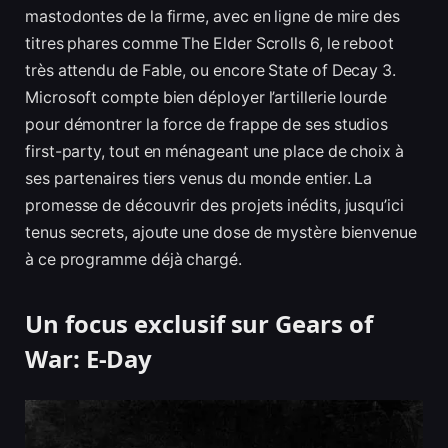
mastodontes de la firme, avec en ligne de mire des
titres phares comme The Elder Scrolls 6, le reboot
très attendu de Fable, ou encore State of Decay 3.
Microsoft compte bien déployer l’artillerie lourde
pour démontrer la force de frappe de ses studios
first-party, tout en ménageant une place de choix à
ses partenaires tiers venus du monde entier. La
promesse de découvrir des projets inédits, jusqu’ici
tenus secrets, ajoute une dose de mystère bienvenue
à ce programme déjà chargé.
Un focus exclusif sur Gears of
War: E-Day