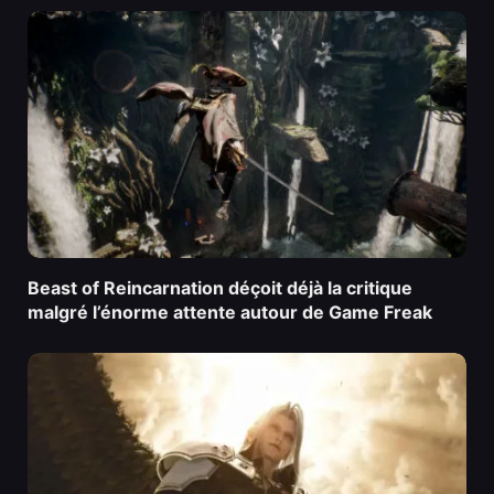
Beast of Reincarnation déçoit déjà la critique
malgré l’énorme attente autour de Game Freak