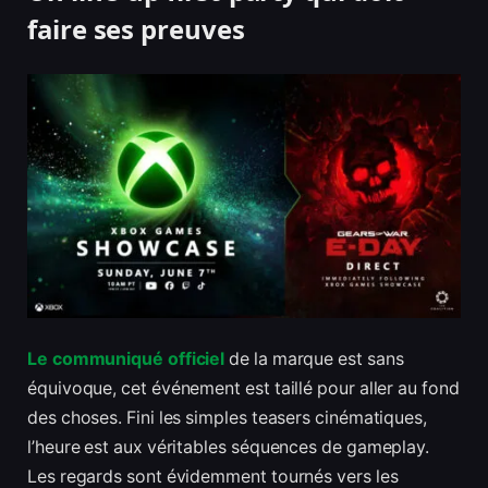
faire ses preuves
Le communiqué officiel
de la marque est sans
équivoque, cet événement est taillé pour aller au fond
des choses. Fini les simples teasers cinématiques,
l’heure est aux véritables séquences de gameplay.
Les regards sont évidemment tournés vers les