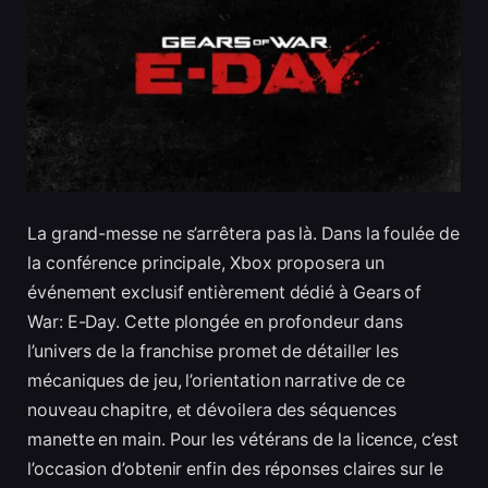
La grand-messe ne s’arrêtera pas là. Dans la foulée de
la conférence principale, Xbox proposera un
événement exclusif entièrement dédié à Gears of
War: E-Day. Cette plongée en profondeur dans
l’univers de la franchise promet de détailler les
mécaniques de jeu, l’orientation narrative de ce
nouveau chapitre, et dévoilera des séquences
manette en main. Pour les vétérans de la licence, c’est
l’occasion d’obtenir enfin des réponses claires sur le