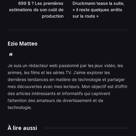
699 $ ? Les premières
Druckmann tease la suite,
estimations de son coût de
« il reste quelques arrêts
production
sur la route »
Ezio Matteo
Website
Je suis un rédacteur web passionné par les jeux vidéo, les
animes, les films et les séries TV. J’aime explorer les
dernières tendances en matière de technologie et partager
mes découvertes avec mes lecteurs. Mon objectif est d’offrir
des articles intéressants et informatifs qui captivent
l’attention des amateurs de divertissement et de
technologie.
À lire aussi