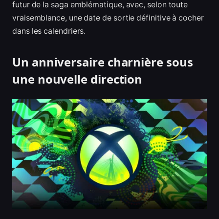
futur de la saga emblématique, avec, selon toute
vraisemblance, une date de sortie définitive à cocher
dans les calendriers.
Un anniversaire charnière sous
une nouvelle direction