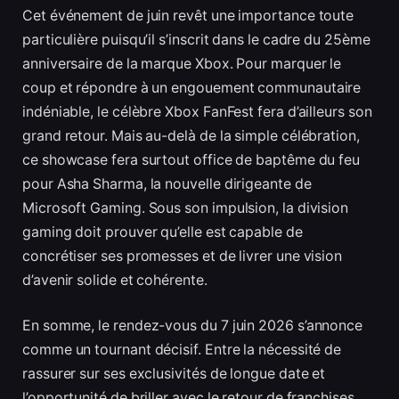
Cet événement de juin revêt une importance toute
particulière puisqu’il s’inscrit dans le cadre du 25ème
anniversaire de la marque Xbox. Pour marquer le
coup et répondre à un engouement communautaire
indéniable, le célèbre Xbox FanFest fera d’ailleurs son
grand retour. Mais au-delà de la simple célébration,
ce showcase fera surtout office de baptême du feu
pour Asha Sharma, la nouvelle dirigeante de
Microsoft Gaming. Sous son impulsion, la division
gaming doit prouver qu’elle est capable de
concrétiser ses promesses et de livrer une vision
d’avenir solide et cohérente.
En somme, le rendez-vous du 7 juin 2026 s’annonce
comme un tournant décisif. Entre la nécessité de
rassurer sur ses exclusivités de longue date et
l’opportunité de briller avec le retour de franchises