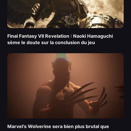
Final Fantasy VII Revelation : Naoki Hamaguchi
sème le doute sur la conclusion du jeu
Marvel’s Wolverine sera bien plus brutal que