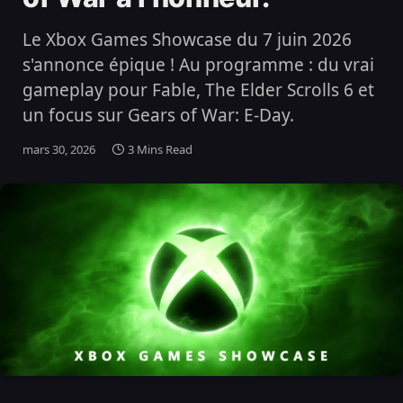
Le Xbox Games Showcase du 7 juin 2026
s'annonce épique ! Au programme : du vrai
gameplay pour Fable, The Elder Scrolls 6 et
un focus sur Gears of War: E-Day.
mars 30, 2026
3 Mins Read