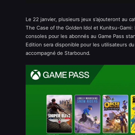
Le 22 janvier, plusieurs jeux s’ajouteront au 
The Case of the Golden Idol et Kunitsu-Gami: 
consoles pour les abonnés au Game Pass stand
Edition sera disponible pour les utilisateurs
accompagné de Starbound.