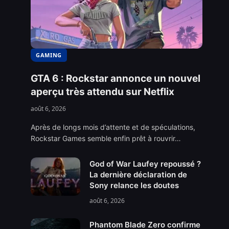
GAMING
GTA 6 : Rockstar annonce un nouvel
aperçu très attendu sur Netflix
août 6, 2026
Après de longs mois d’attente et de spéculations,
Rockstar Games semble enfin prêt à rouvrir…
God of War Laufey repoussé ?
La dernière déclaration de
Sony relance les doutes
août 6, 2026
Phantom Blade Zero confirme