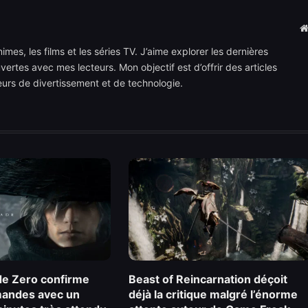
mes, les films et les séries TV. J’aime explorer les dernières
rtes avec mes lecteurs. Mon objectif est d’offrir des articles
teurs de divertissement et de technologie.
e Zero confirme
Beast of Reincarnation déçoit
andes avec un
déjà la critique malgré l’énorme