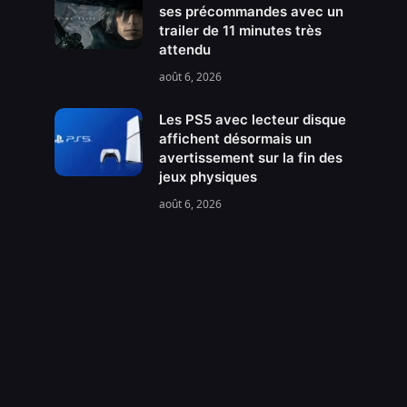
ses précommandes avec un
trailer de 11 minutes très
attendu
août 6, 2026
Les PS5 avec lecteur disque
affichent désormais un
avertissement sur la fin des
jeux physiques
août 6, 2026