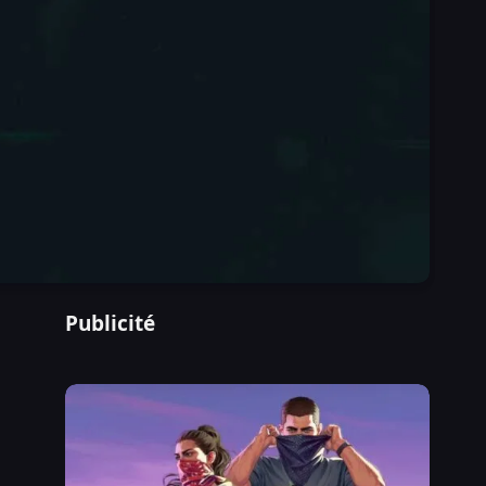
Publicité