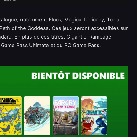
catalogue, notamment Flock, Magical Delicacy, Tchia,
Path of the Goddess. Ces jeux seront accessibles sur
ard. En plus de ces titres, Gigantic: Rampage
 du Game Pass Ultimate et du PC Game Pass,