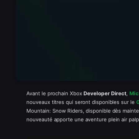
Avant le prochain Xbox
Developer Direct
,
Mic
nouveaux titres qui seront disponibles sur le
Mountain: Snow Riders, disponible dès mainten
nouveauté apporte une aventure plein air palp