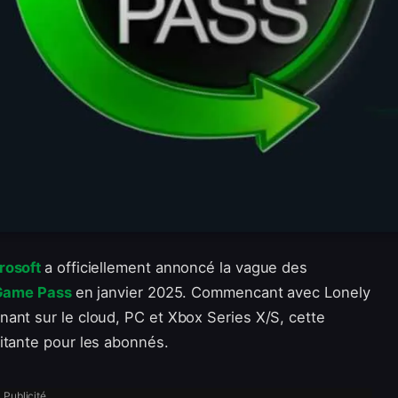
rosoft
a officiellement annoncé la vague des
Game Pass
en janvier 2025. Commencant avec Lonely
ant sur le cloud, PC et Xbox Series X/S, cette
itante pour les abonnés.
Publicité