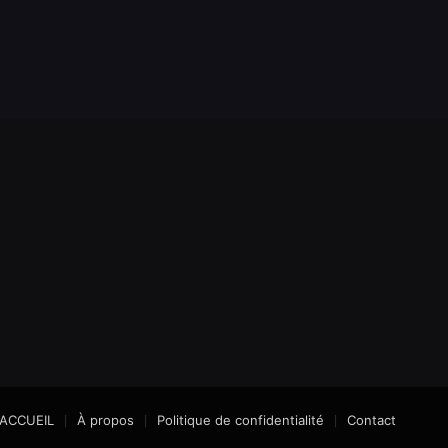
ACCUEIL
À propos
Politique de confidentialité
Contact