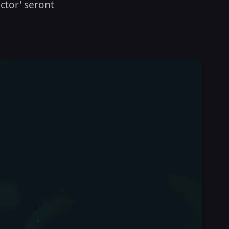
ctor' seront