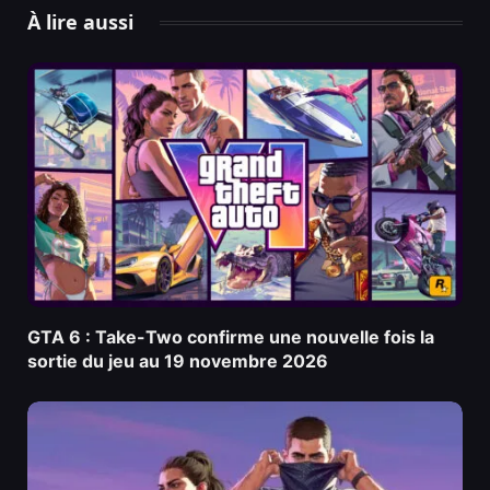
À lire aussi
GTA 6 : Take-Two confirme une nouvelle fois la
sortie du jeu au 19 novembre 2026