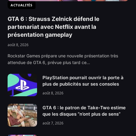
ACTUALITÉS
GTA 6 : Strauss Zelnick défend le
partenariat avec Netflix avant la
présentation gameplay
août 8, 2026
Rockstar Games prépare une nouvelle présentation très
attendue de GTA 6, prévue plus tard ce…
PlayStation pourrait ouvrir la porte à
plus de publicités sur ses consoles
août 8, 2026
GTA 6 : le patron de Take-Two estime
que les disques “n’ont plus de sens”
août 7, 2026