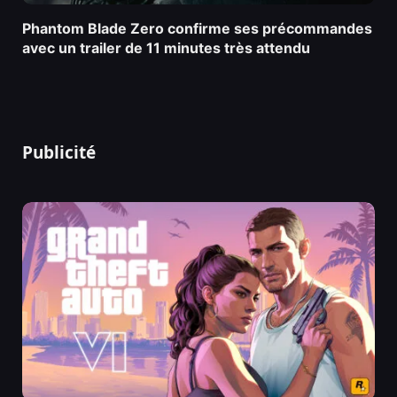
Phantom Blade Zero confirme ses précommandes
avec un trailer de 11 minutes très attendu
Publicité