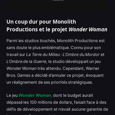
Un coup dur pour Monolith
Productions et le projet
Wonder Woman
Parmi les studios touchés, Monolith Productions est
sans doute le plus emblématique. Connu pour son
travail sur
La Terre du Milieu : L’Ombre du Mordor
et
L’Ombre de la Guerre
, le studio développait un jeu
Wonder Woman
très attendu. Cependant, Warner
Bros. Games a décidé d’annuler ce projet, évoquant
un réalignement de ses priorités stratégiques.
Le jeu
Wonder Woman
,
dont le budget aurait
dépassé les 100 millions de dollars, faisait face à des
défis de développement et n’avait aucune garantie de