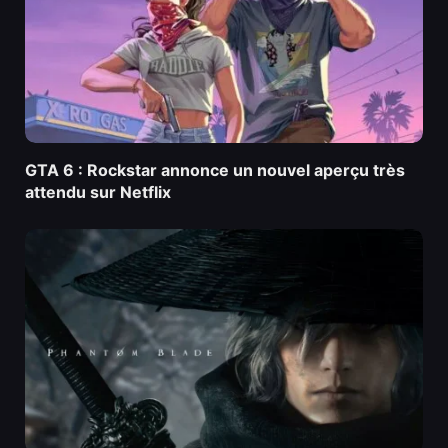
GTA 6 : Rockstar annonce un nouvel aperçu très
attendu sur Netflix