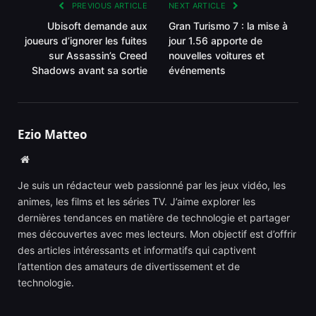
PREVIOUS ARTICLE
NEXT ARTICLE
Ubisoft demande aux
Gran Turismo 7 : la mise à
joueurs d’ignorer les fuites
jour 1.56 apporte de
sur Assassin’s Creed
nouvelles voitures et
Shadows avant sa sortie
événements
Ezio Matteo
Website
Je suis un rédacteur web passionné par les jeux vidéo, les
animes, les films et les séries TV. J’aime explorer les
dernières tendances en matière de technologie et partager
mes découvertes avec mes lecteurs. Mon objectif est d’offrir
des articles intéressants et informatifs qui captivent
l’attention des amateurs de divertissement et de
technologie.