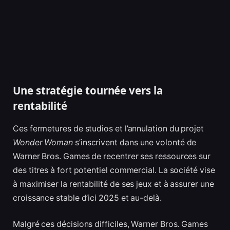
Une stratégie tournée vers la
rentabilité
Ces fermetures de studios et l’annulation du projet
Wonder Woman
s’inscrivent dans une volonté de
Warner Bros. Games de recentrer ses ressources sur
des titres à fort potentiel commercial. La société vise
à maximiser la rentabilité de ses jeux et à assurer une
croissance stable d’ici 2025 et au-delà.
Malgré ces décisions difficiles, Warner Bros. Games