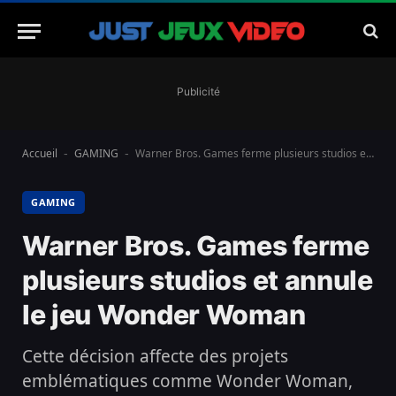
Publicité
Accueil
GAMING
Warner Bros. Games ferme plusieurs studios et annule le jeu Wonder Woman
-
-
GAMING
Warner Bros. Games ferme
plusieurs studios et annule
le jeu Wonder Woman
Cette décision affecte des projets
emblématiques comme Wonder Woman,