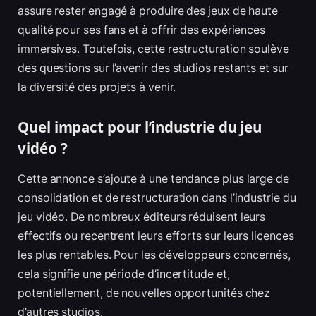
assure rester engagé à produire des jeux de haute
qualité pour ses fans et à offrir des expériences
immersives. Toutefois, cette restructuration soulève
des questions sur l’avenir des studios restants et sur
la diversité des projets à venir.
Quel impact pour l’industrie du jeu
vidéo ?
Cette annonce s’ajoute à une tendance plus large de
consolidation et de restructuration dans l’industrie du
jeu vidéo. De nombreux éditeurs réduisent leurs
effectifs ou recentrent leurs efforts sur leurs licences
les plus rentables. Pour les développeurs concernés,
cela signifie une période d’incertitude et,
potentiellement, de nouvelles opportunités chez
d’autres studios.