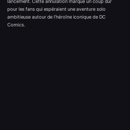
lancement. Cette annulation marque un coup dur
pour les fans qui espéraient une aventure solo
ambitieuse autour de l’héroïne iconique de DC
Comics.