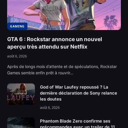
GAMING
GTA 6 : Rockstar annonce un nouvel
aperçu très attendu sur Netflix
août 6, 2026
Après de longs mois d’attente et de spéculations, Rockstar
Games semble enfin prêt à rouvrir…
God of War Laufey repoussé ? La
dernière déclaration de Sony relance
les doutes
août 6, 2026
Phantom Blade Zero confirme ses
précommandes avec un trailer de 11