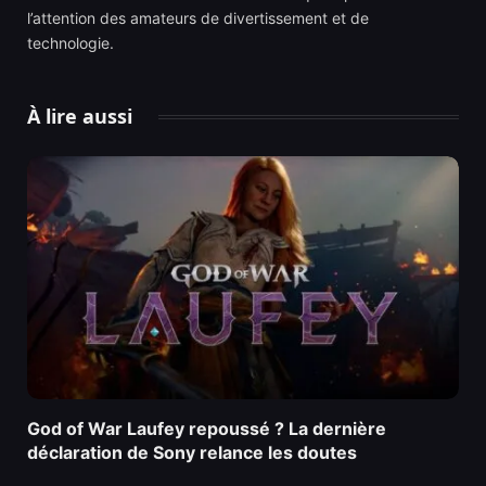
l’attention des amateurs de divertissement et de
technologie.
À lire aussi
God of War Laufey repoussé ? La dernière
déclaration de Sony relance les doutes