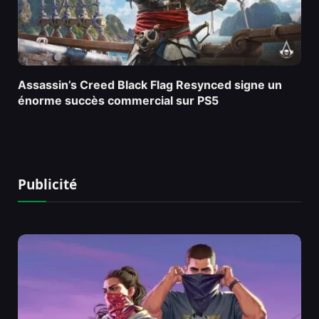
Assassin’s Creed Black Flag Resynced signe un
énorme succès commercial sur PS5
Publicité