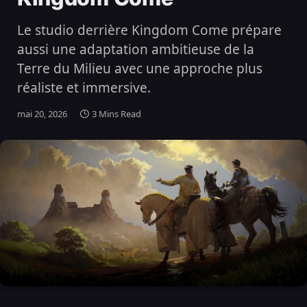
Le studio derrière Kingdom Come prépare
aussi une adaptation ambitieuse de la
Terre du Milieu avec une approche plus
réaliste et immersive.
mai 20, 2026
3 Mins Read