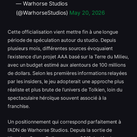
— Warhorse Studios
(@WarhorseStudios)
May 20, 2026
Cette officialisation vient mettre fin à une longue
période de spéculation autour du studio. Depuis
plusieurs mois, différentes sources évoquaient
l’existence d’un projet AAA basé sur la Terre du Milieu,
avec un budget estimé aux alentours de 100 millions
de dollars. Selon les premières informations relayées
par les insiders, le jeu adopterait une approche plus
réaliste et plus brute de l’univers de Tolkien, loin du
spectaculaire héroïque souvent associé à la
franchise.
Un positionnement qui correspond parfaitement à
l’ADN de Warhorse Studios. Depuis la sortie de