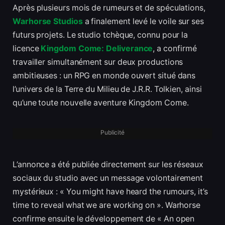
Après plusieurs mois de rumeurs et de spéculations,
Warhorse Studios
a finalement levé le voile sur ses
futurs projets. Le studio tchèque, connu pour la
licence
Kingdom Come: Deliverance
, a confirmé
travailler simultanément sur deux productions
ambitieuses : un RPG en monde ouvert situé dans
l’univers de la Terre du Milieu de J.R.R. Tolkien, ainsi
qu’une toute nouvelle aventure Kingdom Come.
Publicité
L’annonce a été publiée directement sur les réseaux
sociaux du studio avec un message volontairement
mystérieux : « You might have heard the rumours, it’s
time to reveal what we are working on ». Warhorse
confirme ensuite le développement de « An open