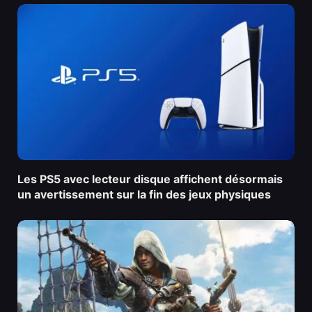
Les PS5 avec lecteur disque affichent désormais
un avertissement sur la fin des jeux physiques