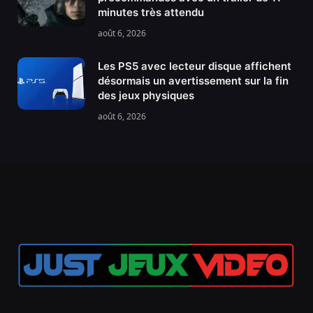
minutes très attendu
août 6, 2026
Les PS5 avec lecteur disque affichent
désormais un avertissement sur la fin
des jeux physiques
août 6, 2026