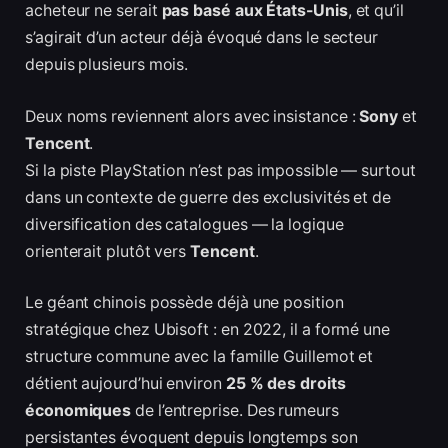
acheteur ne serait
pas basé aux États-Unis
, et qu’il
s’agirait d’un acteur déjà évoqué dans le secteur
depuis plusieurs mois.
Deux noms reviennent alors avec insistance :
Sony
et
Tencent
.
Si la piste PlayStation n’est pas impossible — surtout
dans un contexte de guerre des exclusivités et de
diversification des catalogues — la logique
orienterait plutôt vers
Tencent
.
Le géant chinois possède déjà une position
stratégique chez Ubisoft : en 2022, il a formé une
structure commune avec la famille Guillemot et
détient aujourd’hui environ
25 % des droits
économiques
de l’entreprise. Des rumeurs
persistantes évoquent depuis longtemps son