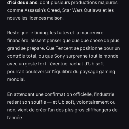
d’ici deux ans
, dont plusieurs productions majeures
comme Assassin’s Creed, Star Wars Outlaws et les
nouvelles licences maison.
Reste que le timing, les fuites et la manœuvre
financière laissent penser que quelque chose de plus
grand se prépare. Que Tencent se positionne pour un
contrôle total, ou que Sony surprenne tout le monde
avec un geste fort, l’éventuel rachat d’Ubisoft
pourrait bouleverser l’équilibre du paysage gaming
mondial.
En attendant une confirmation officielle, l’industrie
retient son souffle — et Ubisoft, volontairement ou
non, vient de créer l’un des plus gros cliffhangers de
l’année.