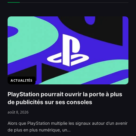
ACTUALITÉS
PlayStation pourrait ouvrir la porte à plus
de publicités sur ses consoles
août 8, 2026
Alors que PlayStation multiplie les signaux autour d’un avenir
de plus en plus numérique, un…