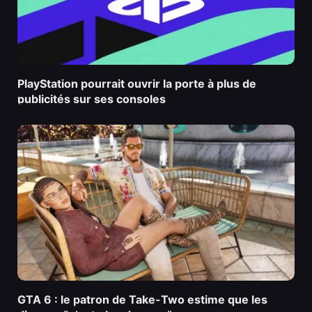
PlayStation pourrait ouvrir la porte à plus de
publicités sur ses consoles
GTA 6 : le patron de Take-Two estime que les