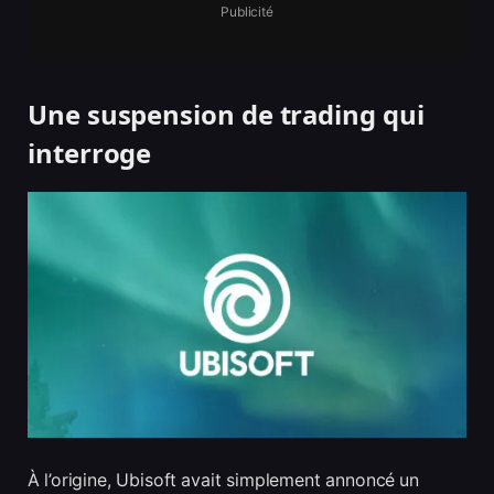
Publicité
Une suspension de trading qui
interroge
À l’origine, Ubisoft avait simplement annoncé un