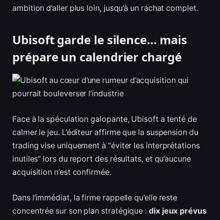
ambition d’aller plus loin, jusqu’à un rachat complet.
Ubisoft garde le silence… mais
prépare un calendrier chargé
Face à la spéculation galopante, Ubisoft a tenté de
calmer le jeu. L’éditeur affirme que la suspension du
trading vise uniquement à “éviter les interprétations
inutiles” lors du report des résultats, et qu’aucune
acquisition n’est confirmée.
Dans l’immédiat, la firme rappelle qu’elle reste
concentrée sur son plan stratégique :
dix jeux prévus