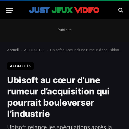
Publicité
Accueil
ACTUALITÉS
Ubisoft au cœur d’une rumeur d’acquisition qui pourrait bouleverser l’industrie
-
-
ACTUALITÉS
Ubisoft au cœur d’une
rumeur d’acquisition qui
pourrait bouleverser
l’industrie
Ubisoft relance les spéculations après la