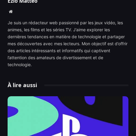
Ezio Matteo
Website
Je suis un rédacteur web passionné par les jeux vidéo, les
animes, les films et les séries TV. J’aime explorer les
dernières tendances en matière de technologie et partager
mes découvertes avec mes lecteurs. Mon objectif est d’offrir
des articles intéressants et informatifs qui captivent
l’attention des amateurs de divertissement et de
technologie.
À lire aussi