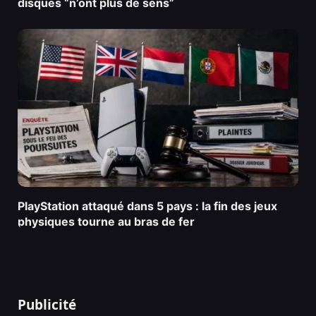
disques “n’ont plus de sens”
PlayStation attaqué dans 5 pays : la fin des jeux
physiques tourne au bras de fer
Publicité