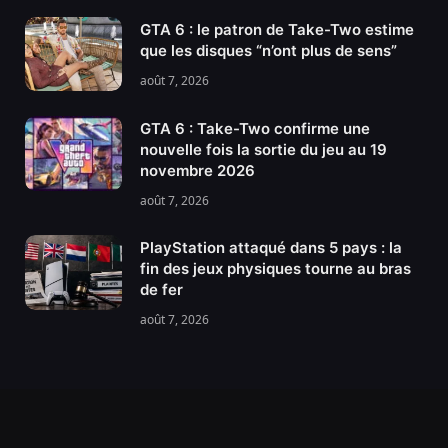
GTA 6 : le patron de Take-Two estime
que les disques “n’ont plus de sens”
août 7, 2026
GTA 6 : Take-Two confirme une
nouvelle fois la sortie du jeu au 19
novembre 2026
août 7, 2026
PlayStation attaqué dans 5 pays : la
fin des jeux physiques tourne au bras
de fer
août 7, 2026