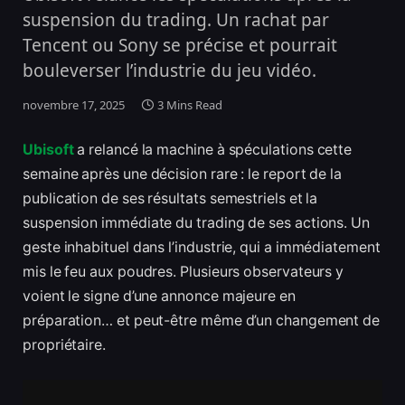
suspension du trading. Un rachat par
Tencent ou Sony se précise et pourrait
bouleverser l’industrie du jeu vidéo.
novembre 17, 2025
3 Mins Read
Ubisoft
a relancé la machine à spéculations cette
semaine après une décision rare : le report de la
publication de ses résultats semestriels et la
suspension immédiate du trading de ses actions. Un
geste inhabituel dans l’industrie, qui a immédiatement
mis le feu aux poudres. Plusieurs observateurs y
voient le signe d’une annonce majeure en
préparation… et peut-être même d’un changement de
propriétaire.