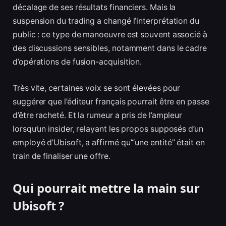
décalage de ses résultats financiers. Mais la
suspension du trading a changé l’interprétation du
public : ce type de manoeuvre est souvent associé à
des discussions sensibles, notamment dans le cadre
d’opérations de fusion-acquisition.
Très vite, certaines voix se sont élevées pour
suggérer que l’éditeur français pourrait être en passe
d’être racheté. Et la rumeur a pris de l’ampleur
lorsqu’un insider, relayant les propos supposés d’un
employé d’Ubisoft, a affirmé qu’“une entité” était en
train de finaliser une offre.
Qui pourrait mettre la main sur
Ubisoft ?