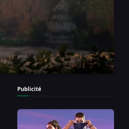
Publicité