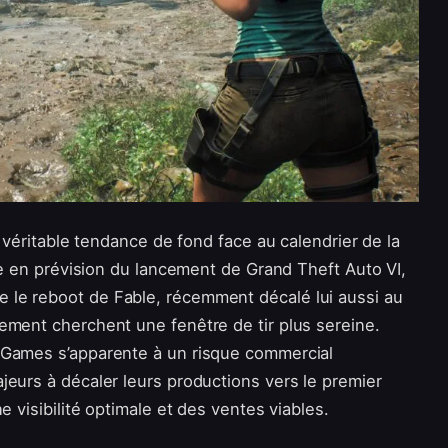
e véritable tendance de fond face au calendrier de la
fle en prévision du lancement de Grand Theft Auto VI,
le reboot de Fable, récemment décalé lui aussi au
ement cherchent une fenêtre de tir plus sereine.
 Games s’apparente à un risque commercial
jeurs à décaler leurs productions vers le premier
e visibilité optimale et des ventes viables.