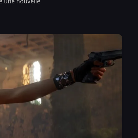
le une nouvelle