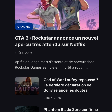
GAMING
GTA 6 : Rockstar annonce un nouvel
aperçu très attendu sur Netflix
août 6, 2026
Après de longs mois d’attente et de spéculations,
Rockstar Games semble enfin prêt à rouvrir…
God of War Laufey repoussé ?
La dernière déclaration de
Sony relance les doutes
août 6, 2026
Phantom Blade Zero confirme