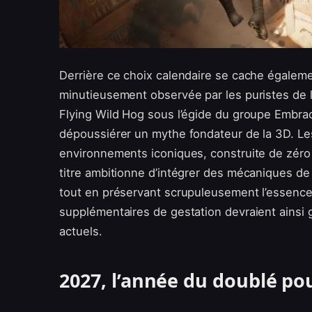
Derrière ce choix calendaire se cache égaleme
minutieusement observée par les puristes de 
Flying Wild Hog sous l’égide du groupe Embra
dépoussiérer un mythe fondateur de la 3D. Le
environnements iconiques, construite de zéro 
titre ambitionne d’intégrer des mécaniques de
tout en préservant scrupuleusement l’essence 
supplémentaires de gestation devraient ainsi g
actuels.
2027, l’année du doublé pou