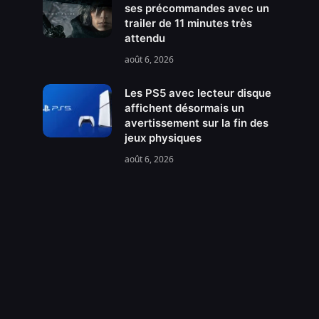
ses précommandes avec un
trailer de 11 minutes très
attendu
août 6, 2026
Les PS5 avec lecteur disque
affichent désormais un
avertissement sur la fin des
jeux physiques
août 6, 2026