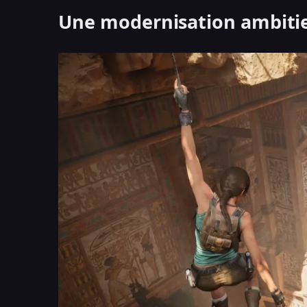
Une modernisation ambiti