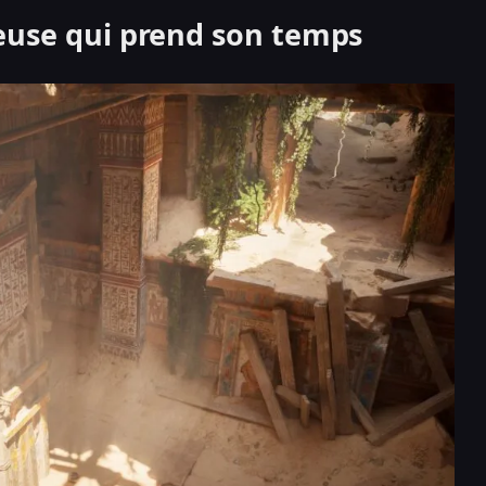
euse qui prend son temps