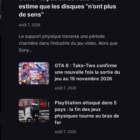
estime que les disques “n’ont plus
de sens”
août 7, 2026
Le support physique traverse une période
charnière dans l’industrie du jeu vidéo. Alors que
Sony…
GTA 6 : Take-Two confirme
une nouvelle fois la sortie du
jeu au 19 novembre 2026
août 7, 2026
PlayStation attaqué dans 5
pays : la fin des jeux
physiques tourne au bras de
fer
août 7, 2026