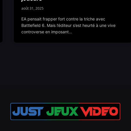
août 31, 2025
EA pensait frapper fort contre la triche avec
Battlefield 6. Mais l’éditeur s’est heurté à une vive
controverse en imposant…