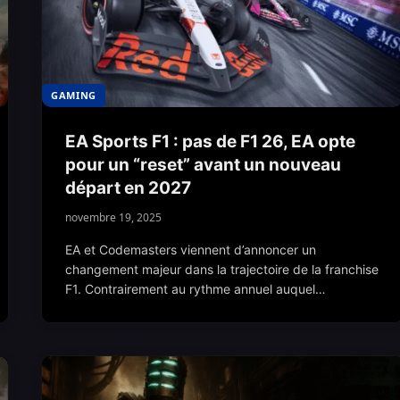
GAMING
EA Sports F1 : pas de F1 26, EA opte
pour un “reset” avant un nouveau
départ en 2027
novembre 19, 2025
EA et Codemasters viennent d’annoncer un
changement majeur dans la trajectoire de la franchise
F1. Contrairement au rythme annuel auquel…