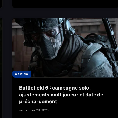
GAMING
Battlefield 6 : campagne solo,
ajustements multijoueur et date de
préchargement
septembre 28, 2025