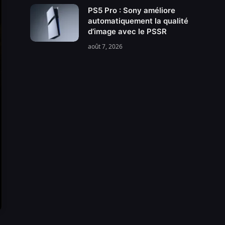
PS5 Pro : Sony améliore
automatiquement la qualité
d’image avec le PSSR
août 7, 2026