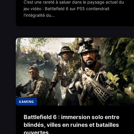
C’est une rareté à saluer dans le paysage actuel du
jeu vidéo : Battlefield 6 sur PS5 contiendrait
l’intégralité du…
GAMING
Battlefield 6 : immersion solo entre
blindés, villes en ruines et batailles
ouvertes