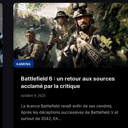
GAMING
Battlefield 6 : un retour aux sources
acclamé par la critique
octobre 9, 2025
La licence Battlefield renaît enfin de ses cendres.
Après les déceptions successives de Battlefield V et
surtout de 2042, EA…