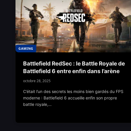
GAMING
Battlefield RedSec : le Battle Royale de
Battlefield 6 entre enfin dans l’arène
octobre 28, 2025
C’était l’un des secrets les moins bien gardés du FPS
moderne : Battlefield 6 accueille enfin son propre
battle royale,…