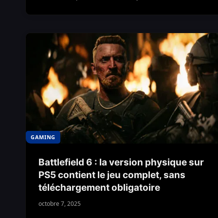
GAMING
Battlefield 6 : la version physique sur
PS5 contient le jeu complet, sans
téléchargement obligatoire
octobre 7, 2025