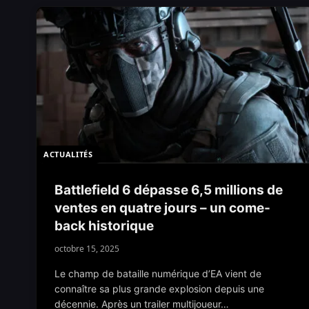
ACTUALITÉS
Battlefield 6 dépasse 6,5 millions de
ventes en quatre jours – un come-
back historique
octobre 15, 2025
Le champ de bataille numérique d’EA vient de
connaître sa plus grande explosion depuis une
décennie. Après un trailer multijoueur…