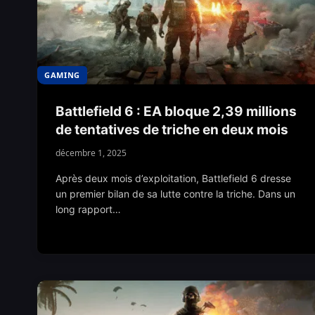
GAMING
Battlefield 6 : EA bloque 2,39 millions
de tentatives de triche en deux mois
décembre 1, 2025
Après deux mois d’exploitation, Battlefield 6 dresse
un premier bilan de sa lutte contre la triche. Dans un
long rapport…