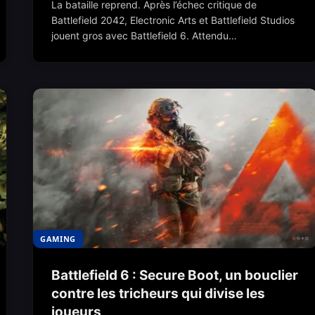
La bataille reprend. Après l’échec critique de
Battlefield 2042, Electronic Arts et Battlefield Studios
jouent gros avec Battlefield 6. Attendu…
GAMING
Battlefield 6 : Secure Boot, un bouclier
contre les tricheurs qui divise les
joueurs