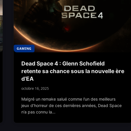
GAMING
Dead Space 4 : Glenn Schofield
retente sa chance sous la nouvelle ère
d’EA
octobre 16, 2025
Malgré un remake salué comme l’un des meilleurs
jeux d’horreur de ces dernières années, Dead Space
n’a pas connu la…