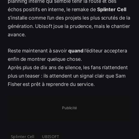
planning interne qui semble tenir la route et des
échos positifs en interne, le remake de
Splinter Cell
s’installe comme l’un des projets les plus scrutés de la
génération. Ubisoft joue la prudence, mais le chantier
avance.
Reste maintenant à savoir
quand
l’éditeur acceptera
enfin de montrer quelque chose.
Après plus de dix ans de silence, les fans n’attendent
plus un teaser : ils attendent un signal clair que Sam
Fisher est prêt à reprendre du service.
Publicité
Splinter Cell
UBISOFT