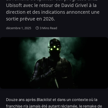
Ubisoft avec le retour de David Grivel à la
direction et des indications annoncent une
sortie prévue en 2026.
décembre 1, 2025
3 Mins Read
Douze ans après
Blacklist
et dans un contexte où la
franchise n’a jamais été autant réclamée, le remake de