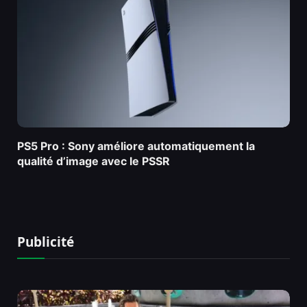
PS5 Pro : Sony améliore automatiquement la
qualité d’image avec le PSSR
Publicité