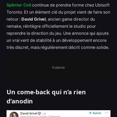
Splinter Cell
continue de prendre forme chez Ubisoft
Toronto. Et un élément clé du projet vient de faire son
retour :
David Grivel
, ancien game director du
remake, réintègre officiellement le studio pour
reprendre la direction du jeu. Une annonce qui ajoute
un vrai vent de stabilité à un développement encore
très discret, mais régulièrement décrit comme solide.
Publicité
Un come-back qui n’a rien
d’anodin