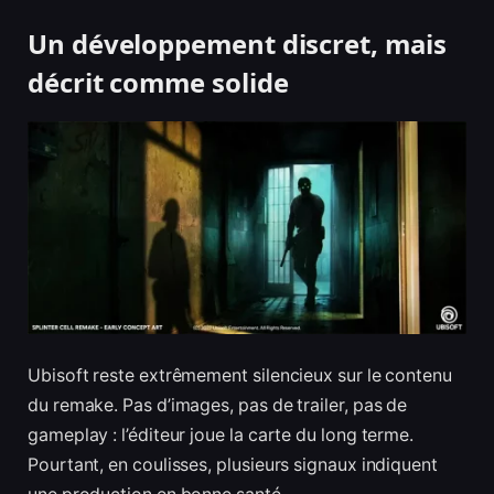
Un développement discret, mais
décrit comme solide
Ubisoft reste extrêmement silencieux sur le contenu
du remake. Pas d’images, pas de trailer, pas de
gameplay : l’éditeur joue la carte du long terme.
Pourtant, en coulisses, plusieurs signaux indiquent