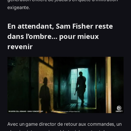
exigeante.
En attendant, Sam Fisher reste
dans l’ombre… pour mieux
revenir
Avec un game director de retour aux commandes, un