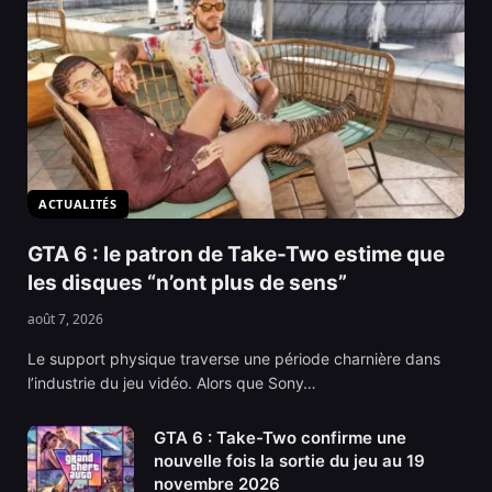
ACTUALITÉS
GTA 6 : le patron de Take-Two estime que
les disques “n’ont plus de sens”
août 7, 2026
Le support physique traverse une période charnière dans
l’industrie du jeu vidéo. Alors que Sony…
GTA 6 : Take-Two confirme une
nouvelle fois la sortie du jeu au 19
novembre 2026