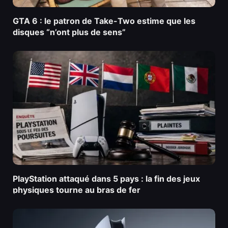
GTA 6 : le patron de Take-Two estime que les
disques “n’ont plus de sens”
PlayStation attaqué dans 5 pays : la fin des jeux
physiques tourne au bras de fer