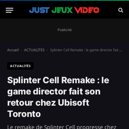
Publicité
Accueil
ACTUALITÉS
Splinter Cell Remake : le game director fait son retour chez Ubisoft Toronto
-
-
ACTUALITÉS
Splinter Cell Remake : le
game director fait son
retour chez Ubisoft
Toronto
Le remake de Splinter Cell progresse chez