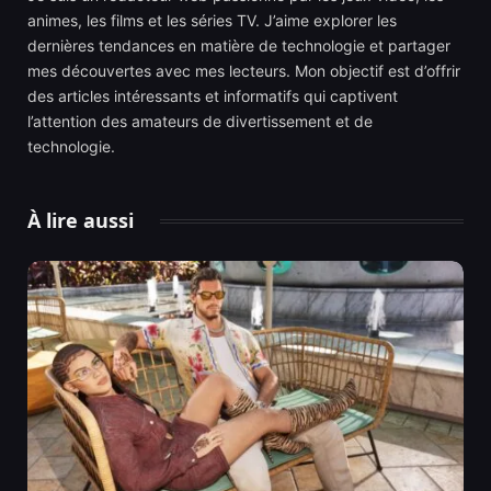
animes, les films et les séries TV. J’aime explorer les
dernières tendances en matière de technologie et partager
mes découvertes avec mes lecteurs. Mon objectif est d’offrir
des articles intéressants et informatifs qui captivent
l’attention des amateurs de divertissement et de
technologie.
À lire aussi