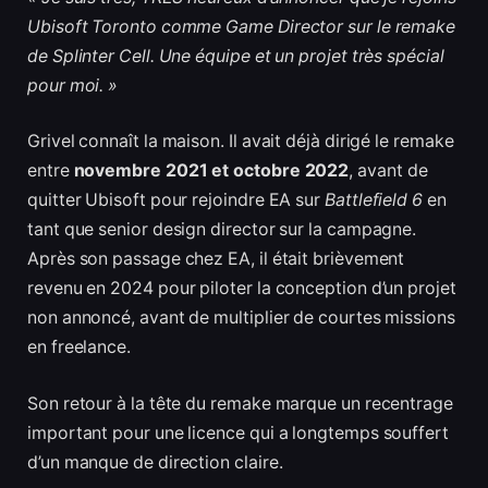
Ubisoft Toronto comme Game Director sur le remake
de Splinter Cell. Une équipe et un projet très spécial
pour moi. »
Grivel connaît la maison. Il avait déjà dirigé le remake
entre
novembre 2021 et octobre 2022
, avant de
quitter Ubisoft pour rejoindre EA sur
Battlefield 6
en
tant que senior design director sur la campagne.
Après son passage chez EA, il était brièvement
revenu en 2024 pour piloter la conception d’un projet
non annoncé, avant de multiplier de courtes missions
en freelance.
Son retour à la tête du remake marque un recentrage
important pour une licence qui a longtemps souffert
d’un manque de direction claire.