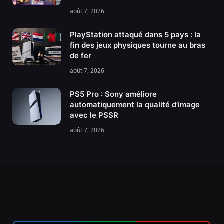
août 7, 2026
PlayStation attaqué dans 5 pays : la
fin des jeux physiques tourne au bras
de fer
août 7, 2026
PS5 Pro : Sony améliore
automatiquement la qualité d’image
avec le PSSR
août 7, 2026