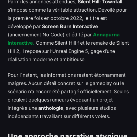
Parmi les annonces attendues,
Silent Hill: Townfall
s’impose comme la véritable attraction. Dévoilé pour
la première fois en octobre 2022, le titre est
développé par
Screen Burn Interactive
(anciennement No Code) et édité par
Annapurna
Interactive.
Comme Silent Hill f et le remake de Silent
Hill 2, il repose sur l’Unreal Engine 5, gage d’une
réalisation moderne et ambitieuse.
Pour l’instant, les informations restent étonnamment
maigres. Aucun détail concret sur le gameplay ou le
scénario n’a encore été partagé officiellement. Seules
circulent quelques rumeurs évoquant un projet
intégré à une
anthologie
, avec plusieurs studios
indépendants travaillant sur différents volets.
Une approche narrative atypique