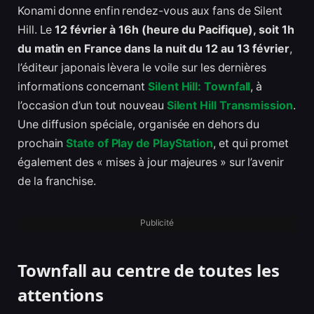
Konami donne enfin rendez-vous aux fans de Silent
Hill. Le
12 février à 16h (heure du Pacifique), soit 1h
du matin en France dans la nuit du 12 au 13 février
,
l’éditeur japonais lèvera le voile sur les dernières
informations concernant
Silent Hill: Townfall
, à
l’occasion d’un tout nouveau
Silent Hill Transmission
.
Une diffusion spéciale, organisée en dehors du
prochain
State of Play de PlayStation
, et qui promet
également des « mises à jour majeures » sur l’avenir
de la franchise.
Publicité
Townfall au centre de toutes les
attentions