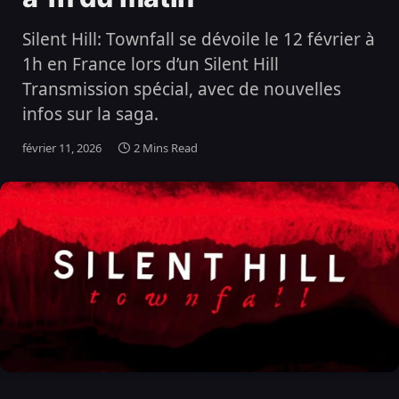
Silent Hill: Townfall se dévoile le 12 février à
1h en France lors d’un Silent Hill
Transmission spécial, avec de nouvelles
infos sur la saga.
février 11, 2026
2 Mins Read