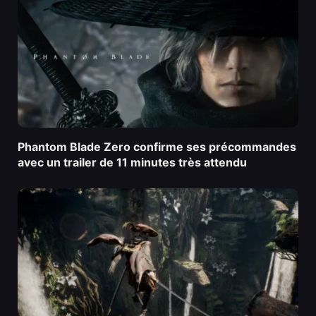
Phantom Blade Zero confirme ses précommandes
avec un trailer de 11 minutes très attendu