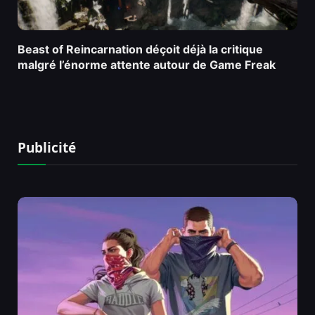
Beast of Reincarnation déçoit déjà la critique
malgré l’énorme attente autour de Game Freak
Publicité