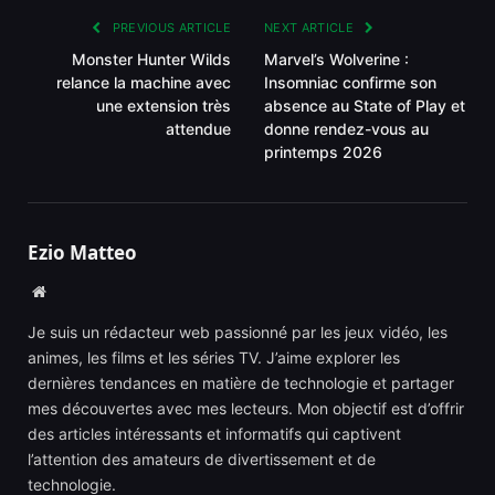
PREVIOUS ARTICLE
NEXT ARTICLE
Monster Hunter Wilds
Marvel’s Wolverine :
relance la machine avec
Insomniac confirme son
une extension très
absence au State of Play et
attendue
donne rendez-vous au
printemps 2026
Ezio Matteo
Website
Je suis un rédacteur web passionné par les jeux vidéo, les
animes, les films et les séries TV. J’aime explorer les
dernières tendances en matière de technologie et partager
mes découvertes avec mes lecteurs. Mon objectif est d’offrir
des articles intéressants et informatifs qui captivent
l’attention des amateurs de divertissement et de
technologie.