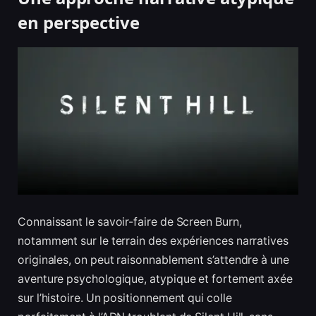
en perspective
Connaissant le savoir-faire de Screen Burn,
notamment sur le terrain des expériences narratives
originales, on peut raisonnablement s’attendre à une
aventure psychologique, atypique et fortement axée
sur l’histoire. Un positionnement qui colle