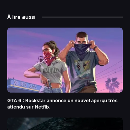
À lire aussi
GTA 6 : Rockstar annonce un nouvel aperçu très
attendu sur Netflix