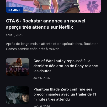
GAMING
GTA 6 : Rockstar annonce un nouvel
aperçu très attendu sur Netflix
août 6, 2026
Après de longs mois d’attente et de spéculations, Rockstar
Games semble enfin prêt à rouvrir…
God of War Laufey repoussé ? La
dernière déclaration de Sony relance
les doutes
août 6, 2026
Phantom Blade Zero confirme ses
précommandes avec un trailer de 11
minutes très attendu
août 6, 2026