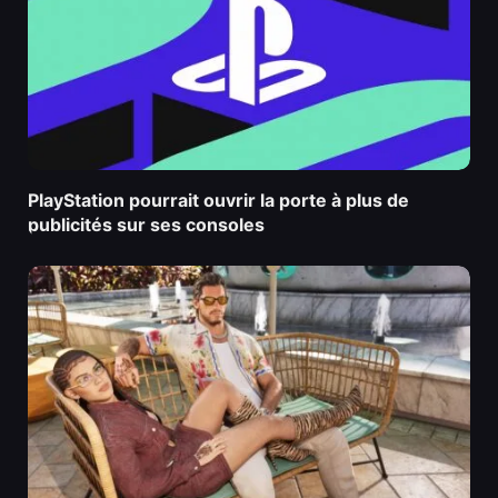
PlayStation pourrait ouvrir la porte à plus de
publicités sur ses consoles