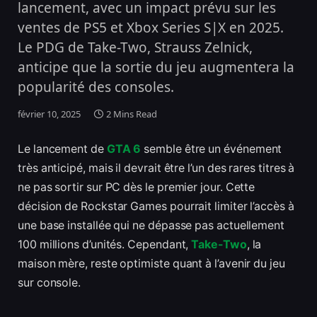
lancement, avec un impact prévu sur les
ventes de PS5 et Xbox Series S|X en 2025.
Le PDG de Take-Two, Strauss Zelnick,
anticipe que la sortie du jeu augmentera la
popularité des consoles.
février 10, 2025
2 Mins Read
Le lancement de
GTA 6
semble être un événement
très anticipé, mais il devrait être l’un des rares titres à
ne pas sortir sur PC dès le premier jour. Cette
décision de Rockstar Games pourrait limiter l’accès à
une base installée qui ne dépasse pas actuellement
100 millions d’unités. Cependant,
Take-Two
, la
maison mère, reste optimiste quant à l’avenir du jeu
sur console.