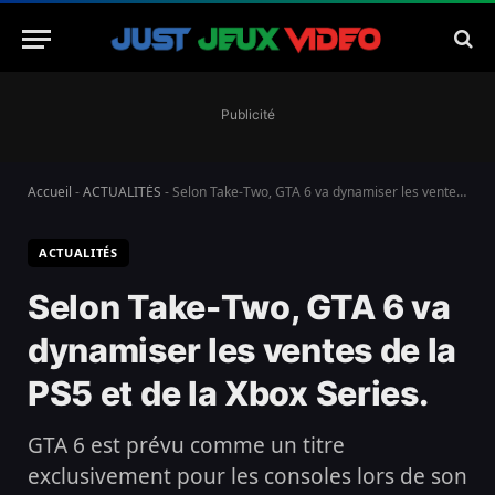
Publicité
Accueil
-
ACTUALITÉS
-
Selon Take-Two, GTA 6 va dynamiser les ventes de la PS5 et de la Xbox Series.
ACTUALITÉS
Selon Take-Two, GTA 6 va
dynamiser les ventes de la
PS5 et de la Xbox Series.
GTA 6 est prévu comme un titre
exclusivement pour les consoles lors de son