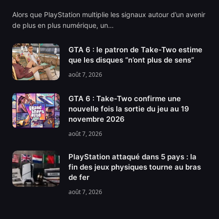
Alors que PlayStation multiplie les signaux autour d’un avenir
de plus en plus numérique, un…
GTA 6 : le patron de Take-Two estime
que les disques “n’ont plus de sens”
août 7, 2026
GTA 6 : Take-Two confirme une
nouvelle fois la sortie du jeu au 19
novembre 2026
août 7, 2026
PlayStation attaqué dans 5 pays : la
fin des jeux physiques tourne au bras
de fer
août 7, 2026