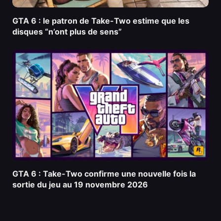
GTA 6 : le patron de Take-Two estime que les
disques “n’ont plus de sens”
GTA 6 : Take-Two confirme une nouvelle fois la
sortie du jeu au 19 novembre 2026