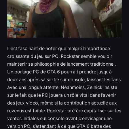
Il est fascinant de noter que malgré l’importance
croissante du jeu sur PC, Rockstar semble vouloir
maintenir sa philosophie de lancement traditionnel.
Un portage PC de GTA 6 pourrait prendre jusqu’à
deux ans après sa sortie sur console, laissant les fans
avec une longue attente. Néanmoins, Zelnick insiste
sur le fait que le PC jouera un rôle vital dans l’avenir
des jeux vidéo, même si la contribution actuelle aux
revenus est faible. Rockstar préfère capitaliser sur les
ventes initiales sur console avant d’envisager une
version PC, s’attendant à ce que GTA 6 batte des