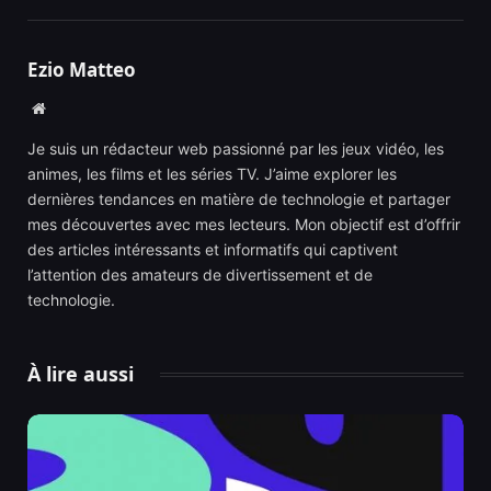
Ezio Matteo
Website
Je suis un rédacteur web passionné par les jeux vidéo, les
animes, les films et les séries TV. J’aime explorer les
dernières tendances en matière de technologie et partager
mes découvertes avec mes lecteurs. Mon objectif est d’offrir
des articles intéressants et informatifs qui captivent
l’attention des amateurs de divertissement et de
technologie.
À lire aussi