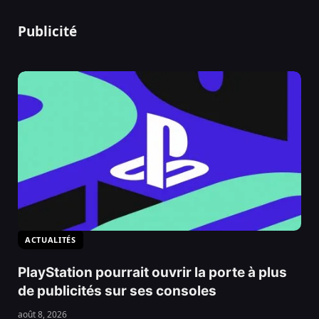
Publicité
ACTUALITÉS
PlayStation pourrait ouvrir la porte à plus
de publicités sur ses consoles
août 8, 2026