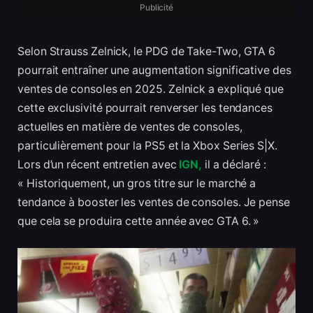
Publicité
Selon Strauss Zelnick, le PDG de Take-Two, GTA 6
pourrait entraîner une augmentation significative des
ventes de consoles en 2025. Zelnick a expliqué que
cette exclusivité pourrait renverser les tendances
actuelles en matière de ventes de consoles,
particulièrement pour la PS5 et la Xbox Series S|X.
Lors d’un récent entretien avec
IGN,
il a déclaré :
« Historiquement, un gros titre sur le marché a
tendance à booster les ventes de consoles. Je pense
que cela se produira cette année avec GTA 6. »