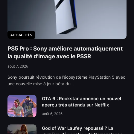
ACTUALITÉS
PS5 Pro : Sony améliore automatiquement
la qualité d’image avec le PSSR
août 7, 2026
Sony poursuit l’évolution de l’écosystème PlayStation 5 avec
une nouvelle mise à jour bêta du…
GTA 6 : Rockstar annonce un nouvel
aperçu très attendu sur Netflix
août 6, 2026
God of War Laufey repoussé ? La