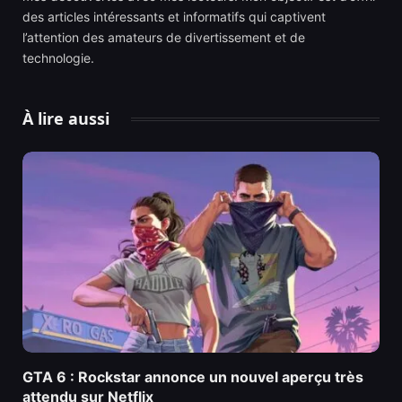
des articles intéressants et informatifs qui captivent
l’attention des amateurs de divertissement et de
technologie.
À lire aussi
GTA 6 : Rockstar annonce un nouvel aperçu très
attendu sur Netflix