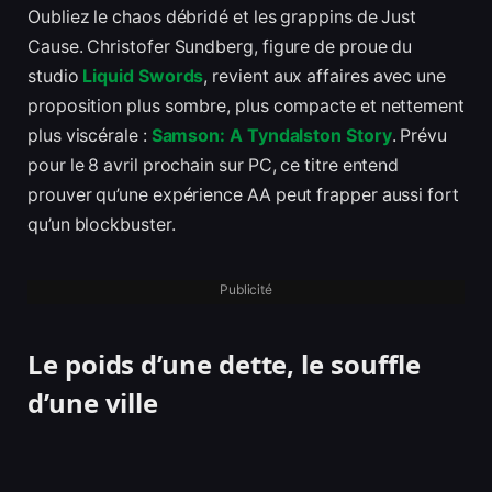
Oubliez le chaos débridé et les grappins de Just
Cause. Christofer Sundberg, figure de proue du
studio
Liquid Swords
, revient aux affaires avec une
proposition plus sombre, plus compacte et nettement
plus viscérale :
Samson: A Tyndalston Story
. Prévu
pour le 8 avril prochain sur PC, ce titre entend
prouver qu’une expérience AA peut frapper aussi fort
qu’un blockbuster.
Publicité
Le poids d’une dette, le souffle
d’une ville