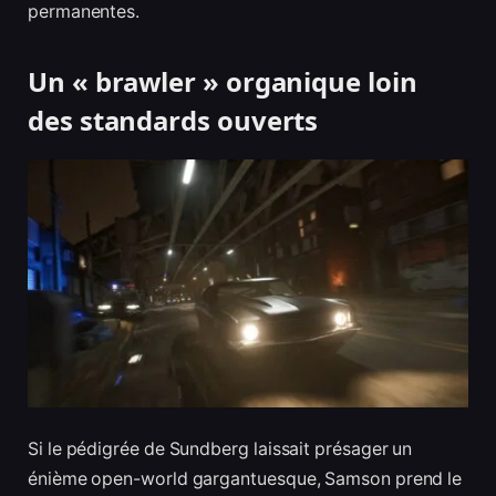
permanentes.
Un « brawler » organique loin
des standards ouverts
Si le pédigrée de Sundberg laissait présager un
énième open-world gargantuesque, Samson prend le