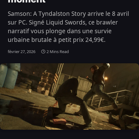
Samson: A Tyndalston Story arrive le 8 avril
sur PC. Signé Liquid Swords, ce brawler
narratif vous plonge dans une survie
urbaine brutale à petit prix 24,99€.
février 27, 2026
2 Mins Read