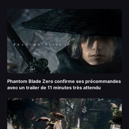
Phantom Blade Zero confirme ses précommandes
avec un trailer de 11 minutes très attendu