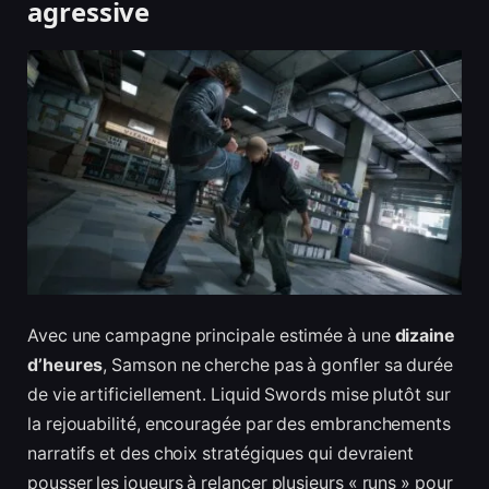
agressive
Avec une campagne principale estimée à une
dizaine
d’heures
, Samson ne cherche pas à gonfler sa durée
de vie artificiellement. Liquid Swords mise plutôt sur
la rejouabilité, encouragée par des embranchements
narratifs et des choix stratégiques qui devraient
pousser les joueurs à relancer plusieurs « runs » pour