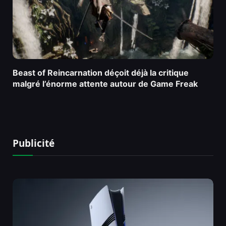
Beast of Reincarnation déçoit déjà la critique
malgré l’énorme attente autour de Game Freak
Publicité