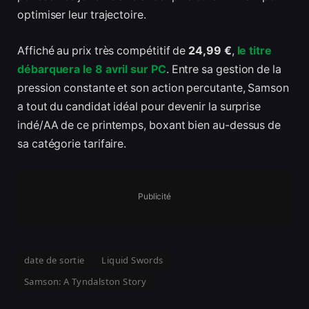
optimiser leur trajectoire.
Affiché au prix très compétitif de
24,99 €
,
le titre
débarquera le 8 avril sur PC
. Entre sa gestion de la
pression constante et son action percutante, Samson
a tout du candidat idéal pour devenir la surprise
indé/AA de ce printemps, boxant bien au-dessus de
sa catégorie tarifaire.
Publicité
date de sortie
Liquid Swords
Samson: A Tyndalston Story