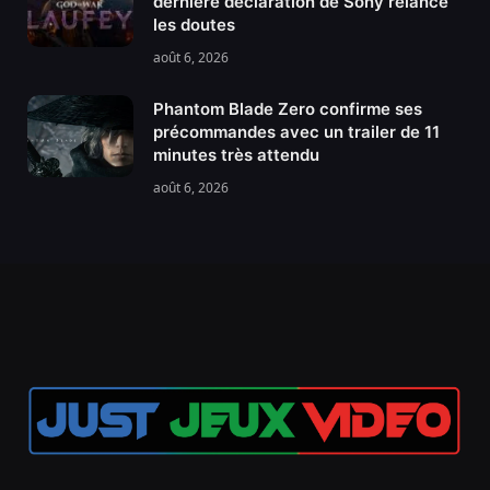
dernière déclaration de Sony relance
les doutes
août 6, 2026
Phantom Blade Zero confirme ses
précommandes avec un trailer de 11
minutes très attendu
août 6, 2026