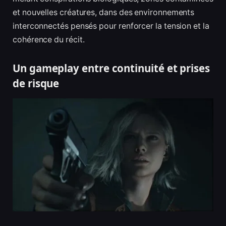
et nouvelles créatures, dans des environnements
interconnectés pensés pour renforcer la tension et la
cohérence du récit.
Un gameplay entre continuité et prises
de risque