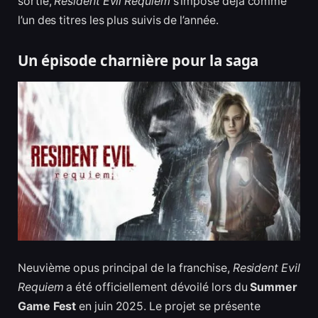
sortie,
Resident Evil Requiem
s’impose déjà comme
l’un des titres les plus suivis de l’année.
Un épisode charnière pour la saga
Neuvième opus principal de la franchise,
Resident Evil
Requiem
a été officiellement dévoilé lors du
Summer
Game Fest
en juin 2025. Le projet se présente