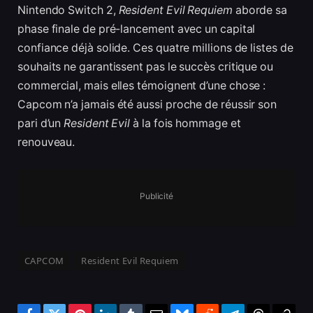
Nintendo Switch 2,
Resident Evil Requiem
aborde sa
phase finale de pré-lancement avec un capital
confiance déjà solide. Ces quatre millions de listes de
souhaits ne garantissent pas le succès critique ou
commercial, mais elles témoignent d’une chose :
Capcom n’a jamais été aussi proche de réussir son
pari d’un
Resident Evil
à la fois hommage et
renouveau.
Publicité
CAPCOM
Resident Evil Requiem