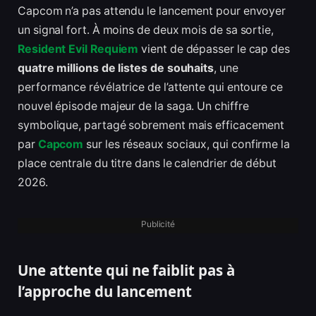
Capcom n’a pas attendu le lancement pour envoyer
un signal fort. À moins de deux mois de sa sortie,
Resident Evil Requiem
vient de dépasser le cap des
quatre millions de listes de souhaits
, une
performance révélatrice de l’attente qui entoure ce
nouvel épisode majeur de la saga. Un chiffre
symbolique, partagé sobrement mais efficacement
par
Capcom
sur les réseaux sociaux, qui confirme la
place centrale du titre dans le calendrier de début
2026.
Publicité
Une attente qui ne faiblit pas à
l’approche du lancement