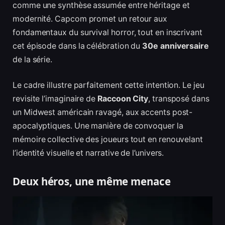
comme une synthèse assumée entre héritage et
modernité. Capcom promet un retour aux
fondamentaux du survival horror, tout en inscrivant
cet épisode dans la célébration du
30e anniversaire
de la série.
Le cadre illustre parfaitement cette intention. Le jeu
revisite l’imaginaire de
Raccoon City
, transposé dans
un Midwest américain ravagé, aux accents post-
apocalyptiques. Une manière de convoquer la
mémoire collective des joueurs tout en renouvelant
l’identité visuelle et narrative de l’univers.
Deux héros, une même menace