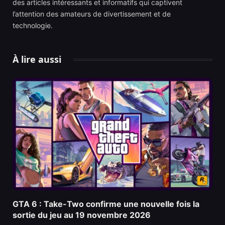
des articles intéressants et informatifs qui captivent
l’attention des amateurs de divertissement et de
technologie.
À lire aussi
GTA 6 : Take-Two confirme une nouvelle fois la
sortie du jeu au 19 novembre 2026