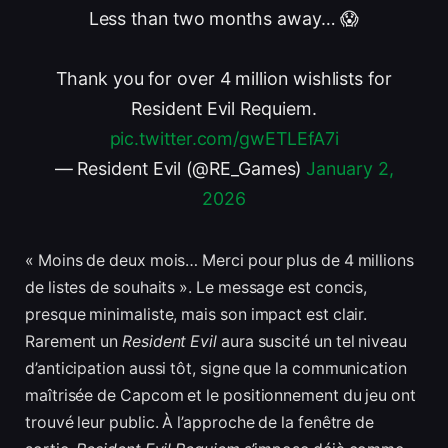
Less than two months away… 😱
Thank you for over 4 million wishlists for
Resident Evil Requiem.
pic.twitter.com/gwETLEfA7i
— Resident Evil (@RE_Games)
January 2,
2026
« Moins de deux mois… Merci pour plus de 4 millions
de listes de souhaits ». Le message est concis,
presque minimaliste, mais son impact est clair.
Rarement un
Resident Evil
aura suscité un tel niveau
d’anticipation aussi tôt, signe que la communication
maîtrisée de Capcom et le positionnement du jeu ont
trouvé leur public. À l’approche de la fenêtre de