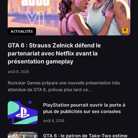
ACTUALITÉS
GTA 6 : Strauss Zelnick défend le
partenariat avec Netflix avant la
présentation gameplay
août 8, 2026
Rockstar Games prépare une nouvelle présentation très
attendue de GTA 6, prévue plus tard ce…
PlayStation pourrait ouvrir la porte à
plus de publicités sur ses consoles
août 8, 2026
GTA 6 : le patron de Take-Two estime