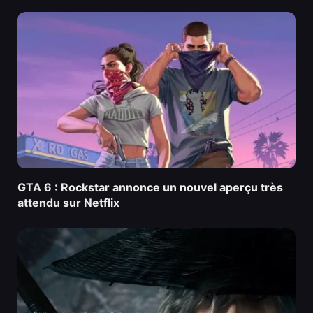
GTA 6 : Rockstar annonce un nouvel aperçu très
attendu sur Netflix