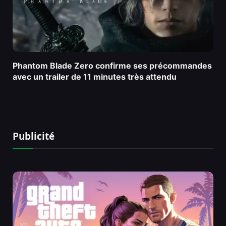
Phantom Blade Zero confirme ses précommandes
avec un trailer de 11 minutes très attendu
Publicité