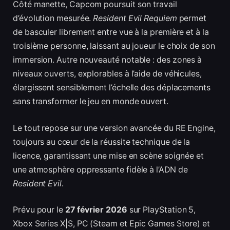
Côté manette, Capcom poursuit son travail
d’évolution mesurée.
Resident Evil Requiem
permet
de basculer librement entre vue à la première et à la
troisième personne, laissant au joueur le choix de son
immersion. Autre nouveauté notable : des zones à
niveaux ouverts, explorables à l’aide de véhicules,
élargissent sensiblement l’échelle des déplacements
sans transformer le jeu en monde ouvert.
Le tout repose sur une version avancée du RE Engine,
toujours au cœur de la réussite technique de la
licence, garantissant une mise en scène soignée et
une atmosphère oppressante fidèle à l’ADN de
Resident Evil
.
Prévu pour le
27 février 2026
sur PlayStation 5,
Xbox Series X|S, PC (Steam et Epic Games Store) et