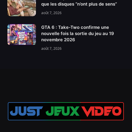
que les disques “n’ont plus de sens”
août 7, 2026
GTA 6 : Take-Two confirme une
nouvelle fois la sortie du jeu au 19
novembre 2026
août 7, 2026