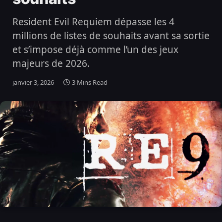
Resident Evil Requiem dépasse les 4
millions de listes de souhaits avant sa sortie
et s’impose déjà comme l’un des jeux
majeurs de 2026.
janvier 3, 2026
3 Mins Read