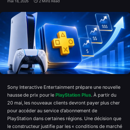
mai 18, 2026
2 Mins Read
Sony Interactive Entertainment prépare une nouvelle
hausse de prix pour le
PlayStation Plus
. À partir du
20 mai, les nouveaux clients devront payer plus cher
pour accéder au service d’abonnement de
PlayStation dans certaines régions. Une décision que
le constructeur justifie par les « conditions de marché