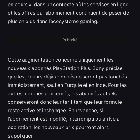
en cours », dans un contexte où les services en ligne
et les offres par abonnement continuent de peser de
plus en plus dans l’écosystème gaming.
Publicité
Cette augmentation concerne uniquement les
nouveaux abonnés PlayStation Plus. Sony précise
que les joueurs déjà abonnés ne seront pas touchés
immédiatement, sauf en Turquie et en Inde. Pour les
autres marchés concernés, les abonnés actuels
conserveront donc leur tarif tant que leur formule
reste active et inchangée. En revanche, si
l’abonnement est modifié, interrompu ou arrive à
expiration, les nouveaux prix pourront alors
s’appliquer.