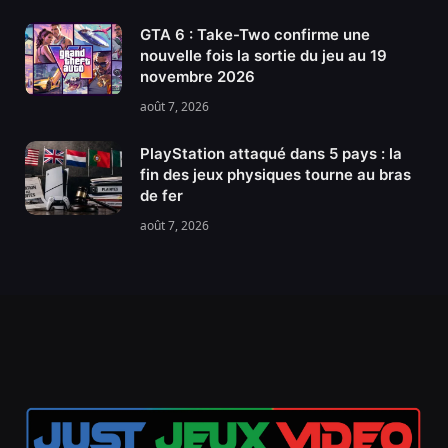
GTA 6 : Take-Two confirme une
nouvelle fois la sortie du jeu au 19
novembre 2026
août 7, 2026
PlayStation attaqué dans 5 pays : la
fin des jeux physiques tourne au bras
de fer
août 7, 2026