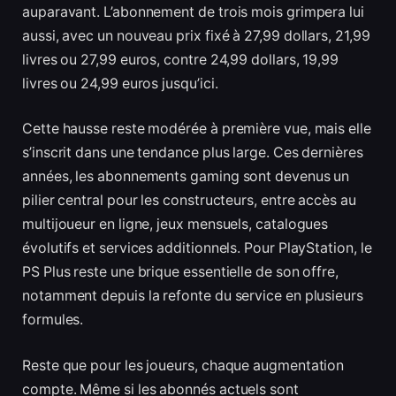
auparavant. L’abonnement de trois mois grimpera lui
aussi, avec un nouveau prix fixé à 27,99 dollars, 21,99
livres ou 27,99 euros, contre 24,99 dollars, 19,99
livres ou 24,99 euros jusqu’ici.
Cette hausse reste modérée à première vue, mais elle
s’inscrit dans une tendance plus large. Ces dernières
années, les abonnements gaming sont devenus un
pilier central pour les constructeurs, entre accès au
multijoueur en ligne, jeux mensuels, catalogues
évolutifs et services additionnels. Pour PlayStation, le
PS Plus reste une brique essentielle de son offre,
notamment depuis la refonte du service en plusieurs
formules.
Reste que pour les joueurs, chaque augmentation
compte. Même si les abonnés actuels sont