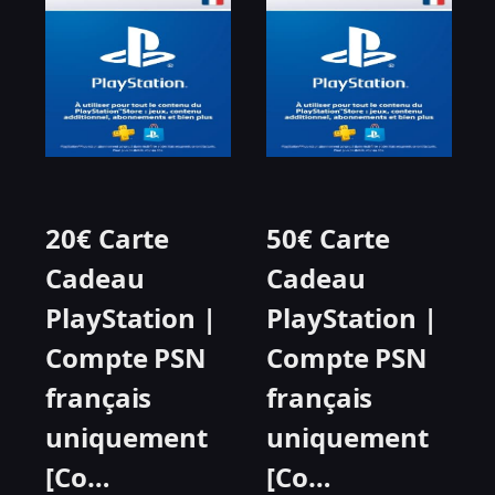
20€ Carte
50€ Carte
Cadeau
Cadeau
PlayStation |
PlayStation |
Compte PSN
Compte PSN
français
français
uniquement
uniquement
[Co…
[Co…