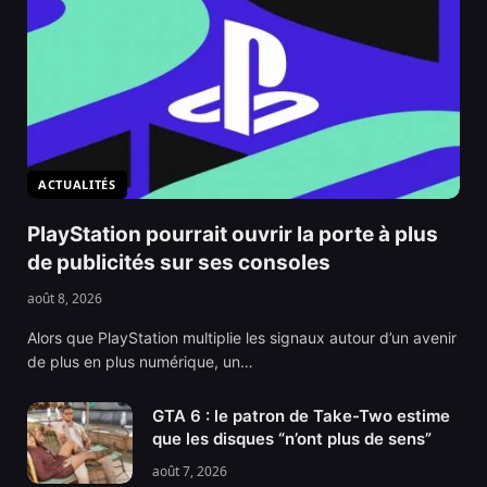
ACTUALITÉS
PlayStation pourrait ouvrir la porte à plus
de publicités sur ses consoles
août 8, 2026
Alors que PlayStation multiplie les signaux autour d’un avenir
de plus en plus numérique, un…
GTA 6 : le patron de Take-Two estime
que les disques “n’ont plus de sens”
août 7, 2026