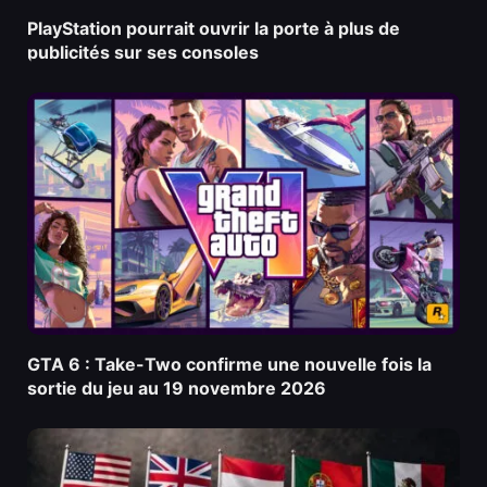
PlayStation pourrait ouvrir la porte à plus de
publicités sur ses consoles
GTA 6 : Take-Two confirme une nouvelle fois la
sortie du jeu au 19 novembre 2026