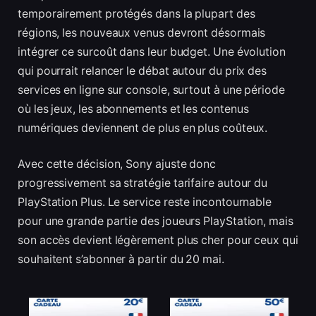
temporairement protégés dans la plupart des
régions, les nouveaux venus devront désormais
intégrer ce surcoût dans leur budget. Une évolution
qui pourrait relancer le débat autour du prix des
services en ligne sur console, surtout à une période
où les jeux, les abonnements et les contenus
numériques deviennent de plus en plus coûteux.
Avec cette décision, Sony ajuste donc
progressivement sa stratégie tarifaire autour du
PlayStation Plus. Le service reste incontournable
pour une grande partie des joueurs PlayStation, mais
son accès devient légèrement plus cher pour ceux qui
souhaitent s’abonner à partir du 20 mai.