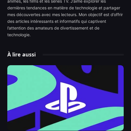
animes, les films et les séries TV. J’aime explorer les
dernières tendances en matière de technologie et partager
mes découvertes avec mes lecteurs. Mon objectif est d’offrir
des articles intéressants et informatifs qui captivent
l’attention des amateurs de divertissement et de
technologie.
À lire aussi