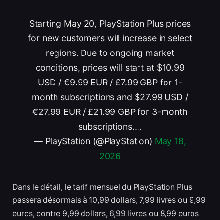
Starting May 20, PlayStation Plus prices
for new customers will increase in select
regions. Due to ongoing market
conditions, prices will start at $10.99
USD / €9.99 EUR / £7.99 GBP for 1-
month subscriptions and $27.99 USD /
€27.99 EUR / £21.99 GBP for 3-month
subscriptions.…
— PlayStation (@PlayStation)
May 18,
2026
Dans le détail, le tarif mensuel du PlayStation Plus
passera désormais à 10,99 dollars, 7,99 livres ou 9,99
euros, contre 9,99 dollars, 6,99 livres ou 8,99 euros