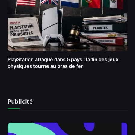
PlayStation attaqué dans 5 pays : la fin des jeux
physiques tourne au bras de fer
Publicité