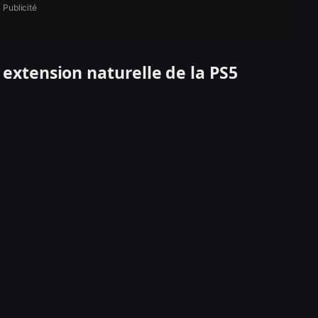
Publicité
xtension naturelle de la PS5