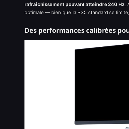
rafraîchissement pouvant atteindre 240 Hz
,
optimale — bien que la PS5 standard se limite,
Des performances calibrées pou