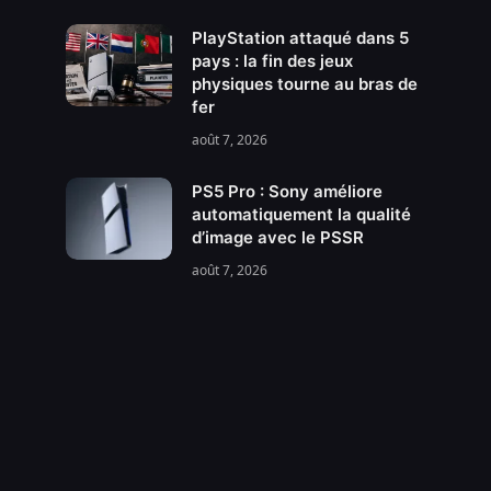
PlayStation attaqué dans 5
pays : la fin des jeux
physiques tourne au bras de
fer
août 7, 2026
PS5 Pro : Sony améliore
automatiquement la qualité
d’image avec le PSSR
août 7, 2026