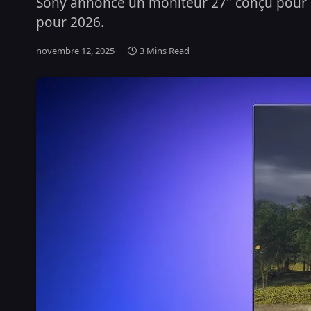
Sony annonce un moniteur 27" conçu pour l
pour 2026.
novembre 12, 2025
3 Mins Read