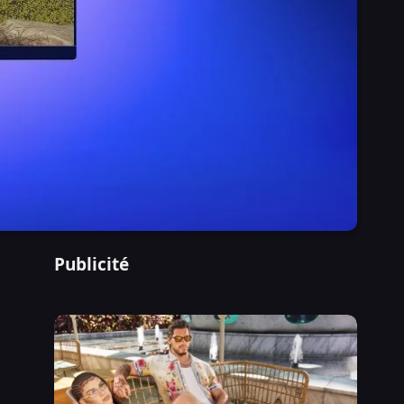
Publicité