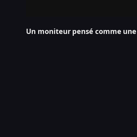
Un moniteur pensé comme une e