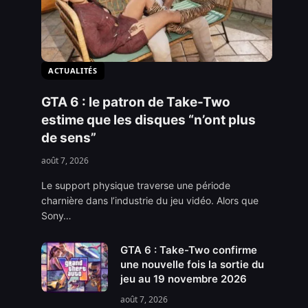
ACTUALITÉS
GTA 6 : le patron de Take-Two
estime que les disques “n’ont plus
de sens”
août 7, 2026
Le support physique traverse une période
charnière dans l’industrie du jeu vidéo. Alors que
Sony…
GTA 6 : Take-Two confirme
une nouvelle fois la sortie du
jeu au 19 novembre 2026
août 7, 2026