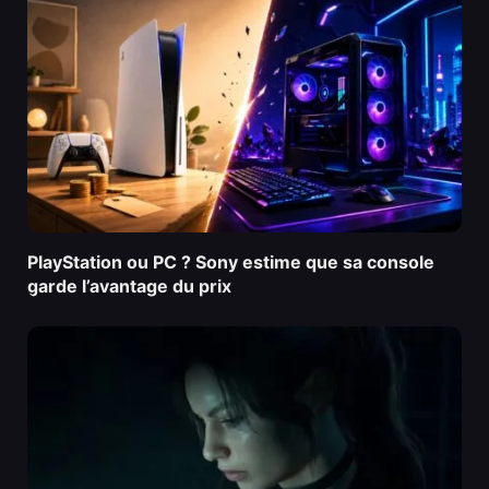
PlayStation ou PC ? Sony estime que sa console
garde l’avantage du prix