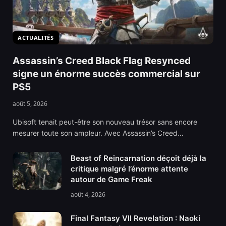
ACTUALITÉS
Assassin’s Creed Black Flag Resynced
signe un énorme succès commercial sur
PS5
août 5, 2026
Ubisoft tenait peut-être son nouveau trésor sans encore
mesurer toute son ampleur. Avec Assassin’s Creed…
Beast of Reincarnation déçoit déjà la
critique malgré l’énorme attente
autour de Game Freak
août 4, 2026
Final Fantasy VII Revelation : Naoki