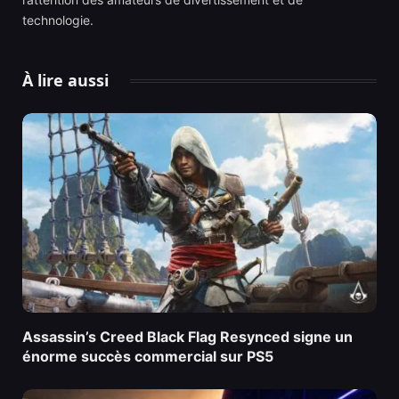
technologie.
À lire aussi
Assassin’s Creed Black Flag Resynced signe un
énorme succès commercial sur PS5