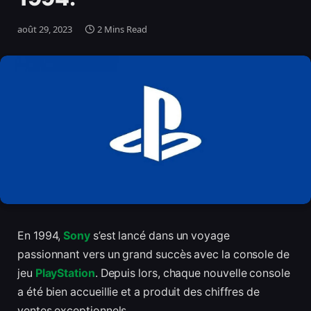
août 29, 2023
2 Mins Read
En 1994,
Sony
s’est lancé dans un voyage
passionnant vers un grand succès avec la console de
jeu
PlayStation
. Depuis lors, chaque nouvelle console
a été bien accueillie et a produit des chiffres de
ventes exceptionnels.