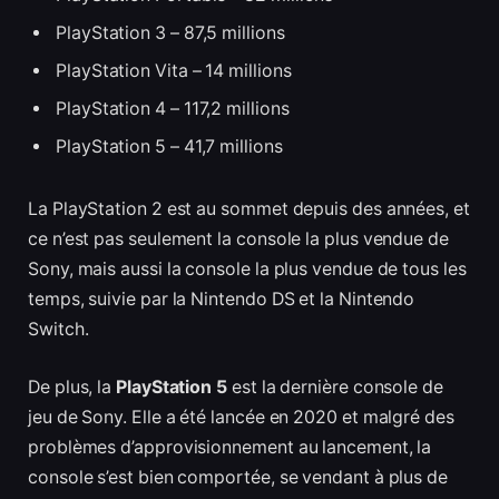
PlayStation 3 – 87,5 millions
PlayStation Vita – 14 millions
PlayStation 4 – 117,2 millions
PlayStation 5 – 41,7 millions
La PlayStation 2 est au sommet depuis des années, et
ce n’est pas seulement la console la plus vendue de
Sony, mais aussi la console la plus vendue de tous les
temps, suivie par la Nintendo DS et la Nintendo
Switch.
De plus, la
PlayStation 5
est la dernière console de
jeu de Sony. Elle a été lancée en 2020 et malgré des
problèmes d’approvisionnement au lancement, la
console s’est bien comportée, se vendant à plus de