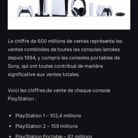
Le chiffre de 600 millions de ventes représente les
ventes combinées de toutes les consoles lancées
depuis 1994, y compris les consoles portables de
Sony, qui ont toutes contribué de manière
significative aux ventes totales.
Voici les chiffres de vente de chaque console
PlayStation :
PlayStation 1 – 102,4 millions
PlayStation 2 – 159 millions
PlayStation Portable – 82 millions