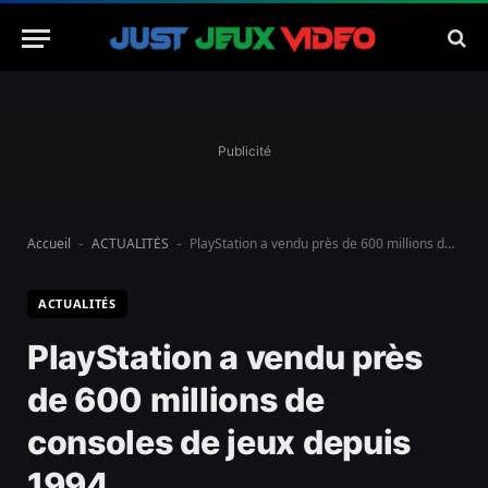
Publicité
Accueil
ACTUALITÉS
PlayStation a vendu près de 600 millions de consoles de jeux depuis 1994.
-
-
ACTUALITÉS
PlayStation a vendu près
de 600 millions de
consoles de jeux depuis
1994.