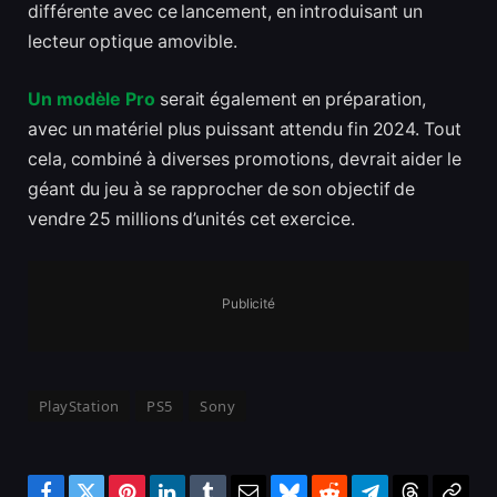
différente avec ce lancement, en introduisant un
lecteur optique amovible.
Un modèle Pro
serait également en préparation,
avec un matériel plus puissant attendu fin 2024. Tout
cela, combiné à diverses promotions, devrait aider le
géant du jeu à se rapprocher de son objectif de
vendre 25 millions d’unités cet exercice.
Publicité
PlayStation
PS5
Sony