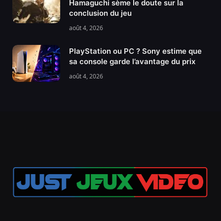
Hamaguchi sème le doute sur la
conclusion du jeu
août 4, 2026
PlayStation ou PC ? Sony estime que
sa console garde l’avantage du prix
août 4, 2026