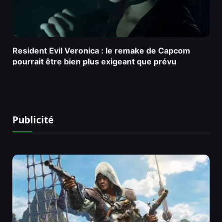
Resident Evil Veronica : le remake de Capcom
pourrait être bien plus exigeant que prévu
Publicité