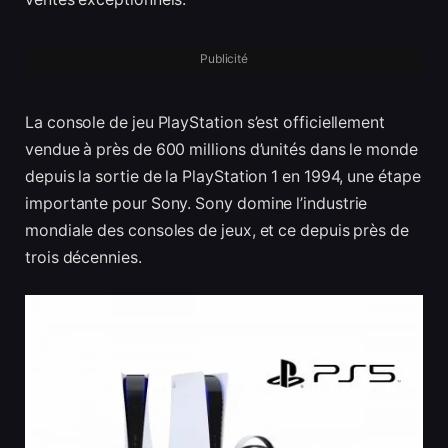
Publicité
La console de jeu PlayStation s’est officiellement
vendue à près de 600 millions d’unités dans le monde
depuis la sortie de la PlayStation 1 en 1994, une étape
importante pour Sony. Sony domine l’industrie
mondiale des consoles de jeux, et ce depuis près de
trois décennies.