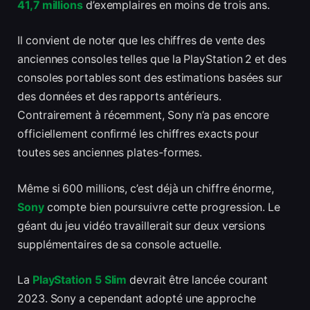
41,7 millions
d’exemplaires en moins de trois ans.
Il convient de noter que les chiffres de vente des
anciennes consoles telles que la PlayStation 2 et des
consoles portables sont des estimations basées sur
des données et des rapports antérieurs.
Contrairement à récemment, Sony n’a pas encore
officiellement confirmé les chiffres exacts pour
toutes ses anciennes plates-formes.
Même si 600 millions, c’est déjà un chiffre énorme,
Sony
compte bien poursuivre cette progression. Le
géant du jeu vidéo travaillerait sur deux versions
supplémentaires de sa console actuelle.
La
PlayStation 5 Slim
devrait être lancée courant
2023. Sony a cependant adopté une approche