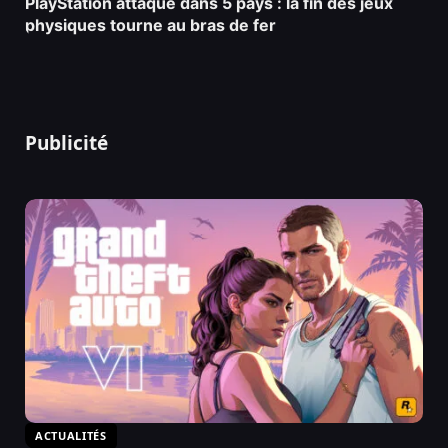
PlayStation attaqué dans 5 pays : la fin des jeux
physiques tourne au bras de fer
Publicité
ACTUALITÉS