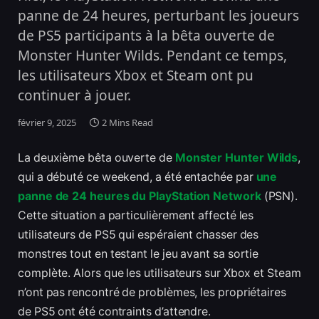
panne de 24 heures, perturbant les joueurs
de PS5 participants à la bêta ouverte de
Monster Hunter Wilds. Pendant ce temps,
les utilisateurs Xbox et Steam ont pu
continuer à jouer.
février 9, 2025
2 Mins Read
La deuxième bêta ouverte de
Monster Hunter Wilds
,
qui a débuté ce weekend, a été entachée par
une
panne de 24 heures du PlayStation Network
(PSN).
Cette situation a particulièrement affecté les
utilisateurs de PS5 qui espéraient chasser des
monstres tout en testant le jeu avant sa sortie
complète. Alors que les utilisateurs sur Xbox et Steam
n’ont pas rencontré de problèmes, les propriétaires
de PS5 ont été contraints d’attendre.