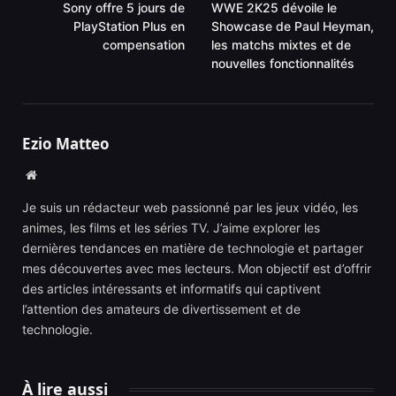
Sony offre 5 jours de
WWE 2K25 dévoile le
PlayStation Plus en
Showcase de Paul Heyman,
compensation
les matchs mixtes et de
nouvelles fonctionnalités
Ezio Matteo
Website
Je suis un rédacteur web passionné par les jeux vidéo, les
animes, les films et les séries TV. J’aime explorer les
dernières tendances en matière de technologie et partager
mes découvertes avec mes lecteurs. Mon objectif est d’offrir
des articles intéressants et informatifs qui captivent
l’attention des amateurs de divertissement et de
technologie.
À lire aussi