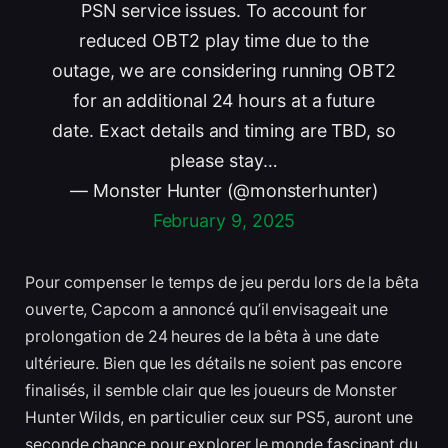
PSN service issues. To account for
reduced OBT2 play time due to the
outage, we are considering running OBT2
for an additional 24 hours at a future
date. Exact details and timing are TBD, so
please stay…
— Monster Hunter (@monsterhunter)
February 9, 2025
Pour compenser le temps de jeu perdu lors de la bêta
ouverte, Capcom a annoncé qu’il envisageait une
prolongation de 24 heures de la bêta à une date
ultérieure. Bien que les détails ne soient pas encore
finalisés, il semble clair que les joueurs de Monster
Hunter Wilds, en particulier ceux sur PS5, auront une
seconde chance pour explorer le monde fascinant du