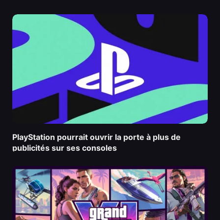
PlayStation pourrait ouvrir la porte à plus de
publicités sur ses consoles