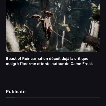
Beast of Reincarnation déçoit déjà la critique
malgré l’énorme attente autour de Game Freak
Publicité