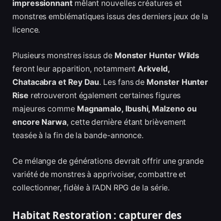
impressionnant
mêlant nouvelles créatures et
monstres emblématiques issus des derniers jeux de la
licence.
Plusieurs monstres issus de
Monster Hunter Wilds
feront leur apparition, notamment
Arkveld,
Chatacabra et Rey Dau
. Les fans de
Monster Hunter
Rise
retrouveront également certaines figures
majeures comme
Magnamalo, Ibushi, Malzeno ou
encore Narwa
, cette dernière étant brièvement
teasée à la fin de la bande-annonce.
Ce mélange de générations devrait offrir une grande
variété de monstres à apprivoiser, combattre et
collectionner, fidèle à l’ADN RPG de la série.
Habitat Restoration : capturer des