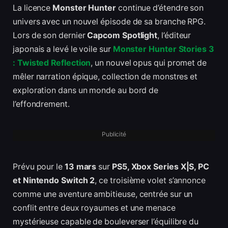
La licence
Monster Hunter
continue d’étendre son
univers avec un nouvel épisode de sa branche RPG.
Lors de son dernier
Capcom Spotlight
, l’éditeur
japonais a levé le voile sur
Monster Hunter Stories 3
: Twisted Reflection
, un nouvel opus qui promet de
mêler narration épique, collection de monstres et
exploration dans un monde au bord de
l’effondrement.
Publicité
Prévu pour le
13 mars
sur
PS5, Xbox Series X|S, PC
et Nintendo Switch 2
, ce troisième volet s’annonce
comme une aventure ambitieuse, centrée sur un
conflit entre deux royaumes et une menace
mystérieuse capable de bouleverser l’équilibre du