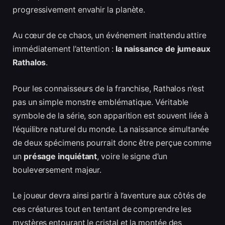
progressivement envahir la planète.
Au cœur de ce chaos, un événement inattendu attire
immédiatement l’attention :
la naissance de jumeaux
Rathalos
.
Pour les connaisseurs de la franchise, Rathalos n’est
pas un simple monstre emblématique. Véritable
symbole de la série, son apparition est souvent liée à
l’équilibre naturel du monde. La naissance simultanée
de deux spécimens pourrait donc être perçue comme
un
présage inquiétant
, voire le signe d’un
bouleversement majeur.
Le joueur devra ainsi partir à l’aventure aux côtés de
ces créatures tout en tentant de comprendre les
mystères entourant le cristal et la montée des