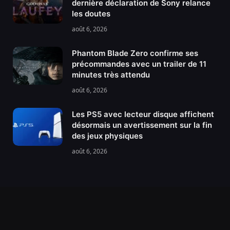
dernière déclaration de Sony relance
les doutes
août 6, 2026
Phantom Blade Zero confirme ses
précommandes avec un trailer de 11
minutes très attendu
août 6, 2026
Les PS5 avec lecteur disque affichent
désormais un avertissement sur la fin
des jeux physiques
août 6, 2026