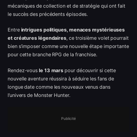
mécaniques de collection et de stratégie qui ont fait
le succès des précédents épisodes.
Entre
intrigues politiques, menaces mystérieuses
et créatures légendaires
, ce troisième volet pourrait
bien s’imposer comme une nouvelle étape importante
pour cette branche RPG de la franchise.
Rendez-vous
le 13 mars
pour découvrir si cette
nouvelle aventure réussira à séduire les fans de
longue date comme les nouveaux venus dans
l’univers de Monster Hunter.
Publicité