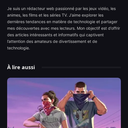
Je suis un rédacteur web passionné par les jeux vidéo, les
animes, les films et les séries TV. J’aime explorer les
dernières tendances en matière de technologie et partager
mes découvertes avec mes lecteurs. Mon objectif est d’offrir
des articles intéressants et informatifs qui captivent
l’attention des amateurs de divertissement et de
technologie.
À lire aussi