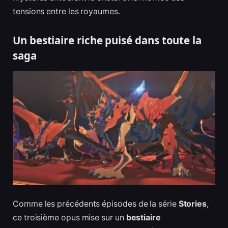
tensions entre les royaumes.
Un bestiaire riche puisé dans toute la
saga
Comme les précédents épisodes de la série
Stories
,
ce troisième opus mise sur un
bestiaire