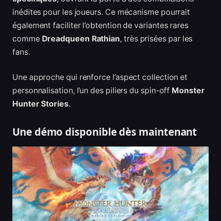
inédites pour les joueurs. Ce mécanisme pourrait
également faciliter l’obtention de variantes rares
comme
Dreadqueen Rathian
, très prisées par les
fans.
Une approche qui renforce l’aspect collection et
personnalisation, l’un des piliers du spin-off
Monster
Hunter Stories
.
Une démo disponible dès maintenant