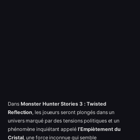
Dans
Monster Hunter Stories 3 : Twisted
Reflection
, les joueurs seront plongés dans un
univers marqué par des tensions politiques et un
phénomène inquiétant appelé
l’Empiètement du
Cristal
, une force inconnue qui semble