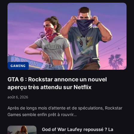
GAMING
GTA 6 : Rockstar annonce un nouvel
aperçu très attendu sur Netflix
août 6, 2026
Après de longs mois d’attente et de spéculations, Rockstar
Games semble enfin prêt à rouvrir…
God of War Laufey repoussé ? La