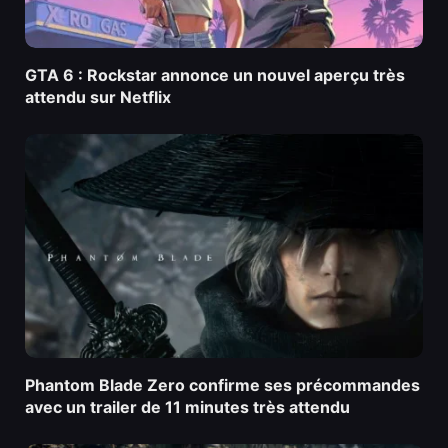
GTA 6 : Rockstar annonce un nouvel aperçu très
attendu sur Netflix
Phantom Blade Zero confirme ses précommandes
avec un trailer de 11 minutes très attendu