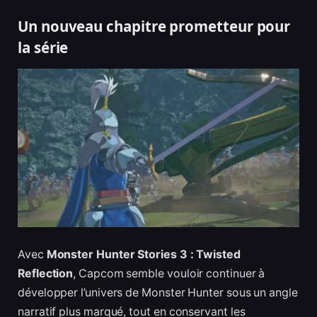
Un nouveau chapitre prometteur pour
la série
Avec
Monster Hunter Stories 3 : Twisted
Reflection
, Capcom semble vouloir continuer à
développer l’univers de Monster Hunter sous un angle
narratif plus marqué, tout en conservant les