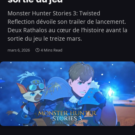
Monster Hunter Stories 3: Twisted
Reflection dévoile son trailer de lancement.
Deux Rathalos au cœur de l’histoire avant la
sortie du jeu le treize mars.
mars 6, 2026
4 Mins Read