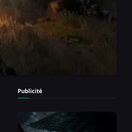
Publicité