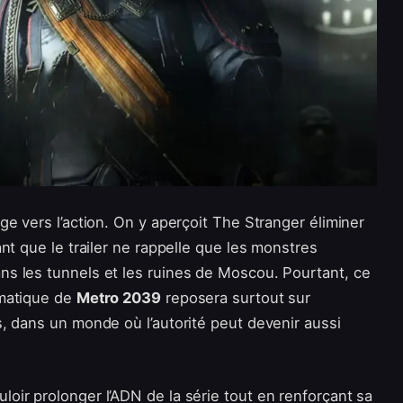
e vers l’action. On y aperçoit The Stranger éliminer
nt que le trailer ne rappelle que les monstres
s les tunnels et les ruines de Moscou. Pourtant, ce
amatique de
Metro 2039
reposera surtout sur
, dans un monde où l’autorité peut devenir aussi
ir prolonger l’ADN de la série tout en renforçant sa