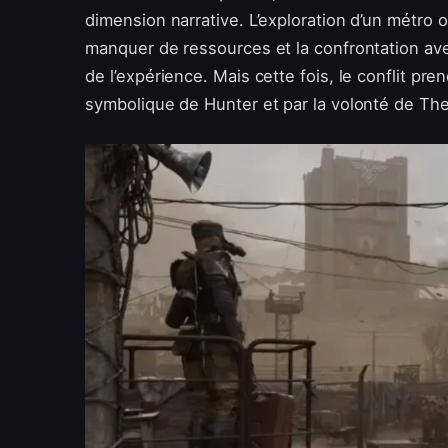
dimension narrative. L’exploration d’un métro
manquer de ressources et la confrontation avec
de l’expérience. Mais cette fois, le conflit pr
symbolique de Hunter et par la volonté de The