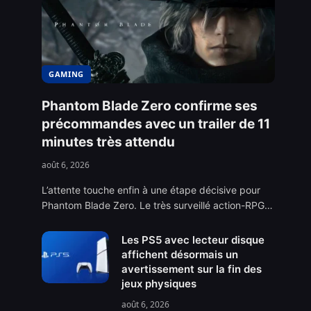
GAMING
Phantom Blade Zero confirme ses
précommandes avec un trailer de 11
minutes très attendu
août 6, 2026
L’attente touche enfin à une étape décisive pour
Phantom Blade Zero. Le très surveillé action-RPG…
Les PS5 avec lecteur disque
affichent désormais un
avertissement sur la fin des
jeux physiques
août 6, 2026