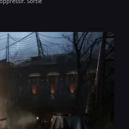
ppressif. Sortie