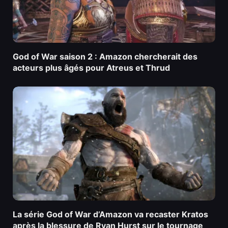
God of War saison 2 : Amazon chercherait des
acteurs plus âgés pour Atreus et Thrud
La série God of War d’Amazon va recaster Kratos
après la blessure de Ryan Hurst sur le tournage