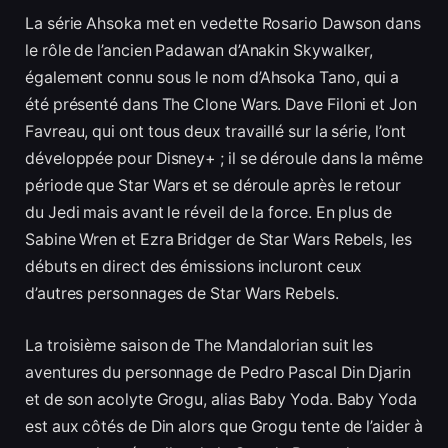
La série Ahsoka met en vedette Rosario Dawson dans
le rôle de l’ancien Padawan d’Anakin Skywalker,
également connu sous le nom d’Ahsoka Tano, qui a
été présenté dans The Clone Wars. Dave Filoni et Jon
Favreau, qui ont tous deux travaillé sur la série, l’ont
développée pour Disney+ ; il se déroule dans la même
période que Star Wars et se déroule après le retour
du Jedi mais avant le réveil de la force. En plus de
Sabine Wren et Ezra Bridger de Star Wars Rebels, les
débuts en direct des émissions incluront ceux
d’autres personnages de Star Wars Rebels.
La troisième saison de The Mandalorian suit les
aventures du personnage de Pedro Pascal Din Djarin
et de son acolyte Grogu, alias Baby Yoda. Baby Yoda
est aux côtés de Din alors que Grogu tente de l’aider à