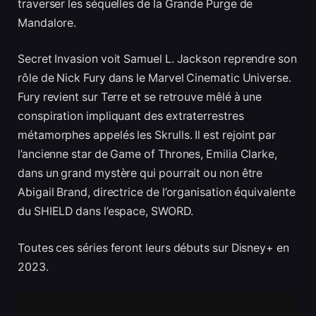
traverser les séquelles de la Grande Purge de
Mandalore.
Secret Invasion voit Samuel L. Jackson reprendre son
rôle de Nick Fury dans le Marvel Cinematic Universe.
Fury revient sur Terre et se retrouve mêlé à une
conspiration impliquant des extraterrestres
métamorphes appelés les Skrulls. Il est rejoint par
l’ancienne star de Game of Thrones, Emilia Clarke,
dans un grand mystère qui pourrait ou non être
Abigail Brand, directrice de l’organisation équivalente
du SHIELD dans l’espace, SWORD.
Toutes ces séries feront leurs débuts sur Disney+ en
2023.