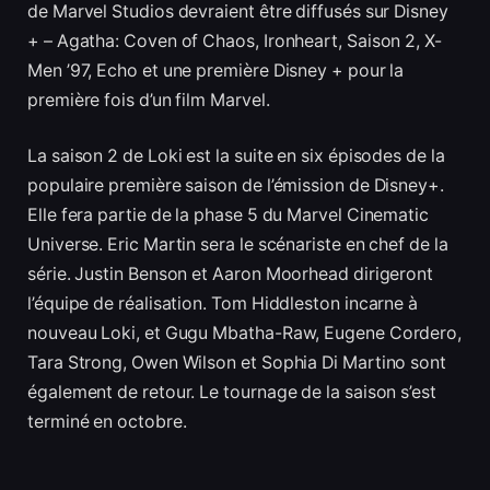
de Marvel Studios devraient être diffusés sur Disney
+ – Agatha: Coven of Chaos, Ironheart, Saison 2, X-
Men ’97, Echo et une première Disney + pour la
première fois d’un film Marvel.
La saison 2 de Loki est la suite en six épisodes de la
populaire première saison de l’émission de Disney+.
Elle fera partie de la phase 5 du Marvel Cinematic
Universe. Eric Martin sera le scénariste en chef de la
série. Justin Benson et Aaron Moorhead dirigeront
l’équipe de réalisation. Tom Hiddleston incarne à
nouveau Loki, et Gugu Mbatha-Raw, Eugene Cordero,
Tara Strong, Owen Wilson et Sophia Di Martino sont
également de retour. Le tournage de la saison s’est
terminé en octobre.