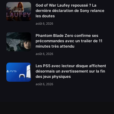
God of War Laufey repoussé ? La
dernière déclaration de Sony relance
les doutes
août 6, 2026
Phantom Blade Zero confirme ses
précommandes avec un trailer de 11
minutes très attendu
août 6, 2026
Les PS5 avec lecteur disque affichent
désormais un avertissement sur la fin
des jeux physiques
août 6, 2026