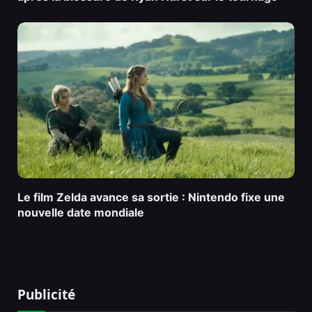
Le film Zelda avance sa sortie : Nintendo fixe une
nouvelle date mondiale
Publicité