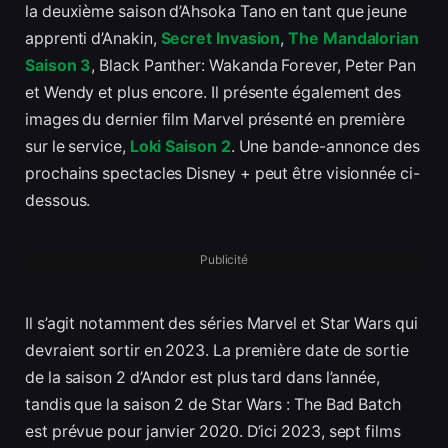
la deuxième saison d’Ahsoka Tano en tant que jeune
apprenti d’Anakin,
Secret Invasion
,
The Mandalorian
Saison 3
, Black Panther: Wakanda Forever, Peter Pan
et Wendy et plus encore. Il présente également des
images du dernier film Marvel présenté en première
sur le service,
Loki Saison 2
. Une bande-annonce des
prochains spectacles Disney + peut être visionnée ci-
dessous.
Publicité
Il s’agit notamment des séries Marvel et Star Wars qui
devraient sortir en 2023. La première date de sortie
de la saison 2 d’Andor est plus tard dans l’année,
tandis que la saison 2 de Star Wars : The Bad Batch
est prévue pour janvier 2020. D’ici 2023, sept films