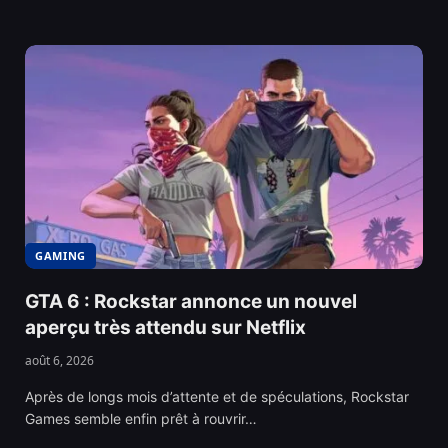
GAMING
GTA 6 : Rockstar annonce un nouvel
aperçu très attendu sur Netflix
août 6, 2026
Après de longs mois d’attente et de spéculations, Rockstar
Games semble enfin prêt à rouvrir…