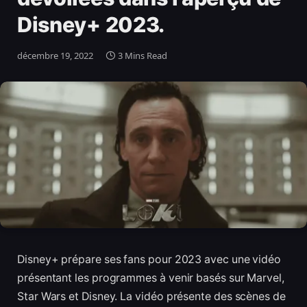
Disney+ 2023.
décembre 19, 2022
3 Mins Read
Disney+ prépare ses fans pour 2023 avec une vidéo
présentant les programmes à venir basés sur Marvel,
Star Wars et Disney. La vidéo présente des scènes de