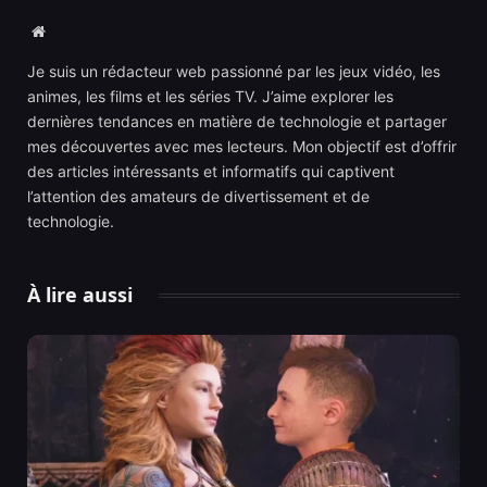
Website
Je suis un rédacteur web passionné par les jeux vidéo, les
animes, les films et les séries TV. J’aime explorer les
dernières tendances en matière de technologie et partager
mes découvertes avec mes lecteurs. Mon objectif est d’offrir
des articles intéressants et informatifs qui captivent
l’attention des amateurs de divertissement et de
technologie.
À lire aussi