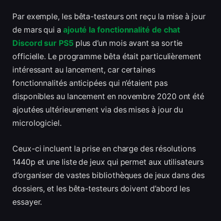
Par exemple, les bêta-testeurs ont reçu la mise à jour
de mars qui a
ajouté la fonctionnalité de chat
Discord sur PS5
plus d’un mois avant sa sortie
officielle. Le programme bêta était particulièrement
intéressant au lancement, car certaines
fonctionnalités anticipées qui n’étaient pas
disponibles au lancement en novembre 2020 ont été
ajoutées ultérieurement via des mises à jour du
micrologiciel.
Ceux-ci incluent la prise en charge des résolutions
1440p et une liste de jeux qui permet aux utilisateurs
d’organiser de vastes bibliothèques de jeux dans des
dossiers, et les bêta-testeurs doivent d’abord les
essayer.