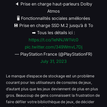
🔈 Prise en charge haut-parleurs Dolby
Atmos
🖥️ Fonctionnalités sociales améliorées
💾 Prise en charge SSD M.2 jusqu'à 8 To
➡️ Tous les détails ici :
https://t.co/1eNNJW1Vc0
pic.twitter.com/349WmvL7Dj
— PlayStation France (@PlayStationFR)
July 31, 2023
Le manque d’espace de stockage est un problème
courant pour les utilisateurs de consoles de jeux,
d’autant plus que les jeux deviennent de plus en plus
gros. Beaucoup de gens connaissent la frustration de
faire défiler votre bibliothèque de jeux, de décider