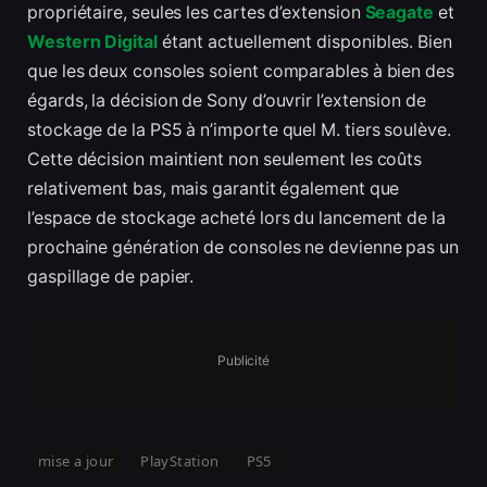
propriétaire, seules les cartes d’extension
Seagate
et
Western Digital
étant actuellement disponibles. Bien
que les deux consoles soient comparables à bien des
égards, la décision de Sony d’ouvrir l’extension de
stockage de la PS5 à n’importe quel M. tiers soulève.
Cette décision maintient non seulement les coûts
relativement bas, mais garantit également que
l’espace de stockage acheté lors du lancement de la
prochaine génération de consoles ne devienne pas un
gaspillage de papier.
Publicité
mise a jour
PlayStation
PS5