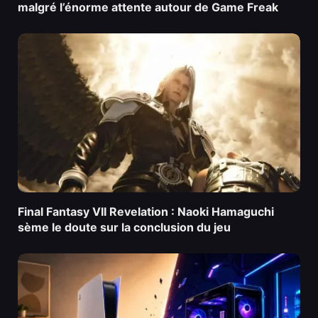
malgré l’énorme attente autour de Game Freak
Final Fantasy VII Revelation : Naoki Hamaguchi
sème le doute sur la conclusion du jeu