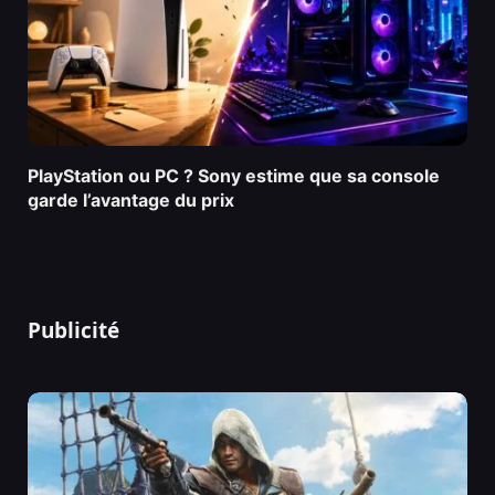
PlayStation ou PC ? Sony estime que sa console
garde l’avantage du prix
Publicité