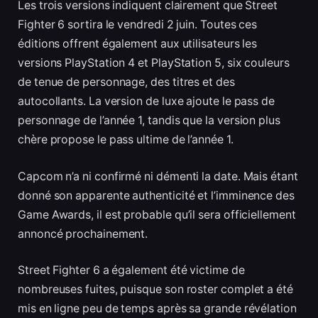
Les trois versions indiquent clairement que Street
Fighter 6 sortira le vendredi 2 juin. Toutes ces
éditions offrent également aux utilisateurs les
versions PlayStation 4 et PlayStation 5, six couleurs
de tenue de personnage, des titres et des
autocollants. La version de luxe ajoute le pass de
personnage de l’année 1, tandis que la version plus
chère propose le pass ultime de l’année 1.
Capcom n’a ni confirmé ni démenti la date. Mais étant
donné son apparente authenticité et l’imminence des
Game Awards, il est probable qu’il sera officiellement
annoncé prochainement.
Street Fighter 6 a également été victime de
nombreuses fuites, puisque son roster complet a été
mis en ligne peu de temps après sa grande révélation