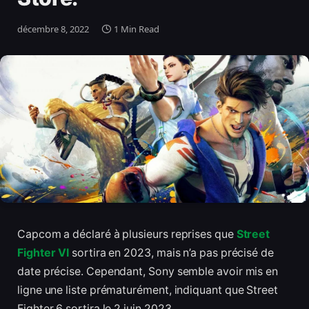
décembre 8, 2022
1 Min Read
Capcom a déclaré à plusieurs reprises que
Street
Fighter VI
sortira en 2023, mais n’a pas précisé de
date précise. Cependant, Sony semble avoir mis en
ligne une liste prématurément, indiquant que Street
Fighter 6 sortira le 2 juin 2023.