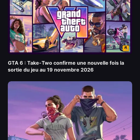
GTA 6 : Take-Two confirme une nouvelle fois la
sortie du jeu au 19 novembre 2026