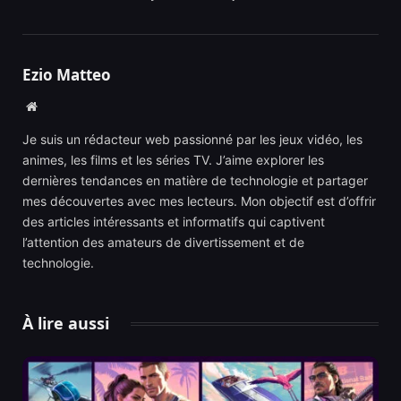
Ezio Matteo
Website
Je suis un rédacteur web passionné par les jeux vidéo, les
animes, les films et les séries TV. J’aime explorer les
dernières tendances en matière de technologie et partager
mes découvertes avec mes lecteurs. Mon objectif est d’offrir
des articles intéressants et informatifs qui captivent
l’attention des amateurs de divertissement et de
technologie.
À lire aussi