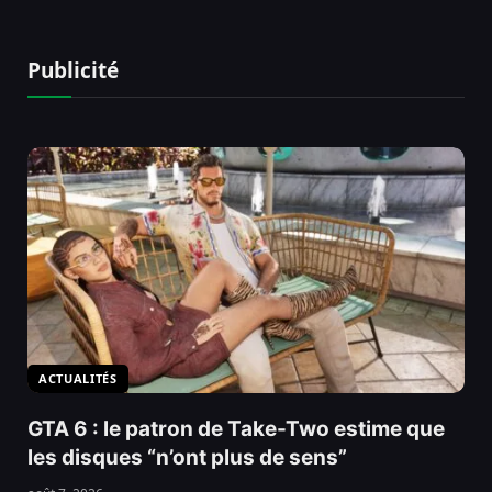
Publicité
ACTUALITÉS
GTA 6 : le patron de Take-Two estime que
les disques “n’ont plus de sens”