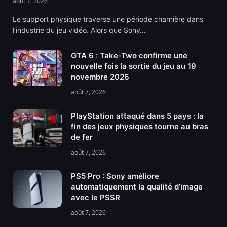
août 7, 2026
Le support physique traverse une période charnière dans
l’industrie du jeu vidéo. Alors que Sony…
GTA 6 : Take-Two confirme une
nouvelle fois la sortie du jeu au 19
novembre 2026
août 7, 2026
PlayStation attaqué dans 5 pays : la
fin des jeux physiques tourne au bras
de fer
août 7, 2026
PS5 Pro : Sony améliore
automatiquement la qualité d’image
avec le PSSR
août 7, 2026