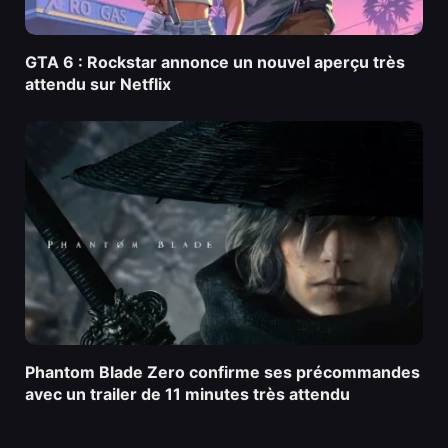
GTA 6 : Rockstar annonce un nouvel aperçu très
attendu sur Netflix
Phantom Blade Zero confirme ses précommandes
avec un trailer de 11 minutes très attendu