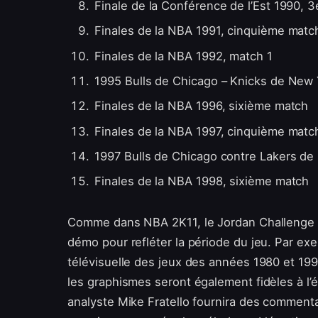
Finale de la Conférence de l’Est 1990, 
Finales de la NBA 1991, cinquième matc
Finales de la NBA 1992, match 1
1995 Bulls de Chicago – Knicks de New 
Finales de la NBA 1996, sixième match
Finales de la NBA 1997, cinquième matc
1997 Bulls de Chicago contre Lakers de
Finales de la NBA 1998, sixième match
Comme dans NBA 2K11, le Jordan Challenge
démo pour refléter la période du jeu. Par exem
télévisuelle des jeux des années 1980 et 199
les graphismes seront également fidèles à l’é
analyste Mike Fratello fournira des commenta