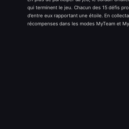
qui terminent le jeu. Chacun des 15 défis pro
d’entre eux rapportant une étoile. En collect
récompenses dans les modes MyTeam et My