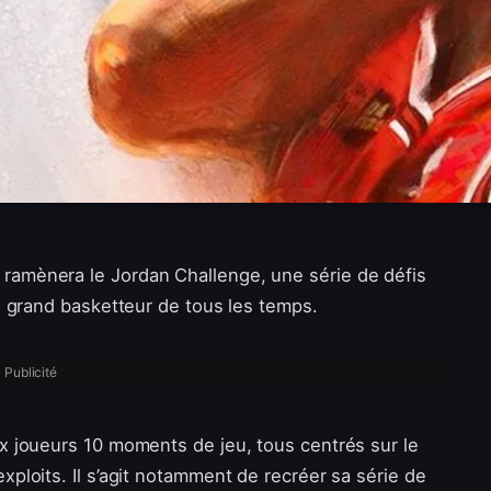
amènera le Jordan Challenge, une série de défis
s grand basketteur de tous les temps.
Publicité
x joueurs 10 moments de jeu, tous centrés sur le
ploits. Il s’agit notamment de recréer sa série de