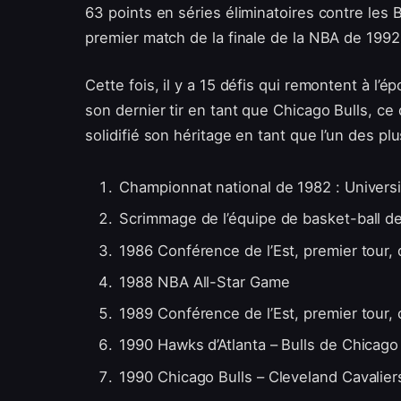
63 points en séries éliminatoires contre les B
premier match de la finale de la NBA de 1992 
Cette fois, il y a 15 défis qui remontent à l
son dernier tir en tant que Chicago Bulls, ce
solidifié son héritage en tant que l’un des p
Championnat national de 1982 : Univers
Scrimmage de l’équipe de basket-ball d
1986 Conférence de l’Est, premier tour
1988 NBA All-Star Game
1989 Conférence de l’Est, premier tour,
1990 Hawks d’Atlanta – Bulls de Chicago
1990 Chicago Bulls – Cleveland Cavalier