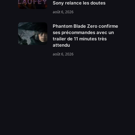
Sony relance les doutes
août 6, 2026
Phantom Blade Zero confirme
ses précommandes avec un
trailer de 11 minutes très
attendu
août 6, 2026