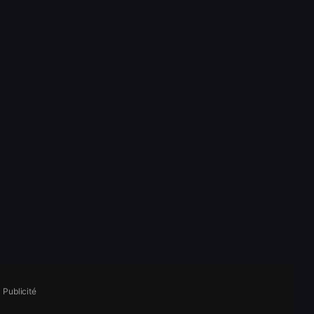
Publicité