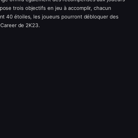
pose trois objectifs en jeu à accomplir, chacun
ant 40 étoiles, les joueurs pourront débloquer des
Career de 2K23.