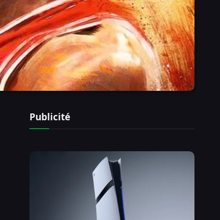
Publicité