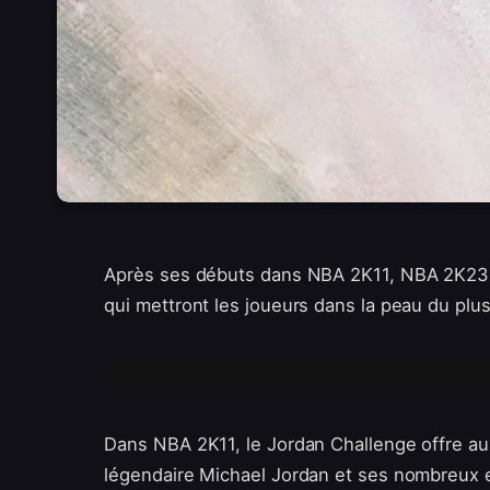
Après ses débuts dans NBA 2K11, NBA 2K23 r
qui mettront les joueurs dans la peau du plu
Dans NBA 2K11, le Jordan Challenge offre au
légendaire Michael Jordan et ses nombreux ex