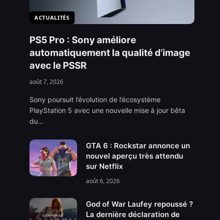
ACTUALITÉS
PS5 Pro : Sony améliore
automatiquement la qualité d’image
avec le PSSR
août 7, 2026
Sony poursuit l’évolution de l’écosystème
PlayStation 5 avec une nouvelle mise à jour bêta
du…
GTA 6 : Rockstar annonce un
nouvel aperçu très attendu
sur Netflix
août 6, 2026
God of War Laufey repoussé ?
La dernière déclaration de