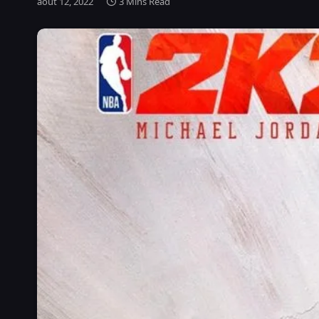
août 12, 2022
3 Mins Read