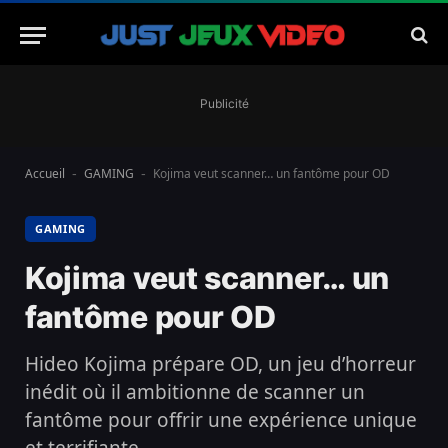
Publicité
Accueil
GAMING
Kojima veut scanner… un fantôme pour OD
-
-
GAMING
Kojima veut scanner… un
fantôme pour OD
Hideo Kojima prépare OD, un jeu d’horreur
inédit où il ambitionne de scanner un
fantôme pour offrir une expérience unique