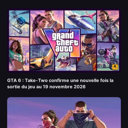
GTA 6 : Take-Two confirme une nouvelle fois la
sortie du jeu au 19 novembre 2026