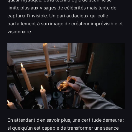
limite plus aux visages de célébrités mais tente de
capturer l’invisible. Un pari audacieux qui colle
parfaitement à son image de créateur imprévisible et
visionnaire.
En attendant d’en savoir plus, une certitude demeure :
si quelqu’un est capable de transformer une séance