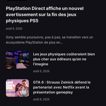
PlayStation Direct affiche un nouvel
avertissement sur la fin des jeux
physiques PS5
août 9, 2026
Sony semble poursuivre, pas à pas, sa transition vers un
écosystème PlayStation de plus en…
Les jeux physiques coûteraient bien
plus cher aux éditeurs qu’on ne
l’imagine
août 9, 2026
GTA 6 : Strauss Zelnick défend le
partenariat avec Netflix avant la
présentation gameplay
août 8, 2026