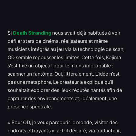
Si
Death Stranding
nous avait déjà habitués à voir
défiler stars de cinéma, réalisateurs et même
musiciens intégrés au jeu via la technologie de scan,
OD semble repousser les limites. Cette fois, Kojima
s’est fixé un objectif pour le moins improbable :
scanner un fantôme. Oui, littéralement. L’idée n’est
pas une métaphore. Le créateur a expliqué qu’il
souhaitait explorer des lieux réputés hantés afin de
capturer des environnements et, idéalement, une
présence spectrale.
« Pour OD, je veux parcourir le monde, visiter des
endroits effrayants », a-t-il déclaré, via traducteur,