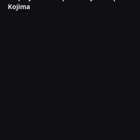
Kojima