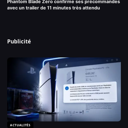
Phantom Blade Zero confirme ses précommandes
avec un trailer de 11 minutes très attendu
Publicité
ACTUALITÉS