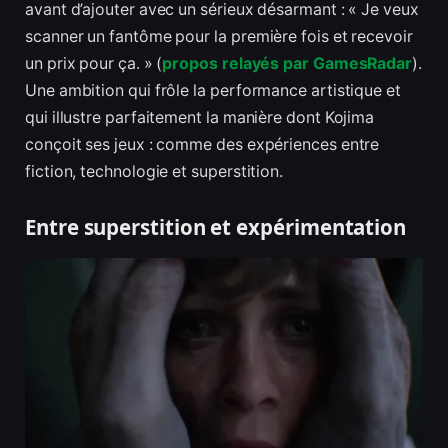
avant d’ajouter avec un sérieux désarmant : « Je veux
scanner un fantôme pour la première fois et recevoir
un prix pour ça. » (
propos relayés par GamesRadar
).
Une ambition qui frôle la performance artistique et
qui illustre parfaitement la manière dont Kojima
conçoit ses jeux : comme des expériences entre
fiction, technologie et superstition.
Entre superstition et expérimentation