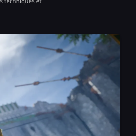
s techniques et