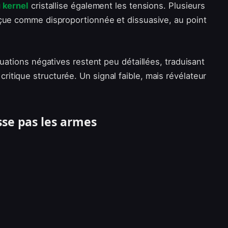
 kernel
cristallise également les tensions. Plusieurs
rçue comme disproportionnée et dissuasive, au point
luations négatives restent peu détaillées, traduisant
critique structurée. Un signal faible, mais révélateur
sse pas les armes