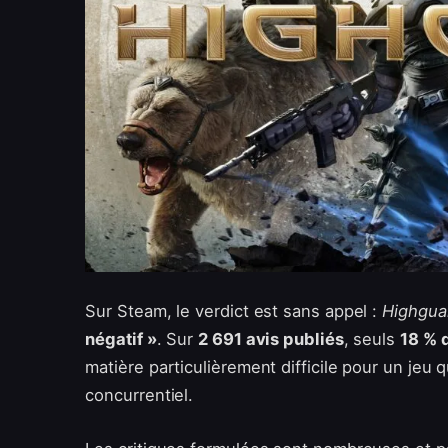
Sur Steam, le verdict est sans appel :
Highgua
négatif »
. Sur
2 691 avis publiés
, seuls
18 % 
matière particulièrement difficile pour un jeu
concurrentiel.