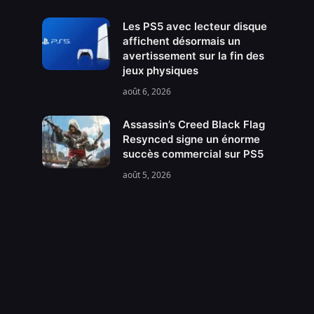
Les PS5 avec lecteur disque
affichent désormais un
avertissement sur la fin des
jeux physiques
août 6, 2026
Assassin’s Creed Black Flag
Resynced signe un énorme
succès commercial sur PS5
août 5, 2026