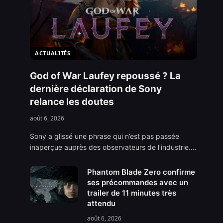
ACTUALITÉS
God of War Laufey repoussé ? La
dernière déclaration de Sony
relance les doutes
août 6, 2026
Sony a glissé une phrase qui n’est pas passée
inaperçue auprès des observateurs de l’industrie.…
Phantom Blade Zero confirme
ses précommandes avec un
trailer de 11 minutes très
attendu
août 6, 2026