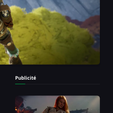
Publicité