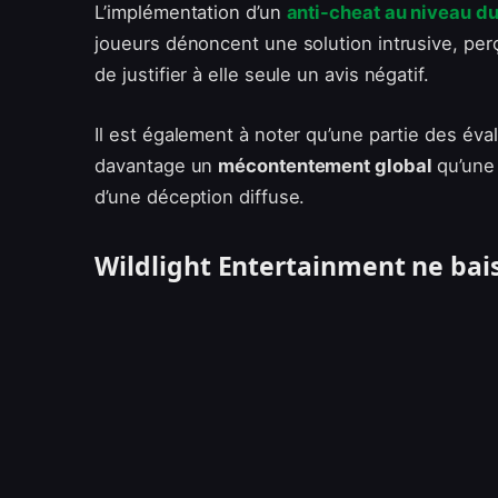
L’implémentation d’un
anti-cheat au niveau du
joueurs dénoncent une solution intrusive, pe
de justifier à elle seule un avis négatif.
Il est également à noter qu’une partie des éva
davantage un
mécontentement global
qu’une 
d’une déception diffuse.
Wildlight Entertainment ne bai