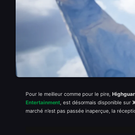
Pour le meilleur comme pour le pire,
Highgua
Entertainment
, est désormais disponible sur
X
marché n’est pas passée inaperçue, la récepti